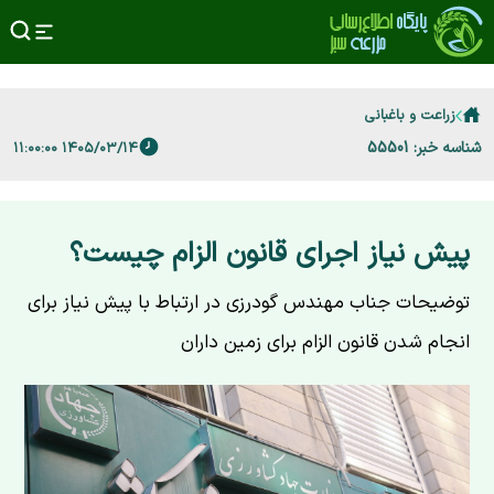
زراعت و باغبانی
شناسه خبر: 55501
۱۴۰۵/۰۳/۱۴ ۱۱:۰۰:۰۰
پیش نیاز اجرای قانون الزام چیست؟
توضیحات جناب مهندس گودرزی در ارتباط با پیش نیاز برای
انجام شدن قانون الزام برای زمین داران