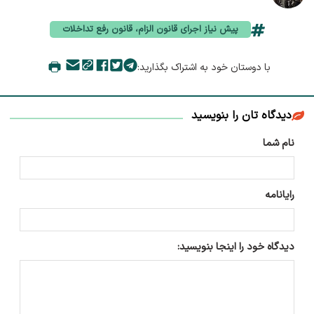
پیش نیاز اجرای قانون الزام، قانون رفع تداخلات
با دوستان خود به اشتراک بگذارید:
دیدگاه تان را بنویسید
نام شما
رایانامه
دیدگاه خود را اینجا بنویسید: