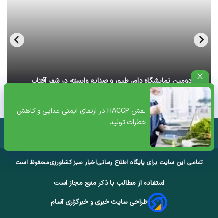
آغاز دومین نمایشگاه دام، طیور و صنایع وابسته در شهر آفتاب
تهران+ ویدئو
نقش HACCP در ارتقای ایمنی غذایی و کاهش
خطرات تولید
تمامی این سایت برای پایگاه اطلاع رسانی
اخبار سبز کشاورزی
محفوظ است
استفاده از مطالب با ذکر منبع مجاز است
طراحی سایت خبری و خبرگزاری آسام