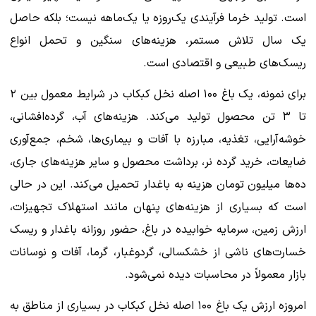
است. تولید خرما فرآیندی یک‌روزه یا یک‌ماهه نیست؛ بلکه حاصل
یک سال تلاش مستمر، هزینه‌های سنگین و تحمل انواع
ریسک‌های طبیعی و اقتصادی است.
برای نمونه، یک باغ ۱۰۰ اصله نخل کبکاب در شرایط معمول بین ۲
تا ۳ تن محصول تولید می‌کند. هزینه‌های آب، گرده‌افشانی،
خوشه‌آرایی، تغذیه، مبارزه با آفات و بیماری‌ها، شخم، جمع‌آوری
ضایعات، خرید گرده نر، برداشت محصول و سایر هزینه‌های جاری،
ده‌ها میلیون تومان هزینه به باغدار تحمیل می‌کند. این در حالی
است که بسیاری از هزینه‌های پنهان مانند استهلاک تجهیزات،
ارزش زمین، سرمایه خوابیده در باغ، حضور روزانه باغدار و ریسک
خسارت‌های ناشی از خشکسالی، گردوغبار، گرما، آفات و نوسانات
بازار معمولاً در محاسبات دیده نمی‌شود.
امروزه ارزش یک باغ ۱۰۰ اصله نخل کبکاب در بسیاری از مناطق به