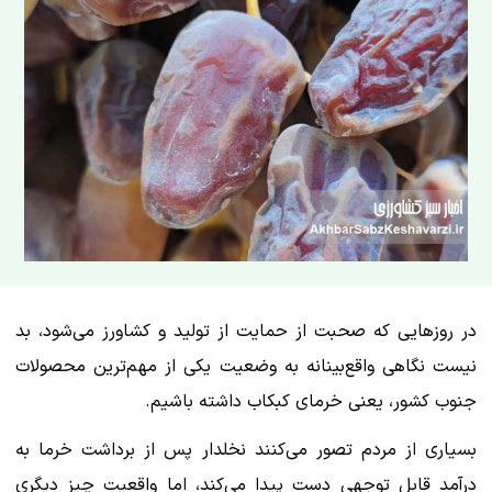
در روزهایی که صحبت از حمایت از تولید و کشاورز می‌شود، بد
نیست نگاهی واقع‌بینانه به وضعیت یکی از مهم‌ترین محصولات
جنوب کشور، یعنی خرمای کبکاب داشته باشیم.
بسیاری از مردم تصور می‌کنند نخلدار پس از برداشت خرما به
درآمد قابل توجهی دست پیدا می‌کند، اما واقعیت چیز دیگری