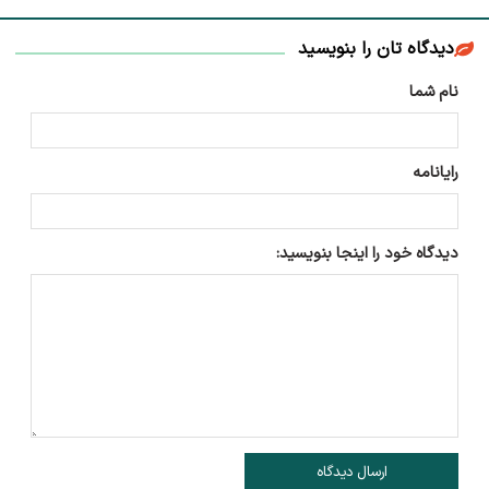
دیدگاه تان را بنویسید
نام شما
رایانامه
دیدگاه خود را اینجا بنویسید:
ارسال دیدگاه