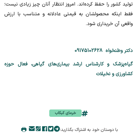
تولید کشور را حفظ کرده‌اند. امروز انتظار آنان چیز زیادی نیست؛
فقط اینکه محصولشان به قیمتی عادلانه و متناسب با ارزش
واقعی آن خریداری شود.
دکتر وطنخواه 09175102628
گیاه‌پزشک و کارشناس ارشد بیماری‌های گیاهی، فعال حوزه
کشاورزی و نخیلات
خرمای کبکاب
با دوستان خود به اشتراک بگذارید: