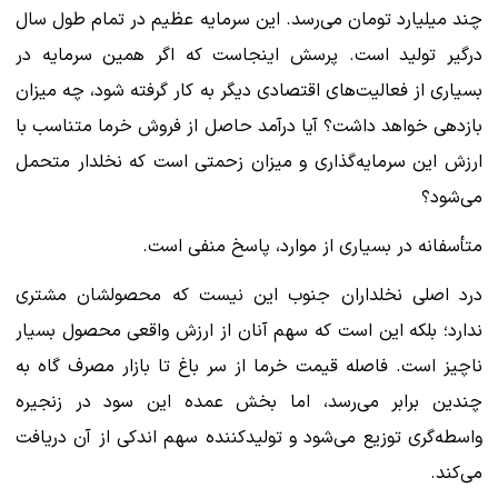
چند میلیارد تومان می‌رسد. این سرمایه عظیم در تمام طول سال
درگیر تولید است. پرسش اینجاست که اگر همین سرمایه در
بسیاری از فعالیت‌های اقتصادی دیگر به کار گرفته شود، چه میزان
بازدهی خواهد داشت؟ آیا درآمد حاصل از فروش خرما متناسب با
ارزش این سرمایه‌گذاری و میزان زحمتی است که نخلدار متحمل
می‌شود؟
متأسفانه در بسیاری از موارد، پاسخ منفی است.
درد اصلی نخلداران جنوب این نیست که محصولشان مشتری
ندارد؛ بلکه این است که سهم آنان از ارزش واقعی محصول بسیار
ناچیز است. فاصله قیمت خرما از سر باغ تا بازار مصرف گاه به
چندین برابر می‌رسد، اما بخش عمده این سود در زنجیره
واسطه‌گری توزیع می‌شود و تولیدکننده سهم اندکی از آن دریافت
می‌کند.