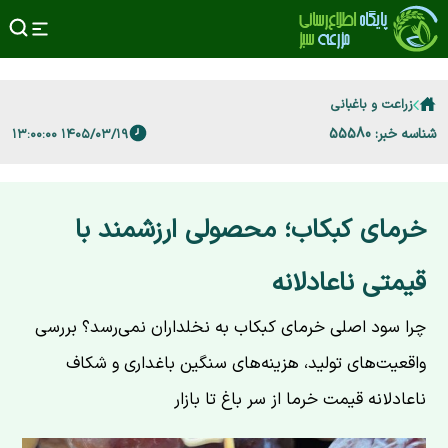
زراعت و باغبانی
شناسه خبر: 55580
۱۴۰۵/۰۳/۱۹ ۱۳:۰۰:۰۰
خرمای کبکاب؛ محصولی ارزشمند با
قیمتی ناعادلانه
چرا سود اصلی خرمای کبکاب به نخلداران نمی‌رسد؟ بررسی
واقعیت‌های تولید، هزینه‌های سنگین باغداری و شکاف
ناعادلانه قیمت خرما از سر باغ تا بازار