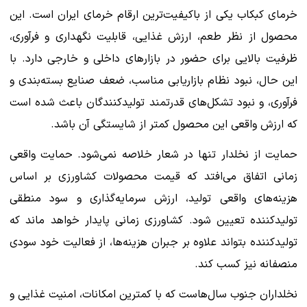
خرمای کبکاب یکی از باکیفیت‌ترین ارقام خرمای ایران است. این
محصول از نظر طعم، ارزش غذایی، قابلیت نگهداری و فرآوری،
ظرفیت بالایی برای حضور در بازارهای داخلی و خارجی دارد. با
این حال، نبود نظام بازاریابی مناسب، ضعف صنایع بسته‌بندی و
فرآوری، و نبود تشکل‌های قدرتمند تولیدکنندگان باعث شده است
که ارزش واقعی این محصول کمتر از شایستگی آن باشد.
حمایت از نخلدار تنها در شعار خلاصه نمی‌شود. حمایت واقعی
زمانی اتفاق می‌افتد که قیمت محصولات کشاورزی بر اساس
هزینه‌های واقعی تولید، ارزش سرمایه‌گذاری و سود منطقی
تولیدکننده تعیین شود. کشاورزی زمانی پایدار خواهد ماند که
تولیدکننده بتواند علاوه بر جبران هزینه‌ها، از فعالیت خود سودی
منصفانه نیز کسب کند.
نخلداران جنوب سال‌هاست که با کمترین امکانات، امنیت غذایی و