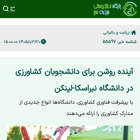
زراعت و باغبانی
شناسه خبر: 55597
۱۴۰۵/۰۳/۲۰ ۱۵:۰۰:۰۰
آینده روشن برای دانشجوبان کشاورزی
در دانشگاه نبراسکا-لینکن
با پیشرفت فناوری کشاورزی، دانشگاه‌ها انواع جدیدی از
مدارک کشاورزی را ارائه می‌دهند