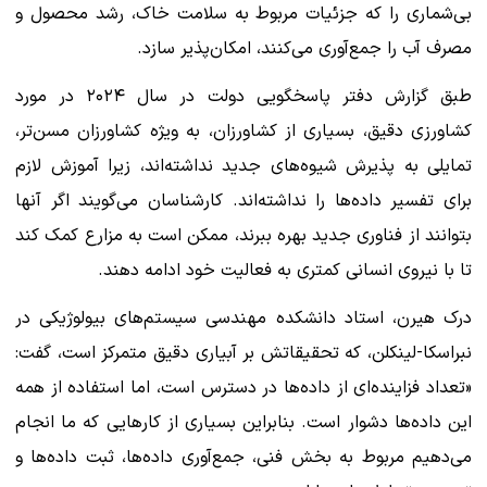
بی‌شماری را که جزئیات مربوط به سلامت خاک، رشد محصول و
مصرف آب را جمع‌آوری می‌کنند، امکان‌پذیر سازد.
طبق گزارش دفتر پاسخگویی دولت در سال ۲۰۲۴ در مورد
کشاورزی دقیق، بسیاری از کشاورزان، به ویژه کشاورزان مسن‌تر،
تمایلی به پذیرش شیوه‌های جدید نداشته‌اند، زیرا آموزش لازم
برای تفسیر داده‌ها را نداشته‌اند. کارشناسان می‌گویند اگر آنها
بتوانند از فناوری جدید بهره ببرند، ممکن است به مزارع کمک کند
تا با نیروی انسانی کمتری به فعالیت خود ادامه دهند.
درک هیرن، استاد دانشکده مهندسی سیستم‌های بیولوژیکی در
نبراسکا-لینکلن، که تحقیقاتش بر آبیاری دقیق متمرکز است، گفت:
«تعداد فزاینده‌ای از داده‌ها در دسترس است، اما استفاده از همه
این داده‌ها دشوار است. بنابراین بسیاری از کارهایی که ما انجام
می‌دهیم مربوط به بخش فنی، جمع‌آوری داده‌ها، ثبت داده‌ها و