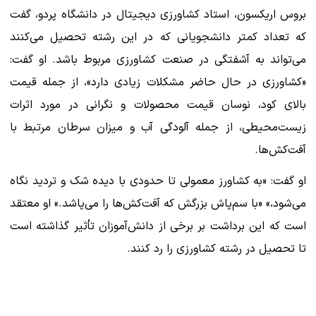
بروس اریکسون، استاد کشاورزی دیجیتال در دانشگاه پردو، گفت
که تعداد کمتر دانشجویانی که در این رشته تحصیل می‌کنند
می‌تواند به آشفتگی در صنعت کشاورزی مربوط باشد. او گفت:
«کشاورزی در حال حاضر مشکلات زیادی دارد»، از جمله قیمت
بالای کود، نوسان قیمت محصولات و نگرانی در مورد اثرات
زیست‌محیطی، از جمله آلودگی آب و میزان سرطان مرتبط با
آفت‌کش‌ها.
او گفت: «به کشاورز معمولی تا حدودی با دیده شک و تردید نگاه
می‌شود،» «با سم‌پاش بزرگش که آفت‌کش‌ها را می‌پاشد.» او معتقد
است که این برداشت بر برخی از دانش‌آموزان تأثیر گذاشته است
تا تحصیل در رشته کشاورزی را رد کنند.