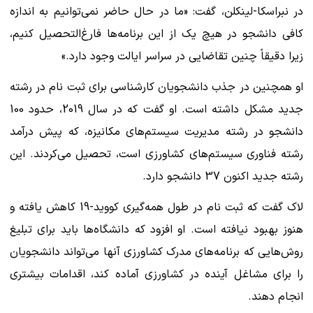
در نبراسکا-لینکلن، گفت: «ما در حال حاضر نمی‌توانیم به اندازه
کافی دانشجو در هیچ یک از این برنامه‌ها فارغ‌التحصیل کنیم،
زیرا دقیقاً چنین تقاضایی در سراسر ایالت وجود دارد.»
او همچنین در جذب دانشجویان کارشناسی برای ثبت نام در رشته
جدید مشکل داشته است. او گفت که در سال 2019، حدود 100
دانشجو در رشته مدیریت سیستم‌های مکانیزه، که پیش درآمد
رشته فناوری سیستم‌های کشاورزی است، تحصیل می‌کردند. این
رشته جدید اکنون 37 دانشجو دارد.
لاک گفت که ثبت نام در طول همه‌گیری کووید-19 کاهش یافته و
هنوز بهبود نیافته است. او افزود که دانشگاه‌ها باید برای تبلیغ
روش‌هایی که برنامه‌های مدرک کشاورزی آنها می‌تواند دانشجویان
را برای مشاغل آینده در کشاورزی آماده کند، اقدامات بیشتری
انجام دهند.