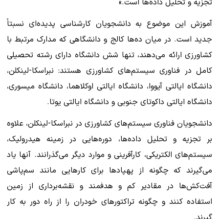
تجزیه و تحلیل داده‌ها است.»
آموزش این موضوع به دانشجویان کارشناسی پدیده‌ای نسبتاً
جدید است. در میان ده‌ها کالج و دانشگاهی که مدارک مرتبط با
کشاورزی ارائه می‌دهند، تنها شش دانشگاه دارای رشته تحصیلی
کامل در فناوری سیستم‌های کشاورزی هستند: نبراسکا-لینکلن،
دانشگاه ایالتی آیووا، دانشگاه ایالتی اوکلاهما، دانشگاه میسوری،
دانشگاه ایالتی داکوتای جنوبی و دانشگاه ایالتی یوتا.
دانشجویان فناوری سیستم‌های کشاورزی در نبراسکا-لینکلن، علاوه
بر تجزیه و تحلیل داده‌ها، دوره‌هایی در زمینه هیدرولیک،
سیستم‌های الکتریکی، کارآفرینی و موارد دیگر می‌گذرانند. آنها یاد
می‌گیرند که چگونه از پهپادها برای کارهایی مانند سم‌پاشی
آفت‌کش‌ها در مقادیر کم و هدفمند و نقشه‌برداری از زمین
استفاده کنند و چگونه تراکتورهای خودران را از راه دور به کار
گیرند.