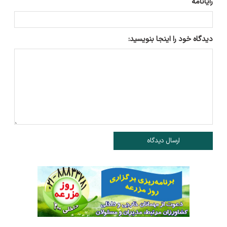
رایانامه
دیدگاه خود را اینجا بنویسید:
ارسال دیدگاه