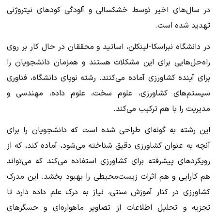
در سال‌های اخیر توسط خشکسالی و آلودگی کودهای نیتروژنی
تهدید شده است.
در دانشگاه نبراسکا-لینکلن، اساتید و محققان در حال کار بر روی
راه‌حل‌هایی برای این مشکلات هستند و همزمان دانشجویان را
برای آینده کشاورزی آماده می‌کنند. رشته نوپای دانشگاه، فناوری
سیستم‌های کشاورزی، علوم سخت، علوم داده، مهندسی و
مدیریت را با هم ترکیب می‌کند.
این رشته به گونه‌ای طراحی شده است که دانشجویان را برای
آنچه به عنوان کشاورزی دقیق شناخته می‌شود، آماده کند، که از
رویکردهای پیشرفته برای کشاورزی استفاده می‌کند که می‌تواند
هم کارایی و هم اثرات زیست‌محیطی را بهبود بخشد. این مدرک
کشاورزی در کنار آموزش سنتی، نیاز به درک علم داده دارد تا
تجزیه و تحلیل اطلاعات از تصاویر ماهواره‌ای و حسگرهای