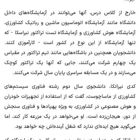
خارج از کلاس درس، آنها می‌توانند در آزمایشگاه‌های داخل
دانشگاه مانند آزمایشگاه اتوماسیون ماشین و رباتیک کشاورزی،
آزمایشگاه هوش کشاورزی و آزمایشگاه تست تراکتور نبراسکا - که
تنها آزمایشگاه از این نوع در کشور است - کارآموزی کنند.
دانشجویان همچنین در باشگاه‌هایی مانند تیم تراکتور در مقیاس
یک چهارم شرکت می‌کنند، جایی که آنها یک تراکتور کوچک
می‌سازند و در یک مسابقه سراسری پایان سال شرکت می‌کنند.
کدی نیراتکا، دانشجوی سال دوم رشته فناوری سیستم‌های
کشاورزی از ماساچوست، گفت که از استفاده از تجهیزات خودران
و هوش مصنوعی در کشاورزی، به ویژه پهپادها و فناوری سنجش
از دور، هیجان‌زده است. او می‌خواهد در یک مزرعه کار کند، اما
می‌گوید هیچ ایده‌ای ندارد که شغل آینده‌اش چه خواهد بود.