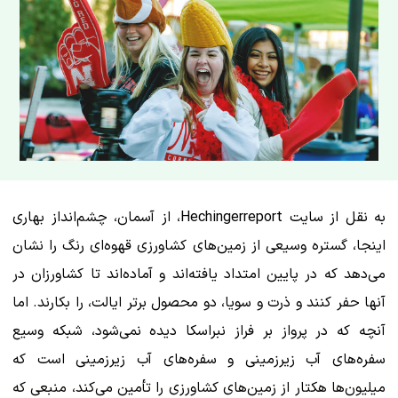
به نقل از سایت Hechingerreport، از آسمان، چشم‌انداز بهاری
اینجا، گستره وسیعی از زمین‌های کشاورزی قهوه‌ای رنگ را نشان
می‌دهد که در پایین امتداد یافته‌اند و آماده‌اند تا کشاورزان در
آنها حفر کنند و ذرت و سویا، دو محصول برتر ایالت، را بکارند. اما
آنچه که در پرواز بر فراز نبراسکا دیده نمی‌شود، شبکه وسیع
سفره‌های آب زیرزمینی و سفره‌های آب زیرزمینی است که
میلیون‌ها هکتار از زمین‌های کشاورزی را تأمین می‌کند، منبعی که