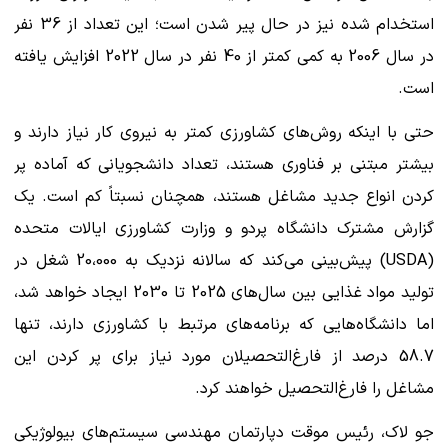
استخدام شده نیز در حال پیر شدن است؛ این تعداد از 36 نفر
در سال 2006 به کمی کمتر از 40 نفر در سال 2022 افزایش یافته
است.
حتی با اینکه روش‌های کشاورزی کمتر به نیروی کار نیاز دارند و
بیشتر مبتنی بر فناوری هستند، تعداد دانشجویانی که آماده پر
کردن انواع جدید مشاغل هستند، همچنان نسبتاً کم است. یک
گزارش مشترک دانشگاه پردو و وزارت کشاورزی ایالات متحده
(USDA) پیش‌بینی می‌کند که سالانه نزدیک به 20،000 شغل در
تولید مواد غذایی بین سال‌های 2025 تا 2030 ایجاد خواهد شد،
اما دانشگاه‌هایی که برنامه‌های مرتبط با کشاورزی دارند، تنها
58.7 درصد از فارغ‌التحصیلان مورد نیاز برای پر کردن این
مشاغل را فارغ‌التحصیل خواهند کرد.
جو لاک، رئیس موقت دپارتمان مهندسی سیستم‌های بیولوژیکی