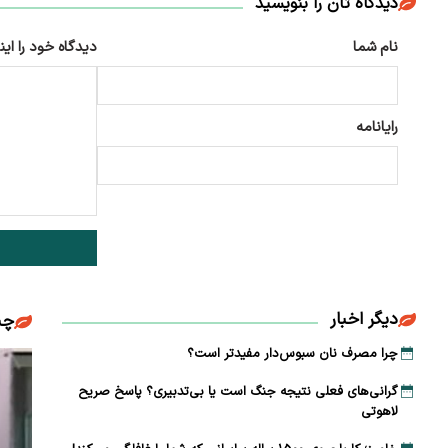
دیدگاه تان را بنویسید
نام شما
دیدگاه خود را این
رایانامه
دیگر اخبار
چن
چرا مصرف نان سبوس‌دار مفیدتر است؟
گرانی‌های فعلی نتیجه جنگ است یا بی‌تدبیری؟ پاسخ صریح
لاهوتی