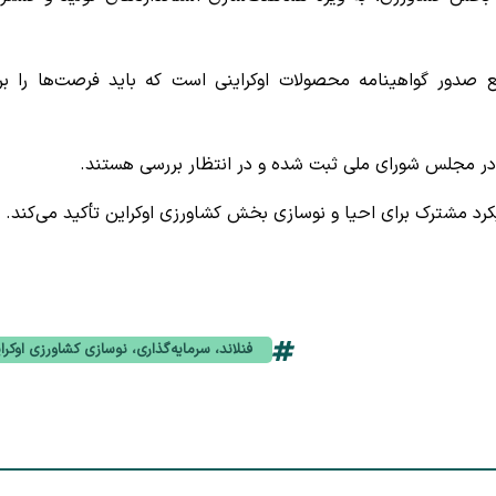
 صدور گواهینامه محصولات اوکراینی است که باید فرصت‌ها را بر
رد مشترک برای احیا و نوسازی بخش کشاورزی اوکراین تأکید می‌کند.
فنلاند، سرمایه‌گذاری، نوسازی کشاورزی اوکرا