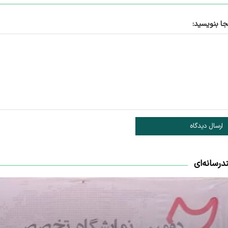
جا بنویسید:
ارسال دیدگاه
درسانه‌ای