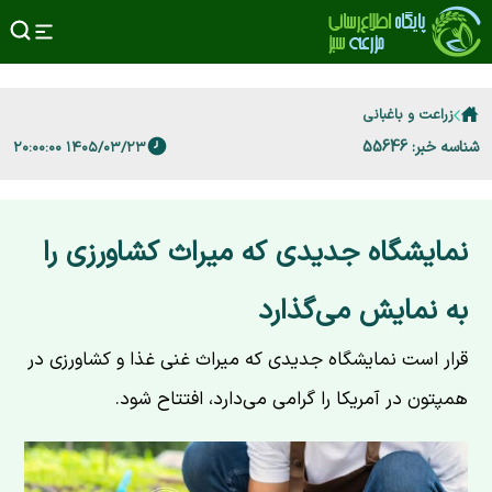
زراعت و باغبانی
شناسه خبر: 55646
۱۴۰۵/۰۳/۲۳ ۲۰:۰۰:۰۰
نمایشگاه جدیدی که میراث کشاورزی را
به نمایش می‌گذارد
قرار است نمایشگاه جدیدی که میراث غنی غذا و کشاورزی در
همپتون در آمریکا را گرامی می‌دارد، افتتاح شود.