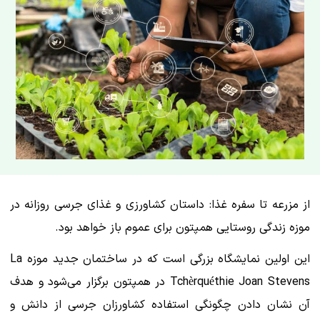
از مزرعه تا سفره غذا: داستان کشاورزی و غذای جرسی روزانه در
موزه زندگی روستایی همپتون برای عموم باز خواهد بود.
این اولین نمایشگاه بزرگی است که در ساختمان جدید موزه La
Tchèrquéthie Joan Stevens در همپتون برگزار می‌شود و هدف
آن نشان دادن چگونگی استفاده کشاورزان جرسی از دانش و