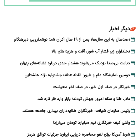
دیگر اخبار
«صدسال به این سال‌ها» پس از ۱۹ سال اکران شد؛ نوشدارویی دیرهنگام
نخلداران زیر فشار آب شور، آفت و هزینه‌های بالا
دیابت بی‌صدا نزدیک می‌شود؛ هشدار جدی درباره نشانه‌های پنهان
دومین نمایشگاه دام و طیور؛ نقطه عطف جشنواره نژاد هلشتاین
خبرنگار در صف اول خبر، در صف آخر معیشت
دلار، طلا و سکه امروز جهش کردند؛ بازار وارد فاز تازه شد
رئیس سازمان شیلات: خبرنگاران طلایه‌داران بیداری جامعه هستند
وقتی کیف خبرنگاری نیم میلیارد تومان می‌ارزد!
شرط آمریکا برای لغو محاصره دریایی ایران؛ جزئیات توافق هرمز