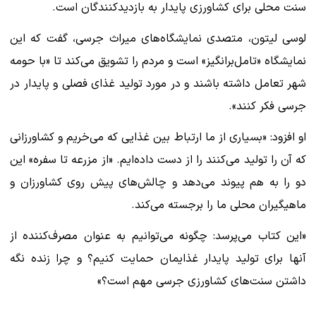
سنت محلی برای کشاورزی پایدار به بازدیدکنندگان است.
لوسی لیتون، متصدی نمایشگاه‌های میراث جرسی، گفت که این
نمایشگاه «تامل‌برانگیز» است و مردم را تشویق می‌کند تا «با حومه
شهر تعامل داشته باشند و در مورد تولید غذای فصلی و پایدار در
جرسی فکر کنند».
او افزود: «بسیاری از ما ارتباط بین غذایی که می‌خریم و کشاورزانی
که آن را تولید می‌کنند را از دست داده‌ایم. «از مزرعه تا سفره» این
دو را به هم پیوند می‌دهد و چالش‌های پیش روی کشاورزان و
ماهیگیران محلی ما را برجسته می‌کند.
«این کتاب می‌پرسد: چگونه می‌توانیم به عنوان مصرف‌کننده از
آنها برای تولید پایدار غذایمان حمایت کنیم؟ و چرا زنده نگه
داشتن سنت‌های کشاورزی جرسی مهم است؟»