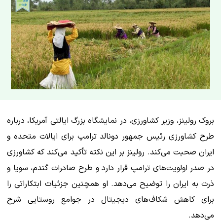
بروک رولینز، وزیر کشاورزی، در نمایشگاه بزرگ ایالتی آمریکا، درباره
طرح کشاورزی رئیس جمهور دونالد ترامپ برای ایالات متحده و
ایران صحبت می‌کند. رولینز بر این نکته تأکید می‌کند که کشاورزی
در صدر اولویت‌های ترامپ قرار دارد و طرح صادرات گندم، سویا و
ذرت به ایران را توضیح می‌دهد. او همچنین جزئیات ابتکاراتی را
برای کاهش شکاف‌های دیجیتال در جوامع روستایی شرح
می‌دهد.