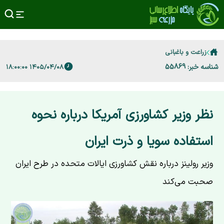
زراعت و باغبانی
شناسه خبر: 55869
۱۴۰۵/۰۴/۰۸ ۱۸:۰۰:۰۰
نظر وزیر کشاورزی آمریکا درباره نحوه
استفاده سویا و ذرت ایران
وزیر رولینز درباره نقش کشاورزی ایالات متحده در طرح ایران
صحبت می‌کند