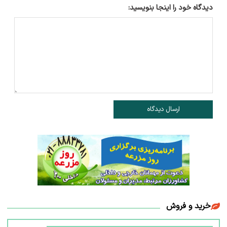
دیدگاه خود را اینجا بنویسید:
ارسال دیدگاه
خرید و فروش