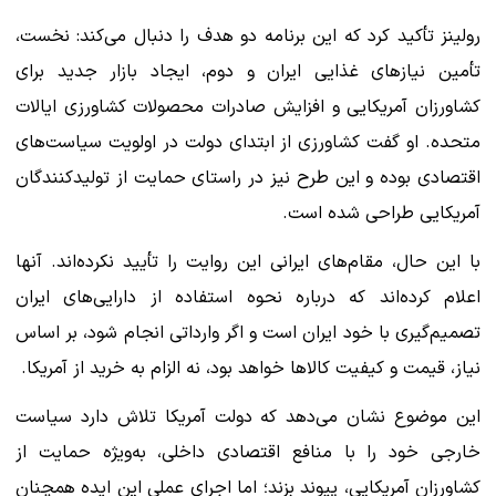
رولینز تأکید کرد که این برنامه دو هدف را دنبال می‌کند: نخست،
تأمین نیازهای غذایی ایران و دوم، ایجاد بازار جدید برای
کشاورزان آمریکایی و افزایش صادرات محصولات کشاورزی ایالات
متحده. او گفت کشاورزی از ابتدای دولت در اولویت سیاست‌های
اقتصادی بوده و این طرح نیز در راستای حمایت از تولیدکنندگان
آمریکایی طراحی شده است.
با این حال، مقام‌های ایرانی این روایت را تأیید نکرده‌اند. آنها
اعلام کرده‌اند که درباره نحوه استفاده از دارایی‌های ایران
تصمیم‌گیری با خود ایران است و اگر وارداتی انجام شود، بر اساس
نیاز، قیمت و کیفیت کالاها خواهد بود، نه الزام به خرید از آمریکا.
این موضوع نشان می‌دهد که دولت آمریکا تلاش دارد سیاست
خارجی خود را با منافع اقتصادی داخلی، به‌ویژه حمایت از
کشاورزان آمریکایی، پیوند بزند؛ اما اجرای عملی این ایده همچنان