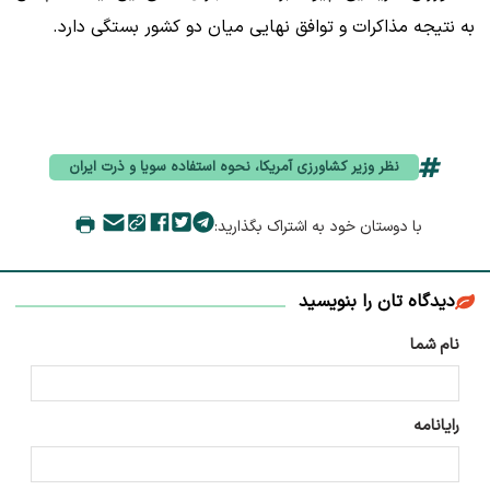
به نتیجه مذاکرات و توافق نهایی میان دو کشور بستگی دارد.
نظر وزیر کشاورزی آمریکا، نحوه استفاده سویا و ذرت ایران
با دوستان خود به اشتراک بگذارید:
دیدگاه تان را بنویسید
نام شما
رایانامه