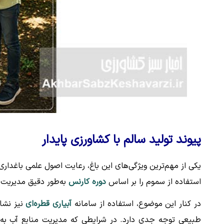
پیوند تولید سالم با کشاورزی پایدار
یکی از مهم‌ترین ویژگی‌های این باغ، رعایت اصول علمی باغدار
استفاده از سموم را بر اساس
دوره کارنس
به‌طور دقیق مدیریت م
در کنار این موضوع، استفاده از سامانه
آبیاری قطره‌ای
نیز نشان
طبیعی توجه جدی دارد. در شرایطی که مدیریت منابع آب به