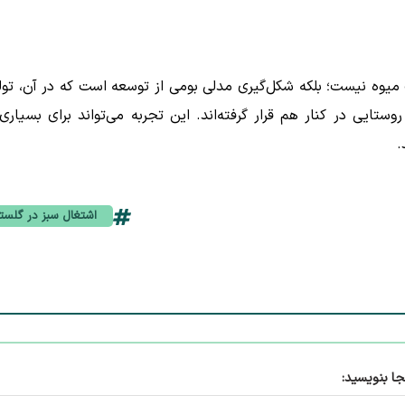
 میوه نیست؛ بلکه شکل‌گیری مدلی بومی از توسعه است که در آن، تول
وستایی در کنار هم قرار گرفته‌اند. این تجربه می‌تواند برای بسیاری 
.
اشتغال سبز در گلست
جا بنویسید: