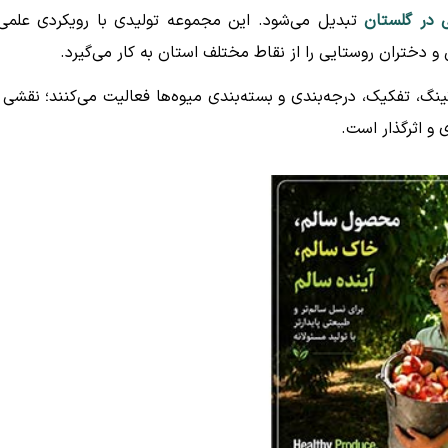
 در گلستان
تبدیل می‌شود. این مجموعه تولیدی با رویکردی علمی
، تفکیک، درجه‌بندی و بسته‌بندی میوه‌ها فعالیت می‌کنند؛ نقشی 
 و اثرگذار است.