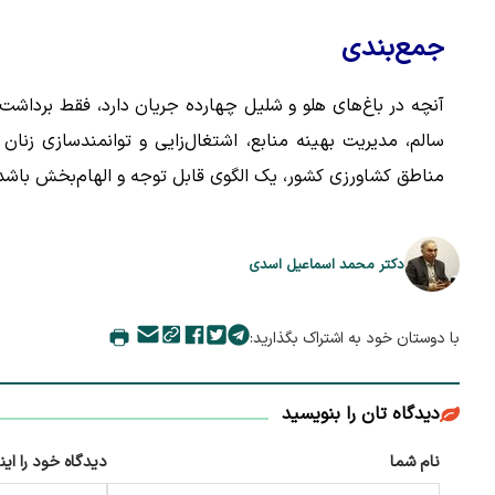
جمع‌بندی
آنچه در باغ‌های هلو و شلیل چهارده جریان دارد، فقط برداشت
سالم، مدیریت بهینه منابع، اشتغال‌زایی و توانمندسازی زنان ر
مناطق کشاورزی کشور، یک الگوی قابل توجه و الهام‌بخش باشد
دکتر محمد اسماعیل اسدی
با دوستان خود به اشتراک بگذارید:
دیدگاه تان را بنویسید
نام شما
دیدگاه خود را این