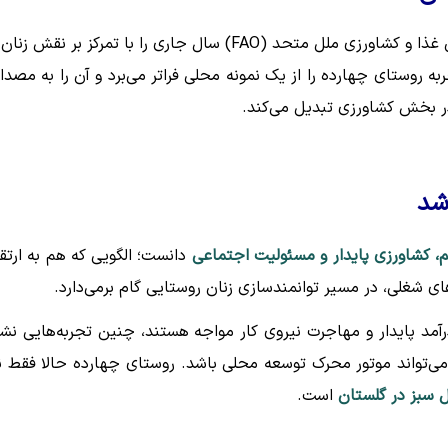
اهمیت این اقدام زمانی بیشتر روشن می‌شود که بدانیم سازمان غذا و کشاورزی ملل متحد (FAO) سال جاری را با تمرکز بر نقش
ه روستای چهارده را از یک نمونه محلی فراتر می‌برد و آن را به مصدا
 بخش کشاورزی تبدیل می‌کند.
شد
م، کشاورزی پایدار و مسئولیت اجتماعی
دانست؛ الگویی که هم به ارتق
شغلی، در مسیر توانمندسازی زنان روستایی گام برمی‌دارد.
آمد پایدار و مهاجرت نیروی کار مواجه هستند، چنین تجربه‌هایی نش
 می‌تواند موتور محرک توسعه محلی باشد. روستای چهارده حالا فقط ن
 سبز در گلستان
است.