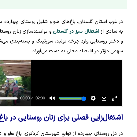
در غرب استان گلستان، باغ‌های هلو و شلیل روستای چهارده 
به نمادی از
اشتغال سبز در گلستان
و توانمندسازی زنان روستا
و دختر روستایی وارد چرخه تولید، سورتینگ و بسته‌بندی می‌ش
سهمی مؤثر در اقتصاد محلی به دست می‌آورند.
اشتغال‌زایی فصلی برای زنان روستایی در باغ
در دل روستای چهارده از توابع شهرستان کردکوی، باغ هلو و