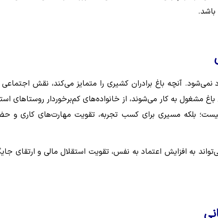
باشد.
می‌شود. آنچه باغ برادران کشیری را متمایز می‌کند، نقش اجتماعی 
باغ مشغول به کار می‌شوند، از خانواده‌های کم‌برخوردار روستاهای است
نیست؛ بلکه مسیری برای کسب تجربه، تقویت مهارت‌های کاری و حض
‌تواند به افزایش اعتماد به نفس، تقویت استقلال مالی و ارتقای جایگ
نی