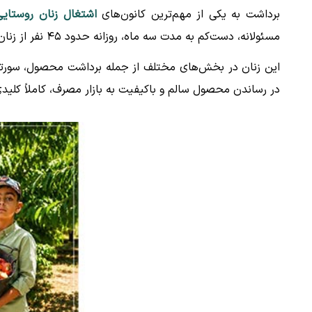
برداشت به یکی از مهم‌ترین کانون‌های
اشتغال زنان روستایی
مسئولانه، دست‌کم به مدت سه ماه، روزانه حدود ۴۵ نفر از زنان و دختران روستایی را از نقاط مختلف استان به کار می‌گیرد.
این زنان در بخش‌های مختلف از جمله برداشت محصول، سورتینگ
در رساندن محصول سالم و باکیفیت به بازار مصرف، کاملاً کلیدی