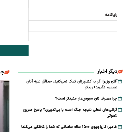
رایانامه
دیگر اخبار
چن
آقای وزیر! اگر به کشاورزان کمک نمی‌کنید، حداقل علیه آنان
تصمیم نگیرید+ویدئو
چرا مصرف نان سبوس‌دار مفیدتر است؟
گرانی‌های فعلی نتیجه جنگ است یا بی‌تدبیری؟ پاسخ صریح
لاهوتی
خامیز؛ کارپاچیوی ۱۵۰۰ ساله ساسانی که شما را غافلگیر می‌کند!