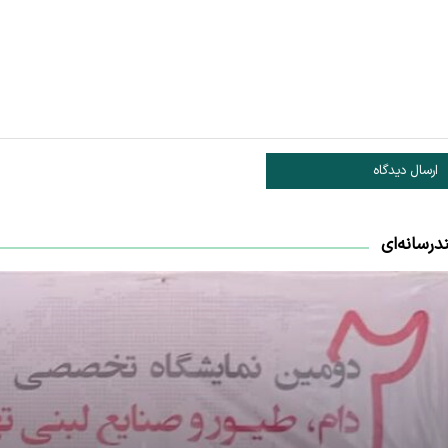
ارسال دیدگاه
درسانه‌ای