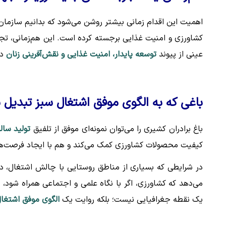
کشاورزی و امنیت غذایی برجسته کرده است. این هم‌زمانی، تجرب
عینی از پیوند
توسعه پایدار، امنیت غذایی و نقش‌آفرینی زنان
در
باغی که به الگوی موفق اشتغال سبز تبدیل 
باغ برادران کشیری را می‌توان نمونه‌ای موفق از تلفیق
تولید سال
کیفیت محصولات کشاورزی کمک می‌کند و هم با ایجاد فرصت‌های 
در شرایطی که بسیاری از مناطق روستایی با چالش اشتغال، در
می‌دهد که کشاورزی، اگر با نگاه علمی و اجتماعی همراه شود،
یک نقطه جغرافیایی نیست؛ بلکه روایت یک
الگوی موفق اشتغال