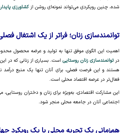
شده، چنین رویکردی می‌تواند نمونه‌ای روشن از
کشاورزی پایدار
توانمندسازی زنان؛ فراتر از یک اشتغال فصلی
اهمیت این الگوی موفق تنها به تولید و عرضه محصول محدود ن
در
توانمندسازی زنان روستایی
است. بسیاری از زنانی که در این 
هستند و این فرصت فصلی، برای آنان تنها یک منبع درآمد 
فعال‌تر در عرصه اقتصاد محلی است.
این مشارکت اقتصادی، به‌ویژه برای زنان و دختران روستایی، می
اجتماعی آنان در جامعه محلی منجر شود.
هم‌زمانی یک تجربه محلی با یک رویکرد جها