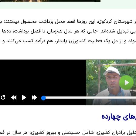
در شهرستان کردکوی، این روزها فقط محل برداشت محصول نیستند؛ بل
یی تبدیل شده‌اند. جایی که هر سال هم‌زمان با فصل برداشت، ده‌ها 
وند و از دل یک فعالیت کشاورزی پایدار، هم درآمد کسب می‌کنند و 
‌های چهارده
 شلیل برادران کشیری، شامل حسینعلی و بهروز کشیری، هر سال در ف