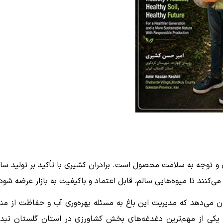
ی و توجه به سلامت محصول است. برادران کشیری با تأکید بر تولید سال
ی‌کنند تا میوه‌هایی سالم، قابل اعتماد و باکیفیت به بازار عرضه شود
 می‌دهد که مدیریت این باغ به مسئله بهره‌وری آب و حفاظت از منا
 یکی از مهم‌ترین دغدغه‌های بخش کشاورزی در استان گلستان تبد