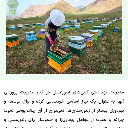
مدیریت بهداشتی کلنی‌های زنبورعسل در کنار مدیریت پرورشی
آنها به عنوان یک نیاز اساسی خودنمایی کرده و برای توسعه و
بهره‌وری بیشتر از زنبورستان‌ها، نمی‌توان از آن چشم‌پوشی نمود؛
چراکه با غفلت از عوامل بیماری‌زا و خطرساز برای زنبورعسل و