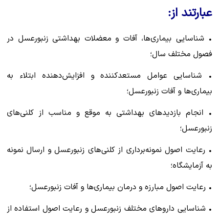
عبارتند از:
• شناسایی بیماری‌ها، آفات و معضلات بهداشتی زنبورعسل در
فصول مختلف سال؛
• شناسایی عوامل مستعدکننده و افزایش‌دهنده ابتلاء به
بیماری‌ها و آفات زنبورعسل؛
• انجام بازدیدهای بهداشتی به موقع و مناسب از کلنی‌های
زنبورعسل؛
• رعایت اصول نمونه‌برداری از کلنی‌های زنبورعسل و ارسال نمونه
به آزمایشگاه؛
• رعایت اصول مبارزه و درمان بیماری‌ها و آفات زنبورعسل؛
• شناسایی داروهای مختلف زنبورعسل و رعایت اصول استفاده از