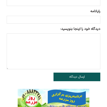
رایانامه
دیدگاه خود را اینجا بنویسید:
ارسال دیدگاه