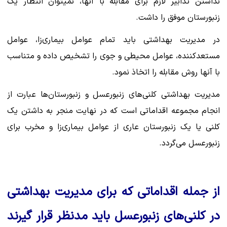
نداشتن تدابیر لازم برای مقابله با آنها، نمی‎توان انتظار یک
زنبورستان موفق را داشت.
در مدیریت بهداشتی باید تمام عوامل بیماری‌زا، عوامل
مستعدکننده، عوامل محیطی و جوی را تشخیص داده و متناسب
با آنها روش مقابله را اتخاذ نمود.
مدیریت بهداشتی کلنی‌های زنبورعسل و زنبورستان‌ها عبارت از
انجام مجموعه اقداماتی است که در نهایت منجر به داشتن یک
کلنی یا یک زنبورستان عاری از عوامل بیماری‌زا و مخرب برای
زنبورعسل می‌گردد.
از جمله اقداماتی که برای مدیریت بهداشتی
در کلنی‌های زنبورعسل باید مدنظر قرار گیرند