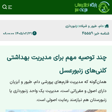
دام، طیور و شیلات
زنبورداری
شناسه خبر: 45559
۱۴۰۵/۰۲/۳۱ ۰۸:۰۰:۰۰
چند توصیه مهم برای مدیریت بهداشتی
کلنی‌های زنبورعسل
همان‌گونه که مدیریت فارم‌های پرورشی دام، طیور و آبزیان
دارای اصول و مقرراتی است، مدیریت یک واحد زنبورداری یا
زنبورستان هم نیازمند رعایت اصولی است.