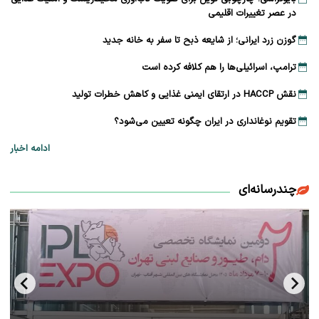
در عصر تغییرات اقلیمی
گوزن زرد ایرانی؛ از شایعه ذبح تا سفر به خانه جدید
ترامپ، اسرائیلی‌ها را هم کلافه کرده است
نقش HACCP در ارتقای ایمنی غذایی و کاهش خطرات تولید
تقویم نوغانداری در ایران چگونه تعیین می‌شود؟
ادامه اخبار
چندرسانه‌ای