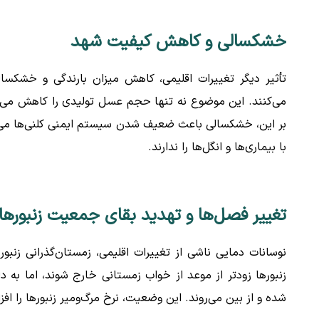
خشکسالی و کاهش کیفیت شهد
تأثیر دیگر تغییرات اقلیمی، کاهش میزان بارندگی و خشکس
می‌کنند. این موضوع نه تنها حجم عسل تولیدی را کاهش می‌ده
بر این، خشکسالی باعث ضعیف شدن سیستم ایمنی کلنی‌ها می‌شود؛
با بیماری‌ها و انگل‌ها را ندارند.
تغییر فصل‌ها و تهدید بقای جمعیت زنبورها
نوسانات دمایی ناشی از تغییرات اقلیمی، زمستان‌گذرانی زنبوره
زنبورها زودتر از موعد از خواب زمستانی خارج شوند، اما به د
شده و از بین می‌روند. این وضعیت، نرخ مرگ‌ومیر زنبورها را اف