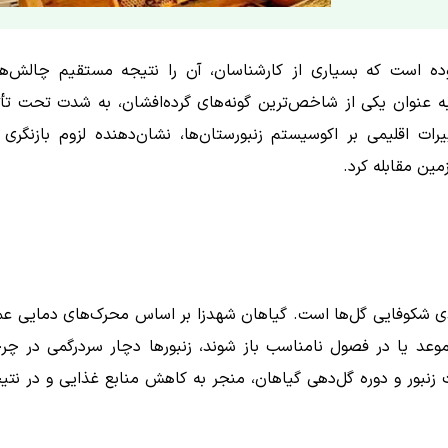
وده است که بسیاری از کارشناسان، آن را نتیجه مستقیم چالش‌ه
ه عنوان یکی از شاخص‌ترین گونه‌های گرده‌افشان، به شدت تحت تأث
رات اقلیمی بر اکوسیستم زنبورستان‌ها، نشان‌دهنده لزوم بازنگری 
ین مقابله کرد.
ندی شکوفایی گل‌ها است. گیاهان شهد‌زا بر اساس محرک‌های دمایی ع
موعد یا در فصول نامناسب باز شوند، زنبورها دچار سردرگمی در چر
زنبور و دوره گل‌دهی گیاهان، منجر به کاهش منابع غذایی و در نتی