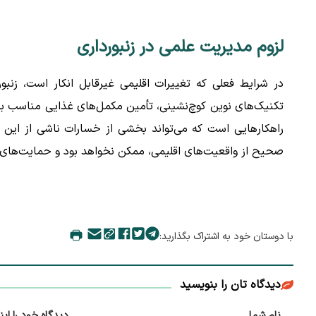
لزوم مدیریت علمی در زنبورداری
در شرایط فعلی که تغییرات اقلیمی غیرقابل انکار است، زنب
تکنیک‌های نوین کوچ‌نشینی، تأمین مکمل‌های غذایی مناسب برای
راهکارهایی است که می‌تواند بخشی از خسارات ناشی از این
صحیح از واقعیت‌های اقلیمی، ممکن نخواهد بود و حمایت‌های
با دوستان خود به اشتراک بگذارید:
دیدگاه تان را بنویسید
نام شما
دیدگاه خود را این