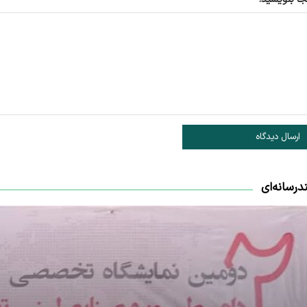
ارسال دیدگاه
درسانه‌ای