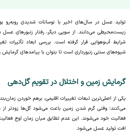
تولید عسل در سال‌های اخیر با نوسانات شدیدی روبه‌رو ب
زیست‌محیطی می‌دانند. از سویی دیگر، رفتار زنبورهای عسل ب
شرایط آب‌وهوایی قرار گرفته است. بررسی ابعاد تأثیرات تغیی
شیوه‌های سنتی زنبورداری است تا بتوان با پیامدهای گرمایش زم
گرمایش زمین و اختلال در تقویم گل‌دهی
یکی از اصلی‌ترین تبعات تغییرات اقلیمی، برهم خوردن زمان‌ب
می‌کنند؛ وقتی گرم شدن زمین باعث می‌شود گل‌ها زودتر از 
فعالیت خود می‌شوند. این عدم تطابق میان زمان اوج فعالیت 
افت تولید عسل می‌شود.