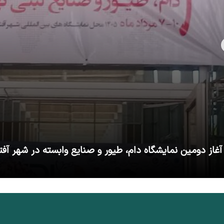
آغاز دومین نمایشگاه دام، طیور و صنایع وابسته در شهر آفت