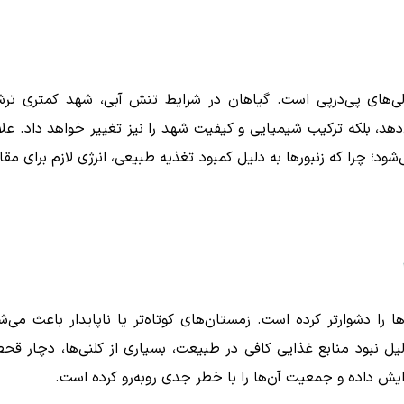
الی‌های پی‌درپی است. گیاهان در شرایط تنش آبی، شهد کمتری تر
د، بلکه ترکیب شیمیایی و کیفیت شهد را نیز تغییر خواهد داد. علا
 چرا که زنبورها به دلیل کمبود تغذیه طبیعی، انرژی لازم برای مقاب
ا را دشوارتر کرده است. زمستان‌های کوتاه‌تر یا ناپایدار باعث می‌ش
لیل نبود منابع غذایی کافی در طبیعت، بسیاری از کلنی‌ها، دچار قح
زایش داده و جمعیت آن‌ها را با خطر جدی روبه‌رو کرده است.