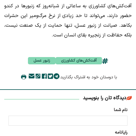
آفت‌کش‌های کشاورزی به ساعاتی از شبانه‌روز که زنبورها در کندو
حضور دارند، می‌تواند تا حد زیادی از نرخ مرگ‌ومیر این حشرات
بکاهد. صیانت از زنبور عسل، تنها حمایت از یک صنعت نیست،
بلکه حفاظت از زنجیره بقای انسان است.
آفت‌‌کش‌های کشاورزی
زنبور عسل
با دوستان خود به اشتراک بگذارید:
دیدگاه تان را بنویسید
نام شما
رایانامه