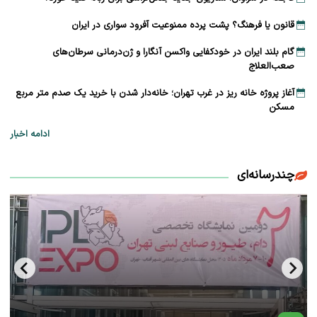
قانون یا فرهنگ؟ پشت پرده ممنوعیت آفرود سواری در ایران
گام بلند ایران در خودکفایی واکسن آنگارا و ژن‌درمانی سرطان‌های
صعب‌العلاج
آغاز پروژه خانه ریز در غرب تهران؛ خانه‌دار شدن با خرید یک صدم متر مربع
مسکن
ادامه اخبار
چندرسانه‌ای