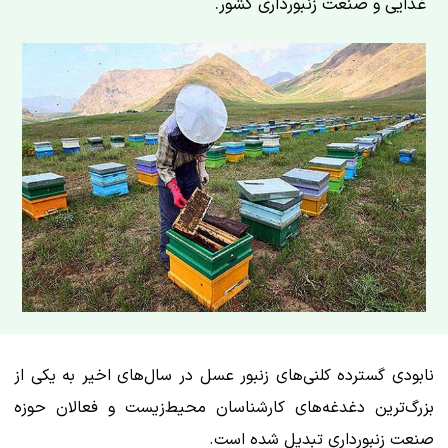
غذایی و صنعت زنبورداری کشور.
نابودی گسترده کلنی‌های زنبور عسل در سال‌های اخیر به یکی از
بزرگ‌ترین دغدغه‌های کارشناسان محیط‌زیست و فعالان حوزه
صنعت زنبورداری تبدیل شده است.