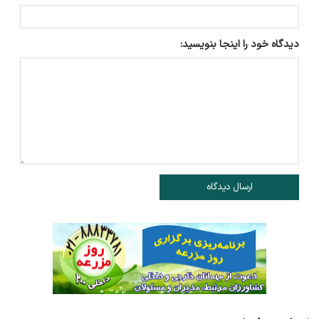
دیدگاه خود را اینجا بنویسید:
ارسال دیدگاه