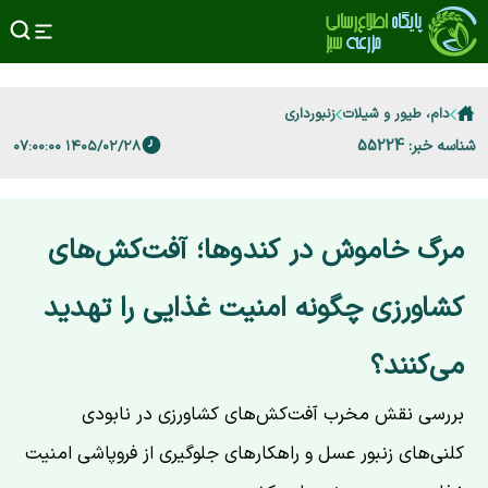
دام، طیور و شیلات
زنبورداری
شناسه خبر: 55224
۱۴۰۵/۰۲/۲۸ ۰۷:۰۰:۰۰
مرگ خاموش در کندوها؛ آفت‌کش‌های
کشاورزی چگونه امنیت غذایی را تهدید
می‌کنند؟
بررسی نقش مخرب آفت‌کش‌های کشاورزی در نابودی
کلنی‌های زنبور عسل و راهکارهای جلوگیری از فروپاشی امنیت