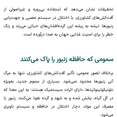
تحقیقات نشان می‌دهد که استفاده بی‌رویه و غیراصولی از
آفت‌کش‌های کشاورزی، با اختلال در سیستم عصبی و جهت‌یابی
زنبورها، تیشه به ریشه این گرده‌افشان‌های حیاتی می‌زند و زنگ
خطر را برای امنیت غذایی جهان به صدا درآورده است.
سمومی که حافظه زنبور را پاک می‌کنند
برخلاف تصور عمومی، تأثیر آفت‌کش‌های کشاورزی، تنها به مرگ
آنی زنبورها محدود نمی‌شود. بسیاری از سموم جدید، به‌ویژه
نئونیکوتینوئیدها، دارای اثرات سیستمیک هستند؛ به این معنا که
در کل گیاه، پخش شده و به شهد و گرده نفوذ می‌کنند. زنبور با
مصرف این مواد، دچار اختلال در حافظه و سیستم ناوبری
می‌شود.