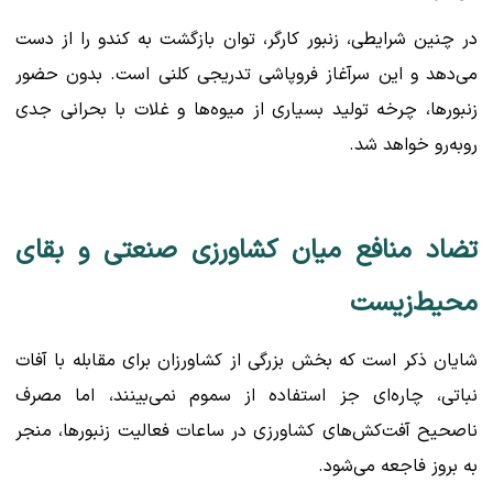
در چنین شرایطی، زنبور کارگر، توان بازگشت به کندو را از دست
می‌دهد و این سرآغاز فروپاشی تدریجی کلنی است. بدون حضور
زنبورها، چرخه تولید بسیاری از میوه‌ها و غلات با بحرانی جدی
روبه‌رو خواهد شد.
تضاد منافع میان کشاورزی صنعتی و بقای
محیط‌زیست
شایان ذکر است که بخش بزرگی از کشاورزان برای مقابله با آفات
نباتی، چاره‌ای جز استفاده از سموم نمی‌بینند، اما مصرف
ناصحیح آفت‌کش‌های کشاورزی در ساعات فعالیت زنبورها، منجر
به بروز فاجعه می‌شود.