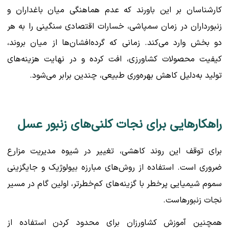
کارشناسان بر این باورند که عدم هماهنگی میان باغداران و
زنبورداران در زمان سمپاشی، خسارات اقتصادی سنگینی را به هر
دو بخش وارد می‌کند. زمانی که گرده‌افشان‌ها از میان بروند،
کیفیت محصولات کشاورزی، افت کرده و در نهایت هزینه‌های
تولید به‌دلیل کاهش بهره‌وری طبیعی، چندین برابر می‌شود.
راهکارهایی برای نجات کلنی‌های زنبور عسل
برای توقف این روند کاهشی، تغییر در شیوه مدیریت مزارع
ضروری است. استفاده از روش‌های مبارزه بیولوژیک و جایگزینی
سموم شیمیایی پرخطر با گزینه‌های کم‌خطرتر، اولین گام در مسیر
نجات زنبورهاست.
همچنین آموزش کشاورزان برای محدود کردن استفاده از