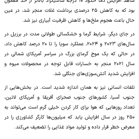
شاهد افزایش دما حدود ۱۰ درجه سانتیگراد بالاتر از حد معمول
بود که به کاهش ۲۵ درصدی برداشت غلات منجر شد، در عین
حال باعث هجوم ملخ‌ها و کاهش ظرفیت آبیاری نیز شد.
در جای دیگر، شرایط گرما و خشکسالی طولانی مدت در برزیل در
سال‌های ۲۰۲۳ و ۲۰۲۴، عملکرد سویا را تا ۲۰ درصد کاهش داد،
در حالی که یک موج گرمای بزرگ در سراسر آمریکای شمالی در
سال ۲۰۲۱ منجر به خسارات قابل توجه در محصولات میوه و
افزایش شدید آتش‌سوزی‌های جنگلی شد.
تلفات انسانی نیز به همان اندازه شدید است. در بخش‌هایی از
جنوب آسیا، کشورهای جنوب صحرای آفریقا و آمریکای لاتین،
تعداد روزهایی که هوا برای کار کردن خیلی گرم است می‌تواند به
۲۵۰ روز در سال افزایش یابد که میلیون‌ها کارگر کشاورزی را در
معرض خطر قرار داده و تولید مواد غذایی را تضعیف می‌کند.