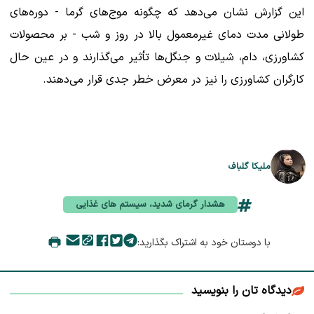
این گزارش نشان می‌دهد که چگونه موج‌های گرما - دوره‌های
طولانی مدت دمای غیرمعمول بالا در روز و شب - بر محصولات
کشاورزی، دام، شیلات و جنگل‌ها تأثیر می‌گذارند و در عین حال
کارگران کشاورزی را نیز در معرض خطر جدی قرار می‌دهند.
ملیکا گلباف
هشدار گرمای شدید، سیستم های غذایی
با دوستان خود به اشتراک بگذارید:
دیدگاه تان را بنویسید