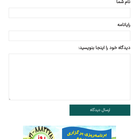
نام شما
رایانامه
دیدگاه خود را اینجا بنویسید:
ارسال دیدگاه