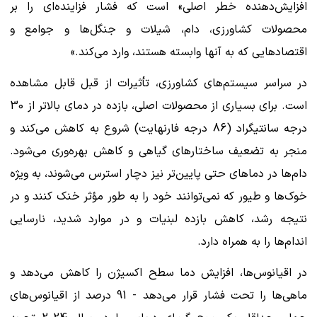
افزایش‌دهنده خطر اصلی» است که فشار فزاینده‌ای را بر
محصولات کشاورزی، دام، شیلات و جنگل‌ها و جوامع و
اقتصادهایی که به آنها وابسته هستند، وارد می‌کند.»
در سراسر سیستم‌های کشاورزی، تأثیرات از قبل قابل مشاهده
است. برای بسیاری از محصولات اصلی، بازده در دمای بالاتر از 30
درجه سانتیگراد (86 درجه فارنهایت) شروع به کاهش می‌کند و
منجر به تضعیف ساختارهای گیاهی و کاهش بهره‌وری می‌شود.
دام‌ها در دماهای حتی پایین‌تر نیز دچار استرس می‌شوند، به ویژه
خوک‌ها و طیور که نمی‌توانند خود را به طور مؤثر خنک کنند و در
نتیجه رشد، کاهش بازده لبنیات و در موارد شدید، نارسایی
اندام‌ها را به همراه دارد.
در اقیانوس‌ها، افزایش دما سطح اکسیژن را کاهش می‌دهد و
ماهی‌ها را تحت فشار قرار می‌دهد - 91 درصد از اقیانوس‌های