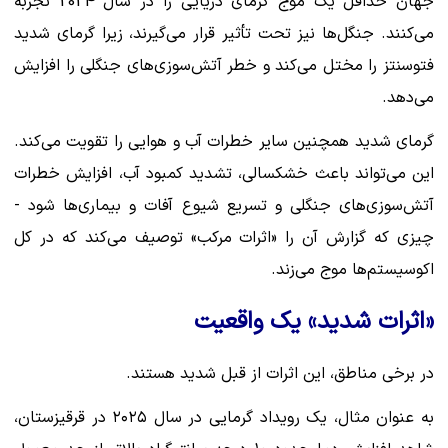
جهان حداقل یک موج گرمای دریایی را در سال 2024 تجربه
می‌کنند. جنگل‌ها نیز تحت تأثیر قرار می‌گیرند، زیرا گرمای شدید
فتوسنتز را مختل می‌کند و خطر آتش‌سوزی‌های جنگلی را افزایش
می‌دهد.
گرمای شدید همچنین سایر خطرات آب و هوایی را تقویت می‌کند.
این می‌تواند باعث خشکسالی، تشدید کمبود آب، افزایش خطرات
آتش‌سوزی‌های جنگلی و تسریع شیوع آفات و بیماری‌ها شود -
چیزی که گزارش آن را «اثرات مرکب» توصیف می‌کند که در کل
اکوسیستم‌ها موج می‌زند.
«اثرات شدید» یک واقعیت
در برخی مناطق، این اثرات از قبل شدید هستند.
به عنوان مثال، یک رویداد گرمایی در سال ۲۰۲۵ در قرقیزستان،