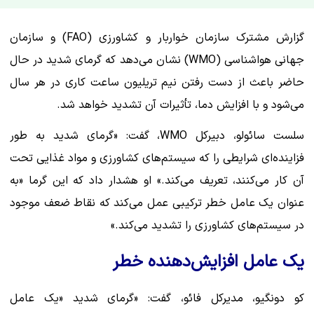
گزارش مشترک سازمان خواربار و کشاورزی (FAO) و سازمان
جهانی هواشناسی (WMO) نشان می‌دهد که گرمای شدید در حال
حاضر باعث از دست رفتن نیم تریلیون ساعت کاری در هر سال
می‌شود و با افزایش دما، تأثیرات آن تشدید خواهد شد.
سلست سائولو، دبیرکل WMO، گفت: «گرمای شدید به طور
فزاینده‌ای شرایطی را که سیستم‌های کشاورزی و مواد غذایی تحت
آن کار می‌کنند، تعریف می‌کند.» او هشدار داد که این گرما «به
عنوان یک عامل خطر ترکیبی عمل می‌کند که نقاط ضعف موجود
در سیستم‌های کشاورزی را تشدید می‌کند.»
یک عامل افزایش‌دهنده خطر
کو دونگیو، مدیرکل فائو، گفت: «گرمای شدید «یک عامل