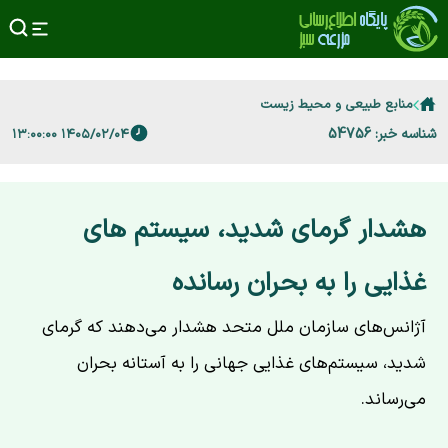
منابع طبیعی و محیط زیست
شناسه خبر: 54756
۱۴۰۵/۰۲/۰۴ ۱۳:۰۰:۰۰
هشدار گرمای شدید، سیستم های
غذایی را به بحران رسانده
آژانس‌های سازمان ملل متحد هشدار می‌دهند که گرمای
شدید، سیستم‌های غذایی جهانی را به آستانه بحران
می‌رساند.