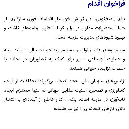
فراخوان اقدام
برای پاسخگویی، این گزارش خواستار اقدامات فوری سازگاری، از
جمله محصولات مقاوم در برابر گرما، تنظیم برنامه‌های کاشت و
بهبود شیوه‌های مدیریت مزرعه است.
سیستم‌های هشدار اولیه و دسترسی به حمایت مالی - مانند بیمه
و حمایت اجتماعی - نیز برای کمک به کشاورزان در مقابله با
خطرات فزاینده حیاتی هستند.
آژانس‌های سازمان ملل متحد نتیجه می‌گیرند: «حفاظت از آینده
کشاورزی و تضمین امنیت غذایی جهانی نه تنها مستلزم ایجاد
تاب‌آوری در مزرعه است، بلکه... گذار قاطع از آینده‌ای با انتشار
بالای گازهای گلخانه‌ای را نیز می‌طلبد.»