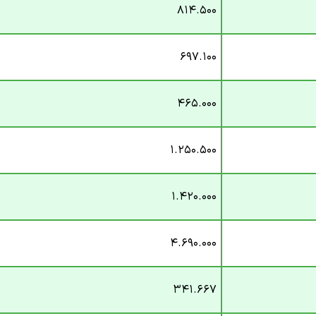
۸۱۴.۵۰۰
۶۹۷.۱۰۰
۴۶۵.۰۰۰
۱.۲۵۰.۵۰۰
۱.۴۲۰.۰۰۰
۴.۶۹۰.۰۰۰
۳۴۱.۶۶۷