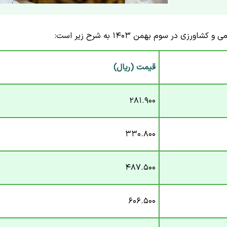
زی در سوم بهمن ۱۴۰۳ به شرح زیر است:
قیمت (ریال)
۲۸۱.۹۰۰
۳۳۰.۸۰۰
۴۸۷.۵۰۰
۶۰۶.۵۰۰