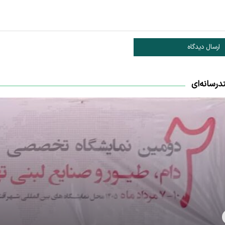
ارسال دیدگاه
درسانه‌ای