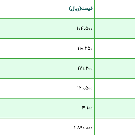
قیمت(ریال)
۱۰۴.۵۰۰
۱۱۰.۲۵۰
۱۷۱.۲۰۰
۱۲۰.۵۰۰
۴.۱۰۰
۱.۸۹۰.۰۰۰