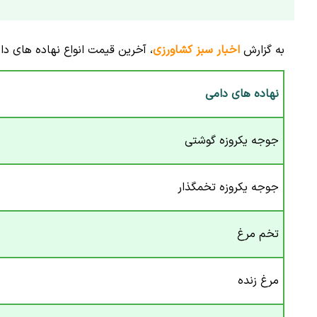
به گزارش
اخبار سبز کشاورزی
، آخرین قیمت انواع نهاده های دامی و کشاور
نهاده های دامی
جوجه یکروزه گوشتی
جوجه یکروزه تخمگذار
تخم مرغ
مرغ زنده