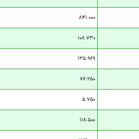
۸۴۱.۰۰۰
۱۰۸.۷۳۰
۱۳۵.۹۶۹
۷۶.۲۵۰
۵.۷۵۰
۱۱۸.۵۰۰