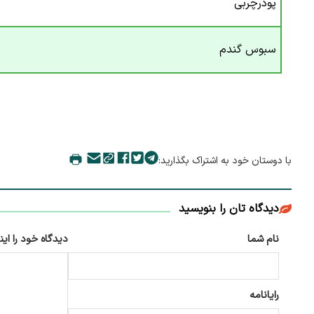
پودرچربی
سبوس گندم
با دوستان خود به اشتراک بگذارید:
دیدگاه تان را بنویسید
نام شما
دیدگاه خود را این
رایانامه