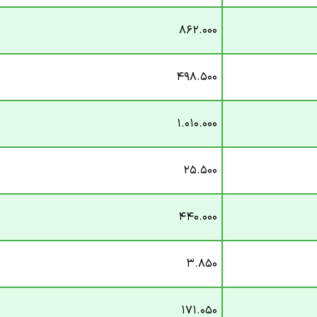
۸۶۲.۰۰۰
۴۹۸.۵۰۰
۱.۰۱۰.۰۰۰
۲۵.۵۰۰
۴۴۰.۰۰۰
۳.۸۵۰
۱۷۱.۰۵۰