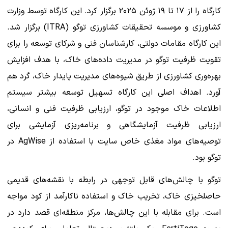
کارگاه را از ۱۷ تا ۱۹ ژوئن ۲۰۲۵ برگزار کرد. این کارگاه توسط وزارت
کشاورزی و موسسه تحقیقات کشاورزی توگو (ITRA) برگزار شد.
این کارگاه مقامات دولتی، کارشناسان فنی و شرکای توسعه را برای
تقویت ظرفیت توگو در مدیریت داده‌های خاک، با هدف افزایش
بهره‌وری کشاورزی از طریق شیوه‌های مدیریت پایدار خاک، گرد هم
آورد. اهداف اصلی این کارگاه تسهیل توسعه بیشتر سیستم
اطلاعات خاک موجود در توگو، ارزیابی ظرفیت فنی و انسانی،
ارزیابی ظرفیت آزمایشگاهی و برنامه‌ریزی آزمایشی برای
توصیه‌های مواد مغذی خاص سایت با استفاده از AgWise در
توگو بود.
توگو با چالش‌های قابل توجهی در رابطه با نقشه‌های قدیمی
حاصلخیزی خاک، تخریب خاک و استفاده ناکارآمد از کود مواجه
است. برای مقابله با این چالش‌ها، مرکز منطقه‌ای قصد دارد در