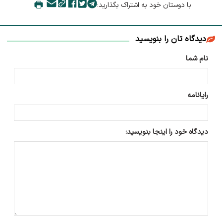
با دوستان خود به اشتراک بگذارید:
دیدگاه تان را بنویسید
نام شما
رایانامه
دیدگاه خود را اینجا بنویسید: