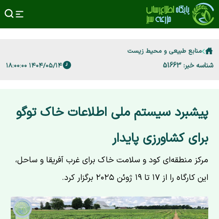
منابع طبیعی و محیط زیست
شناسه خبر: 51663
۱۴۰۴/۰۵/۱۴ ۱۸:۰۰:۰۰
پیشبرد سیستم ملی اطلاعات خاک توگو
برای کشاورزی پایدار
مرکز منطقه‌ای کود و سلامت خاک برای غرب آفریقا و ساحل،
این کارگاه را از ۱۷ تا ۱۹ ژوئن ۲۰۲۵ برگزار کرد.