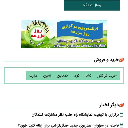
ارسال دیدگاه
خرید و فروش
خرید تراکتور
نشا
کود
کمباین
زمین
مزرعه
دیگر اخبار
برگزاری با کیفیت نمایشگاه راه جلب نظر مشارکت‌ کنندگان
فاجعه در سراوان؛ سناریوی جدید جنگل‌تراشی برای زباله کلید خورد؟