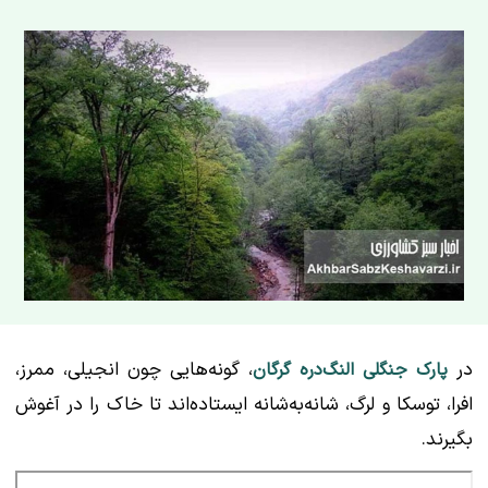
در
، گونه‌هایی چون انجیلی، ممرز،
پارک جنگلی النگ‌دره گرگان
افرا، توسکا و لرگ، شانه‌به‌شانه ایستاده‌اند تا خاک را در آغوش
بگیرند.