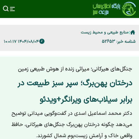
منابع طبیعی و محیط زیست
شناسه خبر: 52653
۱۴۰۴/۰۸/۰۴ ۱۰:۰۱:۱۷
جنگل‌های هیرکانی؛ میراثی زنده از هوش طبیعی زمین
درختان پهن‌برگ؛ سپر سبز طبیعت در
برابر سیلاب‌های ویرانگر+ویدئو
دکتر محمد اسماعیل اسدی در گفت‌وگویی میدانی توضیح
می‌دهد چگونه درختان پهن‌برگ جنگل‌های هیرکانی، حافظ
واقعی خاک و آرامش زیست‌بوم شمال کشورند.