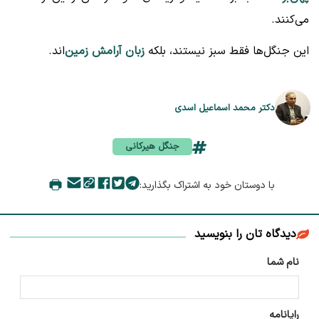
می‌کنند.
این جنگل‌ها فقط سبز نیستند، بلکه
زبان آرامش زمین
‌اند.
دکتر محمد اسماعیل اسدی
جنگل هیرکانی
با دوستان خود به اشتراک بگذارید:
دیدگاه تان را بنویسید
نام شما
رایانامه