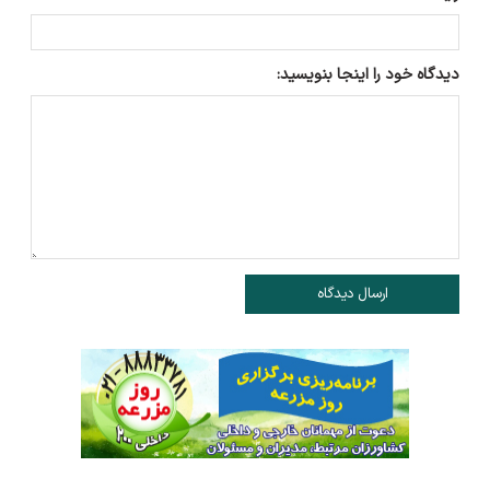
دیدگاه خود را اینجا بنویسید:
ارسال دیدگاه