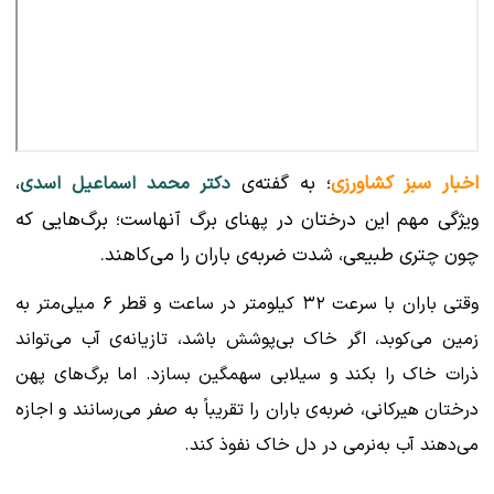
اخبار سبز کشاورزی
؛ به گفته‌ی
،
دکتر محمد اسماعیل اسدی
ویژگی مهم این درختان در پهنای برگ آنهاست؛ برگ‌هایی که
چون چتری طبیعی، شدت ضربه‌ی باران را می‌کاهند.
وقتی باران با سرعت ۳۲ کیلومتر در ساعت و قطر ۶ میلی‌متر به
زمین می‌کوبد، اگر خاک بی‌پوشش باشد، تازیانه‌ی آب می‌تواند
ذرات خاک را بکند و سیلابی سهمگین بسازد. اما برگ‌های پهن
درختان هیرکانی، ضربه‌ی باران را تقریباً به صفر می‌رسانند و اجازه
می‌دهند آب به‌نرمی در دل خاک نفوذ کند.