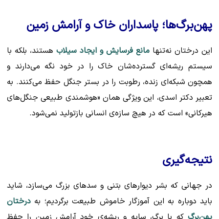
پهن‌برگ‌ها؛ پاسداران خاک و آرامش زمین
این درختان نه‌تنها
مانع فرسایش و ایجاد سیلاب
هستند، بلکه با
سیستم ریشه‌ای گسترده‌شان خاک را در خود نگه می‌دارند و
همچون شبکه‌ای زنده، رطوبت را در بستر جنگل حفظ می‌کنند. به
تعبیر دکتر اسدی، این ویژگی همان «هوشمندی طبیعی جنگل‌های
هیرکانی» است که در هیچ سازه‌ی انسانی بازتولید نمی‌شود.
نتیجه‌گیری
در جهانی که بشر دیوارهای بتنی و سدهای بزرگ می‌سازد، شاید
باید دوباره به این آموزگار خاموش طبیعت برگردیم؛ به
درختان
پهن‌برگ
که با برگ، سایه و ریشه‌ی خود آرامش زمین را حفظ