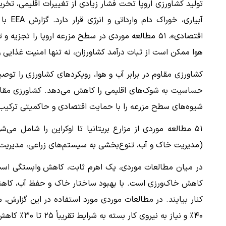
تولید کشاورزی اروپا تحت فشار زیادی از تغییرات اقلیمی، تخر
آبیاری
اقتصادی»، ۵۱ مطالعه موردی در سطح مزرعه اروپا را تج
هوا ممکن است از ثبات درآمد کشاورزان، نه تنها امنیت غذایی و
کشاورزی مقاوم در برابر آب و هوا، رویکردهای کشاورزی را تو
حساسیت به شوک‌های اقلیمی را کاهش می‌دهد. کشاورزی مقاوم 
شیوه‌های سطح مزرعه را با حمایت اقتصادی و حاکمیتی ترکیب 
۵۱ مطالعه موردی از مزارع بریتانیا تا اوکراین را شامل می
(مدیریت خاک و آب، تنوع‌بخشی به سیستم‌های زراعی، مدیریت
کاهش خاک‌ورزی است. با بهبود ساختار خاک و حفظ آب، کاهش 
۴۰٪ و نیاز به نیروی کار بسته به شرایط تقریباً ۲۵ تا ۳۰٪ کاهش یافت.