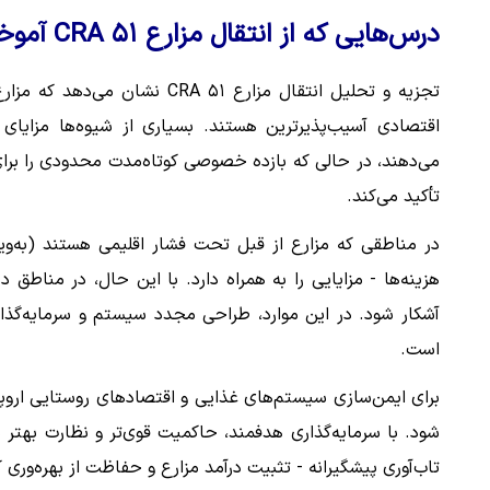
درس‌هایی که از انتقال مزارع ۵۱ CRA آموخته شده است
تجزیه و تحلیل انتقال مزارع ۵۱
اقتصادی آسیب‌پذیرترین هستند. بسیاری از شیوه‌ها مزایای 
می‌دهند، در حالی که بازده خصوصی کوتاه‌مدت محدودی را برای 
تأکید می‌کند.
در مناطقی که مزارع از قبل تحت فشار اقلیمی هستند (به‌ویژه
هزینه‌ها - مزایایی را به همراه دارد. با این حال، در مناط
آشکار شود. در این موارد، طراحی مجدد سیستم و سرمایه‌گذا
است.
برای ایمن‌سازی سیستم‌های غذایی و اقتصادهای روستایی اروپا،
شود. با سرمایه‌گذاری هدفمند، حاکمیت قوی‌تر و نظارت بهتر ب
تاب‌آوری پیشگیرانه - تثبیت درآمد مزارع و حفاظت از بهره‌وری