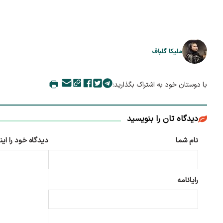
ملیکا گلباف
با دوستان خود به اشتراک بگذارید:
دیدگاه تان را بنویسید
نام شما
دیدگاه خود را این
رایانامه