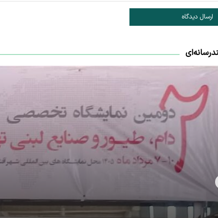
ارسال دیدگاه
درسانه‌ای