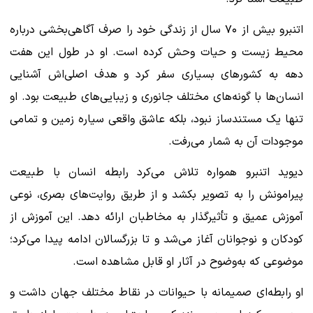
اتنبرو بیش از ۷۰ سال از زندگی خود را صرف آگاهی‌بخشی درباره
محیط زیست و حیات وحش کرده است. او در طول این هفت
دهه به کشورهای بسیاری سفر کرد و هدف اصلی‌اش آشنایی
انسان‌ها با گونه‌های مختلف جانوری و زیبایی‌های طبیعت بود. او
تنها یک مستندساز نبود، بلکه عاشق واقعی سیاره زمین و تمامی
موجودات آن به شمار می‌رفت.
دیوید اتنبرو همواره تلاش می‌کرد رابطه انسان با طبیعت
پیرامونش را به تصویر بکشد و از طریق روایت‌های بصری، نوعی
آموزش عمیق و تأثیرگذار به مخاطبان ارائه دهد. این آموزش از
کودکان و نوجوانان آغاز می‌شد و تا بزرگسالان ادامه پیدا می‌کرد؛
موضوعی که به‌وضوح در آثار او قابل مشاهده است.
او رابطه‌ای صمیمانه با حیوانات در نقاط مختلف جهان داشت و