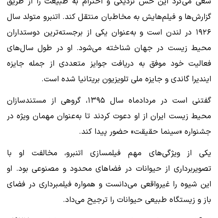
سعی می‌کرد این حس نزدیکی و احترام به طبیعت را از طریق
گزارش‌ها و فیلم‌هایش به مخاطبان منتقل کند. اتنبرو متولد سال
۱۹۲۶ در لندن است و به‌عنوان یکی از برجسته‌ترین دوستداران
محیط زیست در جهان شناخته می‌شود. او در طول سال‌های
فعالیت خود موفق به دریافت جوایز متعددی از جمله جایزه
ایندیرا گاندی و جایزه ملی تلویزیون بریتانیا شده است.
گفتنی است در مردادماه سال ۱۳۹۵، گروهی از مستندسازان
محیط زیست ایران از او دعوت کردند تا به‌عنوان مهمان ویژه در
جشنواره «سینما حقیقت» حضور پیدا کند.
یکی از ویژگی‌های مهم فیلمسازی اتنبرو، مخالفت او با
تصویربرداری از حیوانات در فضاهای محدود و مصنوعی بود. او
این شیوه را غیرواقعی می‌دانست و همواره فیلمبرداری در فضای
باز و زیستگاه طبیعی حیوانات را ترجیح می‌داد.