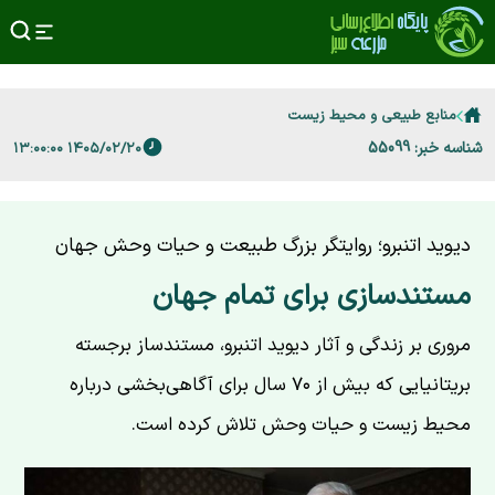
منابع طبیعی و محیط زیست
شناسه خبر: 55099
۱۴۰۵/۰۲/۲۰ ۱۳:۰۰:۰۰
دیوید اتنبرو؛ روایتگر بزرگ طبیعت و حیات وحش جهان
مستندسازی برای تمام جهان
مروری بر زندگی و آثار دیوید اتنبرو، مستندساز برجسته
بریتانیایی که بیش از ۷۰ سال برای آگاهی‌بخشی درباره
محیط زیست و حیات وحش تلاش کرده است.