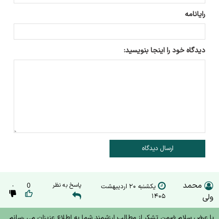
رایانامه
دیدگاه خود را اینجا بنویسید:
ارسال دیدگاه
محمد
پاسخ به نظر
یکشنبه ۲۰ اردیبهشت
0
۰
ولی
۱۴۰۵
با عرض سلام ضمن تشکر از مطالب ارزشمند شما به اطلاع عزیزان می رسانم