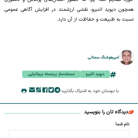
همچون دیوید اتنبرو، نقشی ارزشمند در افزایش آگاهی عمومی
نسبت به طبیعت و حفاظت از آن دارد.
امیرهوشنگ سمنانی
دیوید اتنبرو
مستندساز برجسته بریتانیایی
با دوستان خود به اشتراک بگذارید:
دیدگاه تان را بنویسید
نام شما