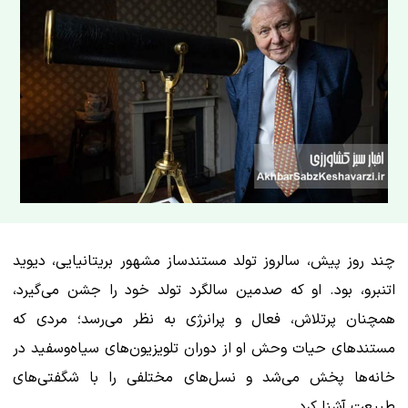
چند روز پیش، سالروز تولد مستندساز مشهور بریتانیایی، دیوید
اتنبرو، بود. او که صدمین سالگرد تولد خود را جشن می‌گیرد،
همچنان پرتلاش، فعال و پرانرژی به نظر می‌رسد؛ مردی که
مستندهای حیات وحش او از دوران تلویزیون‌های سیاه‌وسفید در
خانه‌ها پخش می‌شد و نسل‌های مختلفی را با شگفتی‌های
طبیعت آشنا کرد.