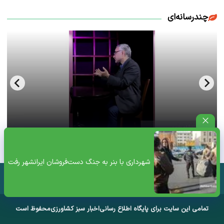
چندرسانه‌ای
فحش بالای ۱۸سال سعید لیلاز از فرط عصبانیت+ویدئو
شهرداری با بنر به جنگ دست‌فروشان ایرانشهر رفت
تمامی این سایت برای پایگاه اطلاع رسانی
اخبار سبز کشاورزی
محفوظ است