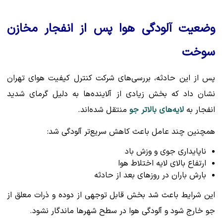
وضعیت آلودگی هوا پس از انفجار مخازن
سوخت
پس از این حادثه، بررسی‌های شرکت کنترل کیفیت هوای تهران
نشان داد که بخش زیادی از آلاینده‌ها به دلیل گرمای شدید
انفجار به
لایه‌های بالاتر جو
منتقل شده‌اند.
همچنین چند عامل باعث کاهش سریع‌تر آلودگی شد:
ناپایداری جوی و وزش باد
ارتفاع بالای لایه اختلاط هوا
بارش باران در روزهای بعد از حادثه
این شرایط باعث شد بخش قابل توجهی از دوده و ذرات معلق از
جو خارج شود و آلودگی هوا در سطح شهرها ماندگار نشود.