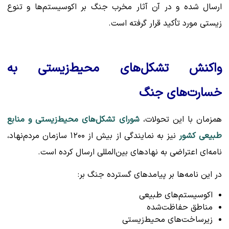
ارسال شده و در آن آثار مخرب جنگ بر اکوسیستم‌ها و تنوع
زیستی مورد تأکید قرار گرفته است.
واکنش تشکل‌های محیط‌زیستی به
خسارت‌های جنگ
همزمان با این تحولات،
شورای تشکل‌های محیط‌زیستی و منابع
طبیعی کشور
نیز به نمایندگی از بیش از ۱۲۰۰ سازمان مردم‌نهاد،
نامه‌ای اعتراضی به نهادهای بین‌المللی ارسال کرده است.
در این نامه‌ها بر پیامدهای گسترده جنگ بر:
اکوسیستم‌های طبیعی
مناطق حفاظت‌شده
زیرساخت‌های محیط‌زیستی