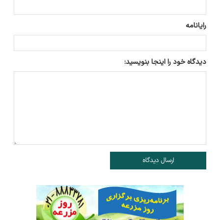
رایانامه
دیدگاه خود را اینجا بنویسید:
ارسال دیدگاه