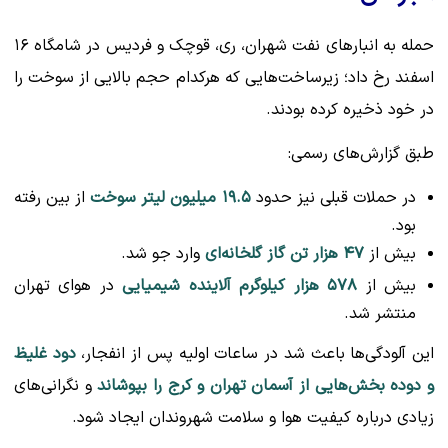
حمله به انبارهای نفت شهران، ری، قوچک و فردیس در شامگاه ۱۶
اسفند رخ داد؛ زیرساخت‌هایی که هرکدام حجم بالایی از سوخت را
در خود ذخیره کرده بودند.
طبق گزارش‌های رسمی:
در حملات قبلی نیز حدود
۱۹.۵ میلیون لیتر سوخت
از بین رفته
بود.
بیش از
۴۷ هزار تن گاز گلخانه‌ای
وارد جو شد.
بیش از
۵۷۸ هزار کیلوگرم آلاینده شیمیایی
در هوای تهران
منتشر شد.
این آلودگی‌ها باعث شد در ساعات اولیه پس از انفجار،
دود غلیظ
و دوده بخش‌هایی از آسمان تهران و کرج را بپوشاند
و نگرانی‌های
زیادی درباره کیفیت هوا و سلامت شهروندان ایجاد شود.