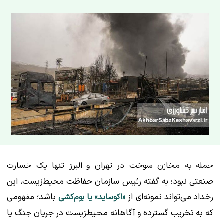
حمله به مخازن سوخت در تهران و البرز تنها یک خسارت
صنعتی نبود؛ به گفته رئیس سازمان حفاظت محیط‌زیست، این
رخداد می‌تواند نمونه‌ای از
باشد؛ مفهومی
«اکوساید» یا بوم‌کشی
که به تخریب گسترده و آگاهانه محیط‌زیست در جریان جنگ یا