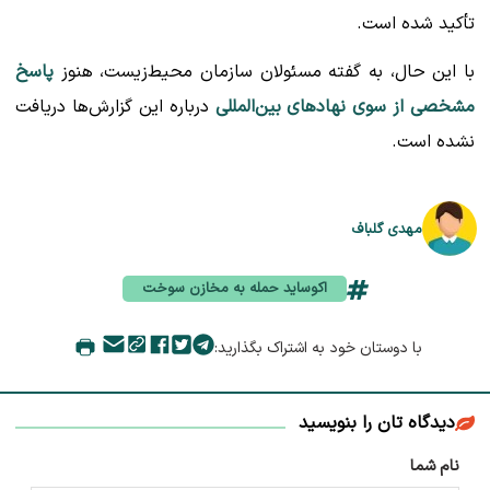
تأکید شده است.
با این حال، به گفته مسئولان سازمان محیط‌زیست، هنوز
پاسخ
مشخصی از سوی نهادهای بین‌المللی
درباره این گزارش‌ها دریافت
نشده است.
مهدی گلباف
اکوساید حمله به مخازن سوخت
با دوستان خود به اشتراک بگذارید:
دیدگاه تان را بنویسید
نام شما