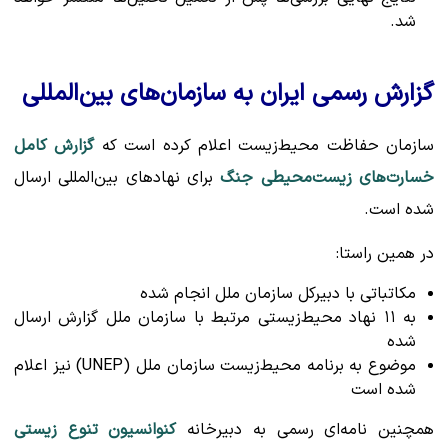
شد.
گزارش رسمی ایران به سازمان‌های بین‌المللی
سازمان حفاظت محیط‌زیست اعلام کرده است که
گزارش کامل
خسارت‌های زیست‌محیطی جنگ
برای نهادهای بین‌المللی ارسال
شده است.
در همین راستا:
مکاتباتی با دبیرکل سازمان ملل انجام شده
به ۱۱ نهاد محیط‌زیستی مرتبط با سازمان ملل گزارش ارسال
شده
موضوع به برنامه محیط‌زیست سازمان ملل (UNEP) نیز اعلام
شده است
همچنین نامه‌ای رسمی به دبیرخانه
کنوانسیون تنوع زیستی