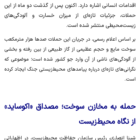
اقدامات انسانی اشاره دارد. اکنون پس از گذشت دو ماه از این
حملات، جزئیات تازه‌ای از میزان خسارت و آلودگی‌های
زیست‌محیطی منتشر شده است.
بر اساس اعلام رسمی، در جریان این حملات صدها هزار مترمکعب
سوخت مایع و حجم عظیمی از گاز طبیعی از بین رفته و بخشی
از آلودگی‌های ناشی از آن وارد جو کشور شده است؛ موضوعی که
نگرانی‌های تازه‌ای درباره پیامدهای محیط‌زیستی جنگ ایجاد کرده
است.
حمله به مخازن سوخت؛ مصداق «اکوساید»
از نگاه محیط‌زیست
شینا انصاری، رئیس سازمان حفاظت محیط‌زیست، در اظهاراتی