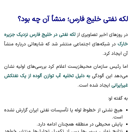
لکه نفتی خلیج فارس؛ منشأ آن چه بود؟
در روزهای اخیر تصاویری از
لکه نفتی در خلیج فارس نزدیک جزیره
خارک
در شبکه‌های اجتماعی منتشر شد که شایعاتی درباره منشأ
آن ایجاد کرد.
اما رئیس سازمان محیط‌زیست اعلام کرد بررسی‌های اولیه نشان
می‌دهد این آلودگی
به دلیل تخلیه آب توازن آلوده از یک نفتکش
غیرایرانی
ایجاد شده است.
به گفته او:
هیچ نشتی از خطوط لوله یا تأسیسات نفتی ایران گزارش نشده
است.
پایش محیطی در منطقه همچنان ادامه دارد.
نتایج نهایی بررسی‌ها پس از تکمیل تحلیل‌ها منتشر خواهد