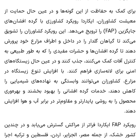
برای کمک به حفاظت از این گونه‌ها و در عین حال حمایت از
معیشت کشاورزان، ایکاردا رویکرد کشاورزی با گرده افشان‌های
جایگزین (FAP) را ترویج می‌دهد. این رویکرد کشاورزان را تشویق
می‌کند تا گیاهان گلدار را در داخل و اطراف مزارع خود پرورش
دهند تا گرده افشان‌ها و حشرات مفیدی را که به طور طبیعی به
کنترل آفات کمک می‌کنند، جذب کنند و در عین حال زیستگاه‌های
امنی برای لانه‌سازی فراهم کنند. با افزایش تنوع زیستگاه در
مزارع، کشاورزان می‌توانند وابستگی به نهاده‌های شیمیایی را
کاهش دهند، خدمات گرده افشانی را بهبود بخشند و بهره‌وری
محصول را به روشی پایدارتر و مقاوم‌تر در برابر آب و هوا افزایش
دهند.
رویکرد FAP ایکاردا فراتر از مراکش گسترش می‌یابد و در چندین
کشور خشک، از جمله مصر، الجزایر، اردن، فلسطین و ترکیه اجرا