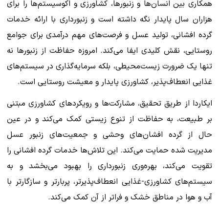
همکاری بین انسان‌ها و زنبورها، کشاورزی و اکوسیستم‌ها را برای
هزاران سال پایدار نگه داشته است و زنبورداری با ارائه خدمات
گرده افشانی، تولید عسل و فرصت‌های مهم درآمدی برای جوامع
روستایی، نقش کلیدی ایفا می‌کند. امروزه حفاظت از زنبورها نه
تنها یک ضرورت زیست‌محیطی، بلکه سرمایه‌گذاری در سیستم‌های
غذایی انعطاف‌پذیر، کشاورزی پایدار و معیشت روستایی است.
ایکاردا از طریق تحقیق، مشارکت‌ها و رویکردهای کشاورزی مبتنی
بر طبیعت، به حفاظت از تنوع زیستی کمک می‌کند و در عین
حال از گرده افشان‌های وحشی و جمعیت‌های زنبور عسل
مدیریت شده حمایت می‌کند. این تلاش‌ها خدمات گرده افشانی را
تقویت می‌کند، بهره‌وری زنبورداری را بهبود می‌بخشد و به
سیستم‌های کشاورزی-غذایی انعطاف‌پذیرتر، پربارتر و سازگارتر با
آب و هوا در مناطق خشک و فراتر از آن کمک می‌کند.