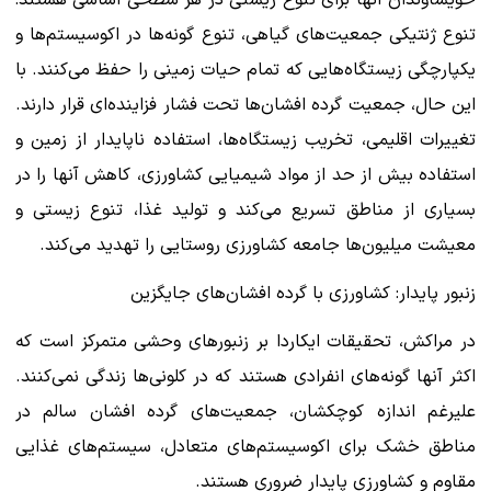
تنوع ژنتیکی جمعیت‌های گیاهی، تنوع گونه‌ها در اکوسیستم‌ها و
یکپارچگی زیستگاه‌هایی که تمام حیات زمینی را حفظ می‌کنند. با
این حال، جمعیت گرده افشان‌ها تحت فشار فزاینده‌ای قرار دارند.
تغییرات اقلیمی، تخریب زیستگاه‌ها، استفاده ناپایدار از زمین و
استفاده بیش از حد از مواد شیمیایی کشاورزی، کاهش آنها را در
بسیاری از مناطق تسریع می‌کند و تولید غذا، تنوع زیستی و
معیشت میلیون‌ها جامعه کشاورزی روستایی را تهدید می‌کند.
زنبور پایدار: کشاورزی با گرده افشان‌های جایگزین
در مراکش، تحقیقات ایکاردا بر زنبورهای وحشی متمرکز است که
اکثر آنها گونه‌های انفرادی هستند که در کلونی‌ها زندگی نمی‌کنند.
علیرغم اندازه کوچکشان، جمعیت‌های گرده افشان سالم در
مناطق خشک برای اکوسیستم‌های متعادل، سیستم‌های غذایی
مقاوم و کشاورزی پایدار ضروری هستند.