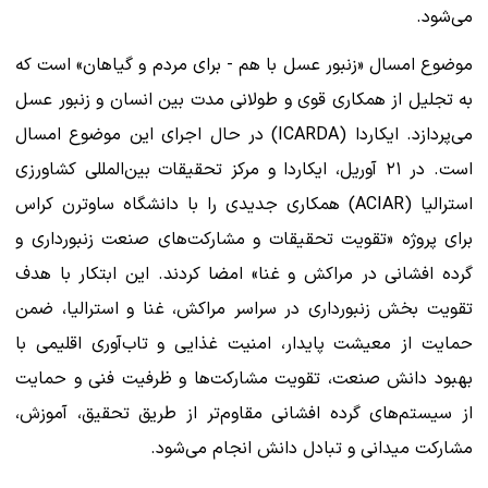
می‌شود.
موضوع امسال «زنبور عسل با هم - برای مردم و گیاهان» است که
به تجلیل از همکاری قوی و طولانی مدت بین انسان و زنبور عسل
می‌پردازد. ایکاردا (ICARDA) در حال اجرای این موضوع امسال
است. در ۲۱ آوریل، ایکاردا و مرکز تحقیقات بین‌المللی کشاورزی
استرالیا (ACIAR) همکاری جدیدی را با دانشگاه ساوترن کراس
برای پروژه «تقویت تحقیقات و مشارکت‌های صنعت زنبورداری و
گرده افشانی در مراکش و غنا» امضا کردند. این ابتکار با هدف
تقویت بخش زنبورداری در سراسر مراکش، غنا و استرالیا، ضمن
حمایت از معیشت پایدار، امنیت غذایی و تاب‌آوری اقلیمی با
بهبود دانش صنعت، تقویت مشارکت‌ها و ظرفیت فنی و حمایت
از سیستم‌های گرده افشانی مقاوم‌تر از طریق تحقیق، آموزش،
مشارکت میدانی و تبادل دانش انجام می‌شود.