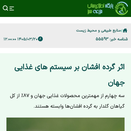
منابع طبیعی و محیط زیست
شناسه خبر: 55593
۱۴۰۵/۰۳/۲۰ ۱۲:۰۰:۰۰
اثر گرده افشان بر سیستم های غذایی
جهان
سه چهارم از مهمترین محصولات غذایی جهان و ۸۷٪ از کل
گیاهان گلدار به گرده افشان‌ها وابسته هستند.