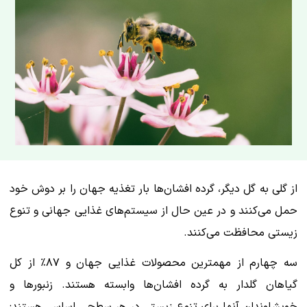
از گلی به گل دیگر، گرده افشان‌ها بار تغذیه جهان را بر دوش خود
حمل می‌کنند و در عین حال از سیستم‌های غذایی جهانی و تنوع
زیستی محافظت می‌کنند.
سه چهارم از مهمترین محصولات غذایی جهان و ۸۷٪ از کل
گیاهان گلدار به گرده افشان‌ها وابسته هستند. زنبورها و
خویشاوندان آنها برای تنوع زیستی در هر سطحی اساسی هستند: