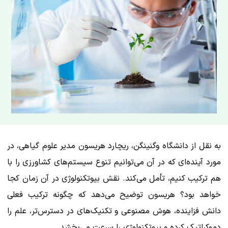
به نقل از دانشگاه وگنینگن، ریچارد هریسون مدیر علوم گیاهی، در
مورد آینده‌ای که در آن می‌توانیم تنوع سیستم‌های کشاورزی را با
هم ترکیب کنیم، تأمل می‌کند. نقش بیوتکنولوژی در آن زمان کجا
خواهد بود؟ هریسون توضیح می‌دهد که چگونه ترکیب فعلی
دانش فزاینده، هوش مصنوعی و تکنیک‌های در دسترس‌تر، علم را
دموکراتیک کرده و بیوتکنولوژی را سرعت می‌بخشد.