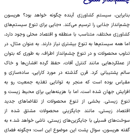
بنابراین، سیستم کشاورزی آینده چگونه خواهد بود؟ هریسون
چشم‌انداز جذابی را ترسیم می‌کند. «جایی برای تنوع سیستم‌های
کشاورزی مختلف، متناسب با منطقه و اقتصاد محلی وجود دارد،
اما همه سیستم‌ها به تنوع بیشتری نیاز دارند. به عنوان مثال، در
تناوب محصولات و در تنوع چشم‌انداز اطراف، به طوری که بتوان
از عملکردهایی مانند کنترل آفات، حفظ گرده افشان‌ها و خاک
سالم پشتیبانی کرد. قرن گذشته در مورد کارایی، ساده‌سازی و
مقیاس بوده است که منجر به توانایی تغذیه جمعیت رو به
افزایش جهان شده است، اما با هزینه‌هایی برای محیط زیست و
تنوع زیستی. بخشی از تنوع محصولات از تقاضاهای جدید
اقتصاد زیستی، مانند جایگزینی محصولات مشتق شده از
سوخت‌های فسیلی با جایگزین‌های زیستی، ناشی خواهد شد.» به
گفته هریسون، سوال پشت این موضوع این است: «چگونه فضای