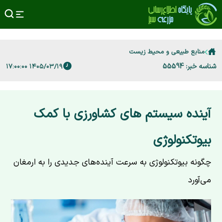
منابع طبیعی و محیط زیست
شناسه خبر: 55594
۱۴۰۵/۰۳/۱۹ ۱۷:۰۰:۰۰
آینده سیستم های کشاورزی با کمک
بیوتکنولوژی
چگونه بیوتکنولوژی به سرعت آینده‌های جدیدی را به ارمغان
می‌آورد