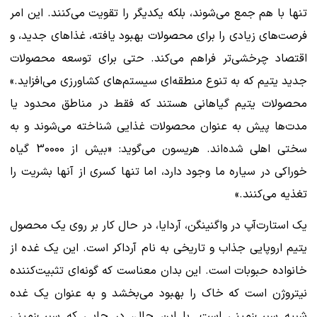
تنها با هم جمع می‌شوند، بلکه یکدیگر را تقویت می‌کنند. این امر
فرصت‌های زیادی را برای محصولات بهبود یافته، غذاهای جدید، و
اقتصاد چرخشی‌تر فراهم می‌کند. حتی برای توسعه محصولات
جدید یتیم که به تنوع منطقه‌ای سیستم‌های کشاورزی می‌افزاید.»
محصولات یتیم گیاهانی هستند که فقط در مناطق محدود یا
مدت‌ها پیش به عنوان محصولات غذایی شناخته می‌شوند و به
سختی اهلی شده‌اند. هریسون می‌گوید: «بیش از 30000 گیاه
خوراکی در سیاره ما وجود دارد، اما تنها کسری از آنها بشریت را
تغذیه می‌کنند.»
یک استارت‌آپ در واگنینگن، آردایا، در حال کار بر روی یک محصول
یتیم اروپایی جذاب و تاریخی به نام آرداکر است. این یک غده از
خانواده حبوبات است. این بدان معناست که گونه‌ای تثبیت‌کننده
نیتروژن است که خاک را بهبود می‌بخشد و به عنوان یک غده
شبیه سیب‌زمینی است. با این حال، در جایی که سیب‌زمینی