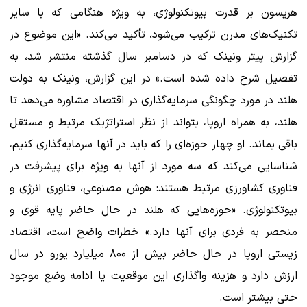
هریسون بر قدرت بیوتکنولوژی، به ویژه هنگامی که با سایر
تکنیک‌های مدرن ترکیب می‌شود، تأکید می‌کند. «این موضوع در
گزارش پیتر ونینک که در دسامبر سال گذشته منتشر شد، به
تفصیل شرح داده شده است.» در این گزارش، ونینک به دولت
هلند در مورد چگونگی سرمایه‌گذاری در اقتصاد مشاوره می‌دهد تا
هلند، به همراه اروپا، بتواند از نظر استراتژیک مرتبط و مستقل
باقی بماند. او چهار حوزه‌ای را که باید در آنها سرمایه‌گذاری کنیم،
شناسایی می‌کند که سه مورد از آنها به ویژه برای پیشرفت در
فناوری کشاورزی مرتبط هستند: هوش مصنوعی، فناوری انرژی و
بیوتکنولوژی. «حوزه‌هایی که هلند در حال حاضر پایه قوی و
منحصر به فردی برای آنها دارد.» خطرات واضح است، اقتصاد
زیستی اروپا در حال حاضر بیش از ۸۰۰ میلیارد یورو در سال
ارزش دارد و هزینه واگذاری این موقعیت یا ادامه وضع موجود
حتی بیشتر است.