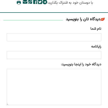
با دوستان خود به اشتراک بگذارید:
دیدگاه تان را بنویسید
نام شما
رایانامه
دیدگاه خود را اینجا بنویسید: