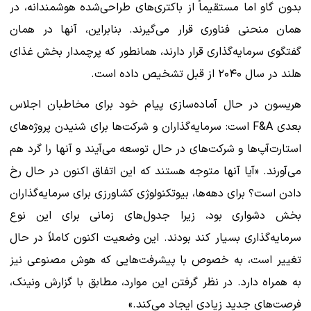
بدون گاو اما مستقیماً از باکتری‌های طراحی‌شده هوشمندانه، در
همان منحنی فناوری قرار می‌گیرند. بنابراین، آنها در همان
گفتگوی سرمایه‌گذاری قرار دارند، همانطور که پرچمدار بخش غذای
هلند در سال ۲۰۴۰ از قبل تشخیص داده است.
هریسون در حال آماده‌سازی پیام خود برای مخاطبان اجلاس
بعدی F&A است: سرمایه‌گذاران و شرکت‌ها برای شنیدن پروژه‌های
استارت‌آپ‌ها و شرکت‌های در حال توسعه می‌آیند و آنها را گرد هم
می‌آورند. «آیا آنها متوجه هستند که این اتفاق اکنون در حال رخ
دادن است؟ برای دهه‌ها، بیوتکنولوژی کشاورزی برای سرمایه‌گذاران
بخش دشواری بود، زیرا جدول‌های زمانی برای این نوع
سرمایه‌گذاری بسیار کند بودند. این وضعیت اکنون کاملاً در حال
تغییر است، به خصوص با پیشرفت‌هایی که هوش مصنوعی نیز
به همراه دارد. در نظر گرفتن این موارد، مطابق با گزارش ونینک،
فرصت‌های جدید زیادی ایجاد می‌کند.»