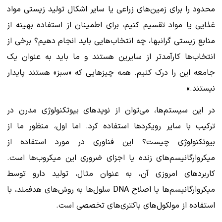
محدود را برای زمین‌های زراعی یا سایر اشکال تولید زیستی مواد
غذایی یا مواد تقسیم کنیم، برای اطمینان از استفاده بهینه از
منابع زیستی گرانبها، چه انتخاب‌هایی باید انجام دهیم؟ برخی از
انتخاب‌ها کارآمدتر از سایرین هستند و ما باید به عنوان یک
جامعه این را درک کنیم. همه چیزهایی که «سبز» هستند پایدار
نیستند.»
در این سیستم‌ها، می‌توان از نویدهای بیوتکنولوژی مدرن در
ترکیب با سایر رویکردها استفاده کرد. اما اول، منظور ما از
بیوتکنولوژی چیست؟ این فناوری در مورد استفاده از
میکروارگانیسم‌های زنده یا اجزای ضروری این میکروب‌ها است.
کاربردهای امروزی آن، به عنوان مثال، تولید دارو توسط
میکروارگانیسم‌ها یا اصلاح DNA سلول‌ها به روش‌های هدفمند، با
استفاده از مولکول‌های باکتری‌های تخصصی است.