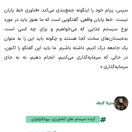
سپس، پیام خود را اینگونه جمع‌بندی می‌کند: «فناوری خط پایان
نیست. خط پایان واقعی، گفتگویی است که ما هنوز باید در مورد
نوع سیستم غذایی که می‌خواهیم و برای چه کسی است،
بده‌بستان‌های سخت کجا هستند و چگونه باید این را به عنوان
یک جامعه درک کنیم، داشته باشیم. ما باید این گفتگو را اکنون،
در حالی که سرمایه‌گذاری می‌کنیم، انجام دهیم، نه به جای
سرمایه‌گذاری.»
ملیکا گلباف
آینده سیستم های کشاورزی، بیوتکنولوژی