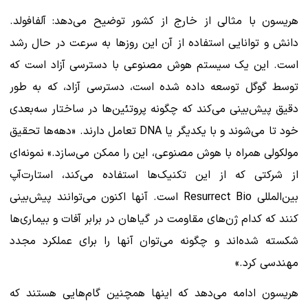
هریسون با مثالی از خارج از کشور توضیح می‌دهد: آلفافولد.
دانش و توانایی استفاده از آن این روزها به سرعت در حال رشد
است. این یک سیستم هوش مصنوعی با دسترسی آزاد است که
توسط گوگل توسعه داده شده است، دسترسی آزاد، که به طور
دقیق پیش‌بینی می‌کند که چگونه پروتئین‌ها در ساختار سه‌بعدی
خود تا می‌شوند و با یکدیگر یا DNA تعامل دارند. «دهه‌ها تحقیق
مولکولی همراه با هوش مصنوعی، این را ممکن می‌سازد.» نمونه‌ای
از شرکتی که از این تکنیک‌ها استفاده می‌کند، استارت‌آپ
بین‌المللی Resurrect Bio است. آنها اکنون می‌توانند پیش‌بینی
کنند که کدام ژن‌های مقاومت در گیاهان در برابر آفات و بیماری‌ها
شکسته شده‌اند و چگونه می‌توان آنها را برای عملکرد مجدد
مهندسی کرد.»
هریسون ادامه می‌دهد که اینها همچنین گام‌هایی هستند که