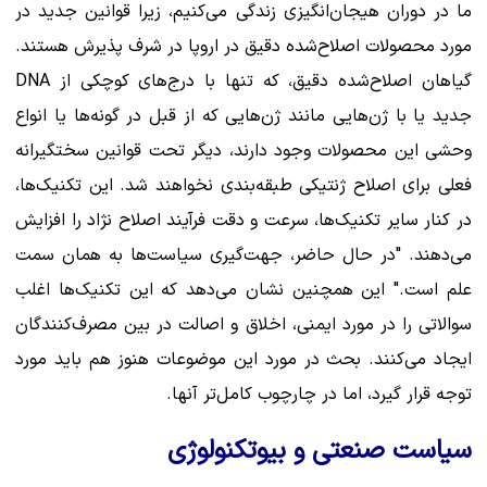
ما در دوران هیجان‌انگیزی زندگی می‌کنیم، زیرا قوانین جدید در
مورد محصولات اصلاح‌شده دقیق در اروپا در شرف پذیرش هستند.
گیاهان اصلاح‌شده دقیق، که تنها با درج‌های کوچکی از DNA
جدید یا با ژن‌هایی مانند ژن‌هایی که از قبل در گونه‌ها یا انواع
وحشی این محصولات وجود دارند، دیگر تحت قوانین سختگیرانه
فعلی برای اصلاح ژنتیکی طبقه‌بندی نخواهند شد. این تکنیک‌ها،
در کنار سایر تکنیک‌ها، سرعت و دقت فرآیند اصلاح نژاد را افزایش
می‌دهند. "در حال حاضر، جهت‌گیری سیاست‌ها به همان سمت
علم است." این همچنین نشان می‌دهد که این تکنیک‌ها اغلب
سوالاتی را در مورد ایمنی، اخلاق و اصالت در بین مصرف‌کنندگان
ایجاد می‌کنند. بحث در مورد این موضوعات هنوز هم باید مورد
توجه قرار گیرد، اما در چارچوب کامل‌تر آنها.
سیاست صنعتی و بیوتکنولوژی