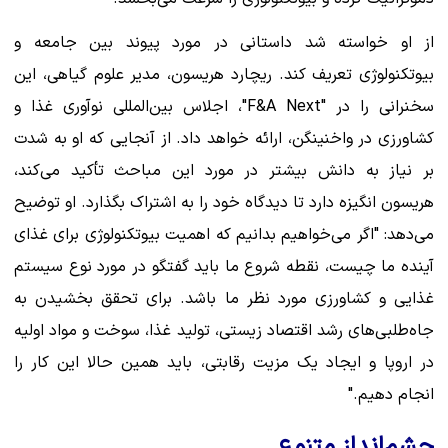
از او خواسته شد داستانی در مورد پیوند بین جامعه و
بیوتکنولوژی تعریف کند. ریچارد هریسون، مدیر علوم گیاهی، این
سخنرانی را در "F&A Next"، اجلاس بین‌المللی نوآوری غذا و
کشاورزی در واخنینگن، ارائه خواهد داد. از آنجایی که او به شدت
بر نیاز به دانش بیشتر در مورد این مباحث تأکید می‌کند،
هریسون انگیزه دارد تا دیدگاه خود را به اشتراک بگذارد. او توضیح
می‌دهد: "اگر می‌خواهیم بدانیم که اهمیت بیوتکنولوژی برای غذای
آینده ما چیست، نقطه شروع ما باید گفتگو در مورد نوع سیستم
غذایی و کشاورزی مورد نظر ما باشد. برای تحقق بخشیدن به
جاه‌طلبی‌های رشد اقتصاد زیستی، تولید غذا، سوخت و مواد اولیه
در اروپا و ایجاد یک مزیت رقابتی، باید همین حالا این کار را
انجام دهیم."
چشم‌انداز متنوع