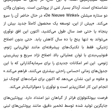
نشاسته‌ای است، آرداکر بسیار غنی از پروتئین است. رستوران وگان
دو ستاره میشلن «De Nieuwe Winkel» در حال حاضر آن را سرو
می‌کند. «پیش از این، توسعه یک محصول کاملاً جدید بیش از
پنجاه یا حتی صد سال طول می‌کشید، اکنون این افق نوآوری
می‌تواند به تنها پنج یا ده سال کاهش یابد. حتی بدون اصلاح
ژنتیکی، فقط با تکنیک‌های پیشرفته‌ای مانند توالی‌یابی ژنوم،
فنوتیپ‌بندی با توان عملیاتی بالا، اصلاح نژاد سریع و پیش‌بینی
ژنومی. این امر امکانات جدیدی را برای سرمایه‌گذارانی که با این
جدول‌های زمانی احساس راحتی بیشتری می‌کنند، فراهم می‌کند.»
و علاوه بر این، نشان می‌دهد که اکنون برای شرکت‌های کوچک نیز
انجام این کار امکان‌پذیر است و نوآوری را دموکراتیک‌تر می‌کند.
فرصت بیوتکنولوژی فراتر از گیاهان نیز امتداد دارد. پروتئین‌های
جایگزین تولید شده توسط تخمیر دقیق، مانند پروتئین‌های لبنی