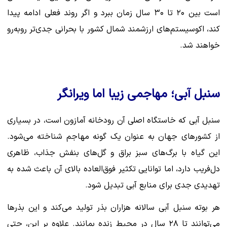
است بین ۲۰ تا ۳۰ سال زمان ببرد و اگر روند فعلی ادامه پیدا
کند، اکوسیستم‌های ارزشمند شمال کشور با بحرانی جدی‌تر روبه‌رو
خواهند شد.
سنبل آبی؛ مهاجمی زیبا اما ویرانگر
سنبل آبی که خاستگاه اصلی آن رودخانه آمازون است، در بسیاری
از کشورهای جهان به عنوان یک گونه مهاجم شناخته می‌شود.
این گیاه با برگ‌های سبز براق و گل‌های بنفش جذاب، ظاهری
دل‌فریب دارد، اما توانایی تکثیر فوق‌العاده بالای آن باعث شده به
تهدیدی جدی برای منابع آبی تبدیل شود.
هر بوته سنبل آبی سالانه هزاران بذر تولید می‌کند و این بذرها
می‌توانند تا ۲۸ سال در محیط زنده بمانند. علاوه بر این، حتی