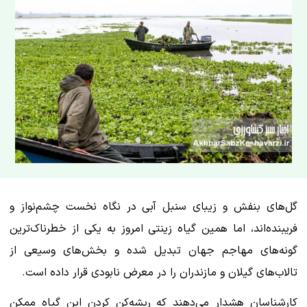
گل‌های بنفش و زیبای سنبل آبی در نگاه نخست چشم‌نواز و
فریبنده‌اند، اما همین گیاه زینتی امروز به یکی از خطرناک‌ترین
گونه‌های مهاجم جهان تبدیل شده و بخش‌های وسیعی از
تالاب‌های گیلان و مازندران را در معرض نابودی قرار داده است.
کارشناسان هشدار می‌دهند که ریشه‌کن کردن این گیاه ممکن