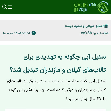
منابع طبیعی و محیط زیست
شناسه خبر: 55785
۱۴۰۵/۰۴/۰۴ ۱۰:۰۰:۰۰
سنبل آبی چگونه به تهدیدی برای
تالاب‌های گیلان و مازندران تبدیل شد؟
سنبل آبی، گیاه مهاجم و خطرناک، بخش بزرگی از تالاب‌های
گیلان و مازندران را درگیر کرده است. چرا ریشه‌کنی این گونه
تا ۳۰ سال زمان می‌برد؟