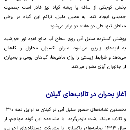
بخش کوچکی از ساقه یا ریشه گیاه نیز قادر است جمعیت
جدیدی ایجاد کند. به همین دلیل، تراکم این گیاه در برخی
مناطق تنها طی دو هفته دو برابر می‌شود.
پوشش گسترده سنبل آبی روی سطح آب مانع نفوذ نور خورشید
به لایه‌های زیرین می‌شود، میزان اکسیژن محلول را کاهش
می‌دهد و شرایط زیستی را برای ماهی‌ها، گیاهان بومی و بسیاری
از جانوران آبزی دشوار می‌کند.
آغاز بحران در تالاب‌های گیلان
نخستین نشانه‌های حضور سنبل آبی در گیلان به اوایل دهه ۱۳۹۰
و تالاب عینک رشت بازمی‌گردد. با مشاهده این گونه مهاجم، از
سال ۱۳۹۴ برنامه‌های پاکسازی با مشارکت دستگاه‌های اجرایی،