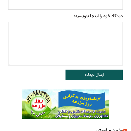
دیدگاه خود را اینجا بنویسید:
ارسال دیدگاه
خرید و فروش