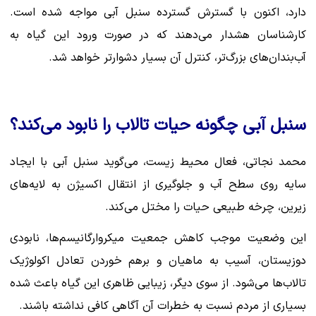
دارد، اکنون با گسترش گسترده سنبل آبی مواجه شده است.
کارشناسان هشدار می‌دهند که در صورت ورود این گیاه به
آب‌بندان‌های بزرگ‌تر، کنترل آن بسیار دشوارتر خواهد شد.
سنبل آبی چگونه حیات تالاب را نابود می‌کند؟
محمد نجاتی، فعال محیط زیست، می‌گوید سنبل آبی با ایجاد
سایه روی سطح آب و جلوگیری از انتقال اکسیژن به لایه‌های
زیرین، چرخه طبیعی حیات را مختل می‌کند.
این وضعیت موجب کاهش جمعیت میکروارگانیسم‌ها، نابودی
دوزیستان، آسیب به ماهیان و برهم خوردن تعادل اکولوژیک
تالاب‌ها می‌شود. از سوی دیگر، زیبایی ظاهری این گیاه باعث شده
بسیاری از مردم نسبت به خطرات آن آگاهی کافی نداشته باشند.