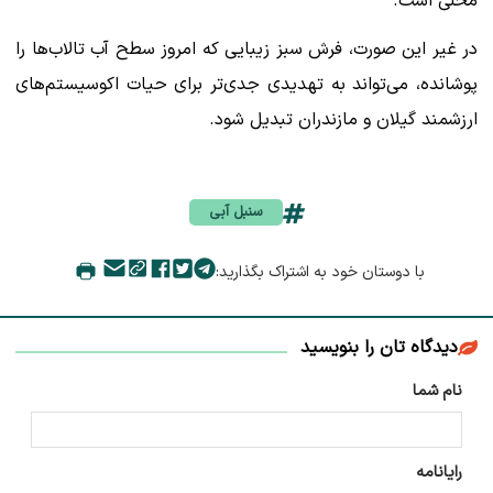
محلی است.
در غیر این صورت، فرش سبز زیبایی که امروز سطح آب تالاب‌ها را
پوشانده، می‌تواند به تهدیدی جدی‌تر برای حیات اکوسیستم‌های
ارزشمند گیلان و مازندران تبدیل شود.
سنبل آبی
با دوستان خود به اشتراک بگذارید:
دیدگاه تان را بنویسید
نام شما
رایانامه