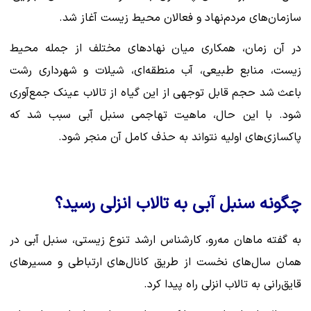
سازمان‌های مردم‌نهاد و فعالان محیط زیست آغاز شد.
در آن زمان، همکاری میان نهادهای مختلف از جمله محیط
زیست، منابع طبیعی، آب منطقه‌ای، شیلات و شهرداری رشت
باعث شد حجم قابل توجهی از این گیاه از تالاب عینک جمع‌آوری
شود. با این حال، ماهیت تهاجمی سنبل آبی سبب شد که
پاکسازی‌های اولیه نتواند به حذف کامل آن منجر شود.
چگونه سنبل آبی به تالاب انزلی رسید؟
به گفته ماهان مه‌رو، کارشناس ارشد تنوع زیستی، سنبل آبی در
همان سال‌های نخست از طریق کانال‌های ارتباطی و مسیرهای
قایق‌رانی به تالاب انزلی راه پیدا کرد.