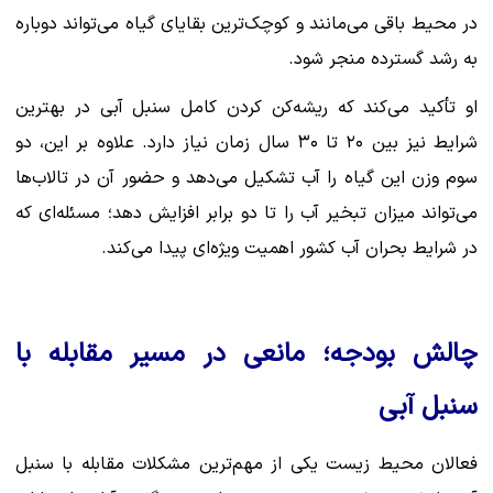
در محیط باقی می‌مانند و کوچک‌ترین بقایای گیاه می‌تواند دوباره
به رشد گسترده منجر شود.
او تأکید می‌کند که ریشه‌کن کردن کامل سنبل آبی در بهترین
شرایط نیز بین ۲۰ تا ۳۰ سال زمان نیاز دارد. علاوه بر این، دو
سوم وزن این گیاه را آب تشکیل می‌دهد و حضور آن در تالاب‌ها
می‌تواند میزان تبخیر آب را تا دو برابر افزایش دهد؛ مسئله‌ای که
در شرایط بحران آب کشور اهمیت ویژه‌ای پیدا می‌کند.
چالش بودجه؛ مانعی در مسیر مقابله با
سنبل آبی
فعالان محیط زیست یکی از مهم‌ترین مشکلات مقابله با سنبل