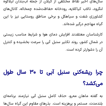
سال‌های اخیر نقاط مختلفی از گیلان از جمله آب‌بندان لیلاکوه
لنگرود، تالاب کیاکلایه، رودخانه حفاظت‌شده چمخاله، کانال‌های
کشاورزی شفت و سیاهکل و برخی مناطق روستایی نیز با این
گیاه مهاجم درگیر شده‌اند.
کارشناسان معتقدند افزایش دمای هوا و شرایط مناسب زیستی
در شمال کشور، روند تکثیر سنبل آبی را سرعت بخشیده و کنترل
آن را دشوارتر کرده است.
چرا ریشه‌کنی سنبل آبی تا ۳۰ سال طول
می‌کشد؟
به گفته ماهان مه‌رو، حذف کامل سنبل آبی نیازمند برنامه‌ای
بلندمدت، مستمر و پرهزینه است. بذرهای مقاوم این گیاه سال‌ها