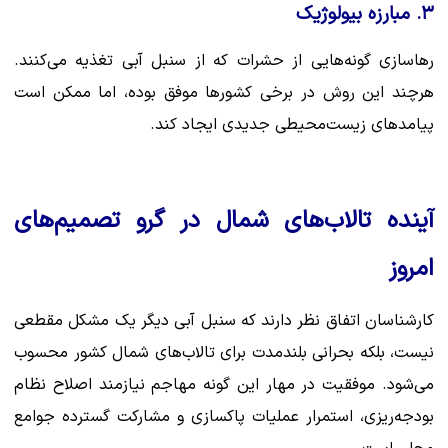
۳. مبارزه بیولوژیک
رهاسازی گونه‌هایی از حشرات که از سنبل آبی تغذیه می‌کنند.
هرچند این روش در برخی کشورها موفق بوده، اما ممکن است
پیامدهای زیست‌محیطی جدیدی ایجاد کند.
آینده تالاب‌های شمال در گرو تصمیم‌های
امروز
کارشناسان اتفاق نظر دارند که سنبل آبی دیگر یک مشکل مقطعی
نیست، بلکه بحرانی بلندمدت برای تالاب‌های شمال کشور محسوب
می‌شود. موفقیت در مهار این گونه مهاجم نیازمند اصلاح نظام
بودجه‌ریزی، استمرار عملیات پاکسازی و مشارکت گسترده جوامع