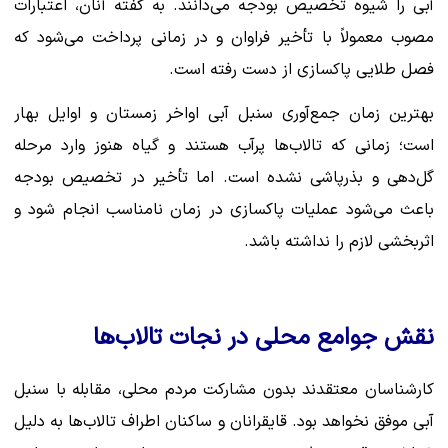
آبی را شیوه تخصیص بودجه می‌دانند. به گفته آنان، اعتبارات
مصوب معمولاً با تأخیر فراوان و در زمانی پرداخت می‌شود که
فصل طلایی پاکسازی از دست رفته است.
بهترین زمان جمع‌آوری سنبل آبی اواخر زمستان و اوایل بهار
است؛ زمانی که تالاب‌ها پرآب هستند و گیاه هنوز وارد مرحله
گل‌دهی و بذرپاشی نشده است. اما تأخیر در تخصیص بودجه
باعث می‌شود عملیات پاکسازی در زمان نامناسب انجام شود و
اثربخشی لازم را نداشته باشد.
نقش جوامع محلی در نجات تالاب‌ها
کارشناسان معتقدند بدون مشارکت مردم محلی، مقابله با سنبل
آبی موفق نخواهد بود. قایقرانان و ساکنان اطراف تالاب‌ها به دلیل