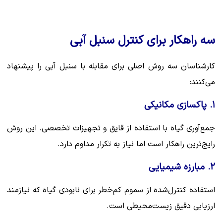
سه راهکار برای کنترل سنبل آبی
کارشناسان سه روش اصلی برای مقابله با سنبل آبی را پیشنهاد
می‌کنند:
۱. پاکسازی مکانیکی
جمع‌آوری گیاه با استفاده از قایق و تجهیزات تخصصی. این روش
رایج‌ترین راهکار است اما نیاز به تکرار مداوم دارد.
۲. مبارزه شیمیایی
استفاده کنترل‌شده از سموم کم‌خطر برای نابودی گیاه که نیازمند
ارزیابی دقیق زیست‌محیطی است.