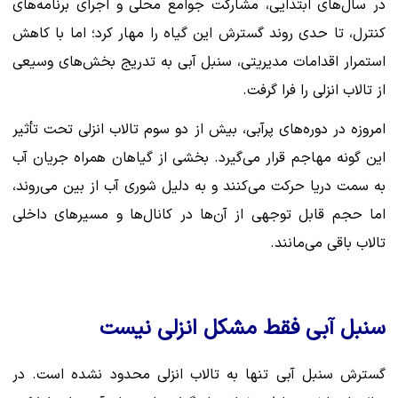
در سال‌های ابتدایی، مشارکت جوامع محلی و اجرای برنامه‌های
کنترل، تا حدی روند گسترش این گیاه را مهار کرد؛ اما با کاهش
استمرار اقدامات مدیریتی، سنبل آبی به تدریج بخش‌های وسیعی
از تالاب انزلی را فرا گرفت.
امروزه در دوره‌های پرآبی، بیش از دو سوم تالاب انزلی تحت تأثیر
این گونه مهاجم قرار می‌گیرد. بخشی از گیاهان همراه جریان آب
به سمت دریا حرکت می‌کنند و به دلیل شوری آب از بین می‌روند،
اما حجم قابل توجهی از آن‌ها در کانال‌ها و مسیرهای داخلی
تالاب باقی می‌مانند.
سنبل آبی فقط مشکل انزلی نیست
گسترش سنبل آبی تنها به تالاب انزلی محدود نشده است. در