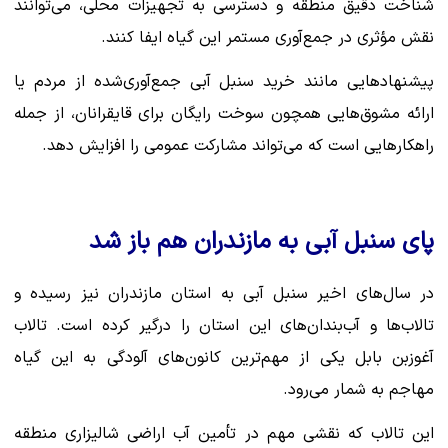
شناخت دقیق منطقه و دسترسی به تجهیزات محلی، می‌توانند
نقش مؤثری در جمع‌آوری مستمر این گیاه ایفا کنند.
پیشنهادهایی مانند خرید سنبل آبی جمع‌آوری‌شده از مردم یا
ارائه مشوق‌هایی همچون سوخت رایگان برای قایقرانان، از جمله
راهکارهایی است که می‌تواند مشارکت عمومی را افزایش دهد.
پای سنبل آبی به مازندران هم باز شد
در سال‌های اخیر سنبل آبی به استان مازندران نیز رسیده و
تالاب‌ها و آب‌بندان‌های این استان را درگیر کرده است. تالاب
آغوزبن بابل یکی از مهم‌ترین کانون‌های آلودگی به این گیاه
مهاجم به شمار می‌رود.
این تالاب که نقشی مهم در تأمین آب اراضی شالیزاری منطقه