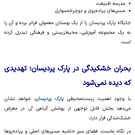
مدرسه طبیعت
مسیرهای پیاده‌روی و دوچرخه‌سواری
جایگاه پارک پردیسان را از یک بوستان معمولی فراتر برده و آن را
به یک مجموعه آموزشی، محیط‌زیستی و فرهنگی تبدیل کرده
است.
بحران خشکیدگی در پارک پردیسان؛ تهدیدی
که دیده نمی‌شود
با وجود اهمیت زیست‌محیطی
پارک پردیسان
، شواهد نشان
می‌دهد بخش قابل توجهی از پوشش گیاهی آن در معرض
خشک‌شدگی قرار دارد.
در نگاه نخست، فضای سبز حاشیه مسیرهای اصلی و پیاده‌روها