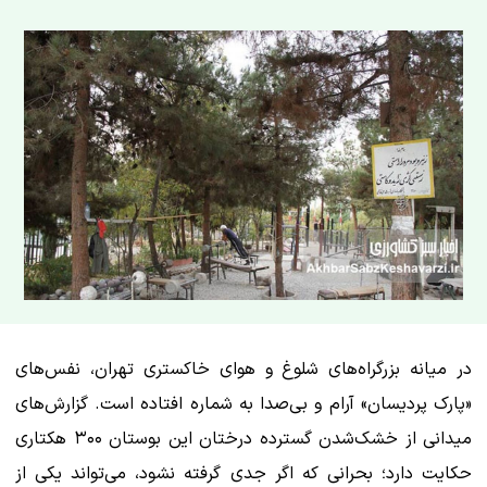
در میانه بزرگراه‌های شلوغ و هوای خاکستری تهران، نفس‌های
«پارک پردیسان» آرام و بی‌صدا به شماره افتاده است. گزارش‌های
میدانی از خشک‌شدن گسترده درختان این بوستان ۳۰۰ هکتاری
حکایت دارد؛ بحرانی که اگر جدی گرفته نشود، می‌تواند یکی از