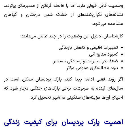
وضعیت قابل قبولی دارد، اما با فاصله گرفتن از مسیرهای پرتردد،
نشانه‌های نگران‌کننده‌ای از خشک شدن درختان و گیاهان
مشاهده می‌شود.
کارشناسان، دلایل این وضعیت را در چند عامل می‌دانند:
تغییرات اقلیمی و کاهش بارندگی
کمبود منابع آبی
ضعف در مدیریت و رسیدگی مستمر
نبود مطالبه‌گری عمومی مؤثر
اگر روند فعلی ادامه پیدا کند، پارک پردیسان ممکن است در
سال‌های آینده به سرنوشت برخی پارک‌های جنگلی دچار شود که
احیای آن‌ها هزینه‌های سنگینی به شهر تحمیل کرد.
اهمیت پارک پردیسان برای کیفیت زندگی