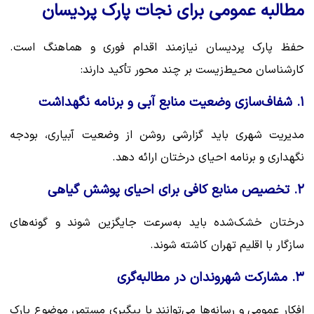
مطالبه عمومی برای نجات پارک پردیسان
حفظ پارک پردیسان نیازمند اقدام فوری و هماهنگ است.
کارشناسان محیط‌زیست بر چند محور تأکید دارند:
۱. شفاف‌سازی وضعیت منابع آبی و برنامه نگهداشت
مدیریت شهری باید گزارشی روشن از وضعیت آبیاری، بودجه
نگهداری و برنامه احیای درختان ارائه دهد.
۲. تخصیص منابع کافی برای احیای پوشش گیاهی
درختان خشک‌شده باید به‌سرعت جایگزین شوند و گونه‌های
سازگار با اقلیم تهران کاشته شوند.
۳. مشارکت شهروندان در مطالبه‌گری
افکار عمومی و رسانه‌ها می‌توانند با پیگیری مستمر، موضوع پارک