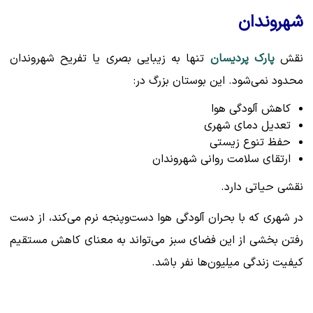
شهروندان
نقش
پارک پردیسان
تنها به زیبایی بصری یا تفریح شهروندان
محدود نمی‌شود. این بوستان بزرگ در:
کاهش آلودگی هوا
تعدیل دمای شهری
حفظ تنوع زیستی
ارتقای سلامت روانی شهروندان
نقشی حیاتی دارد.
در شهری که با بحران آلودگی هوا دست‌وپنجه نرم می‌کند، از دست
رفتن بخشی از این فضای سبز می‌تواند به معنای کاهش مستقیم
کیفیت زندگی میلیون‌ها نفر باشد.