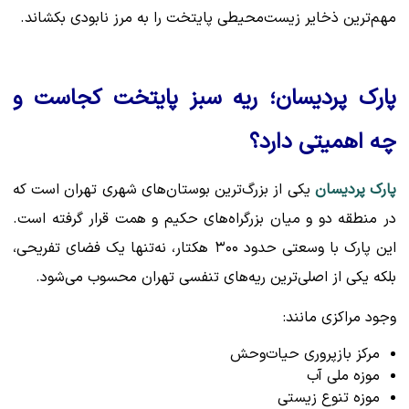
مهم‌ترین ذخایر زیست‌محیطی پایتخت را به مرز نابودی بکشاند.
پارک پردیسان؛ ریه سبز پایتخت کجاست و
چه اهمیتی دارد؟
پارک پردیسان
یکی از بزرگ‌ترین بوستان‌های شهری تهران است که
در منطقه دو و میان بزرگراه‌های حکیم و همت قرار گرفته است.
این پارک با وسعتی حدود ۳۰۰ هکتار، نه‌تنها یک فضای تفریحی،
بلکه یکی از اصلی‌ترین ریه‌های تنفسی تهران محسوب می‌شود.
وجود مراکزی مانند:
مرکز بازپروری حیات‌وحش
موزه ملی آب
موزه تنوع زیستی