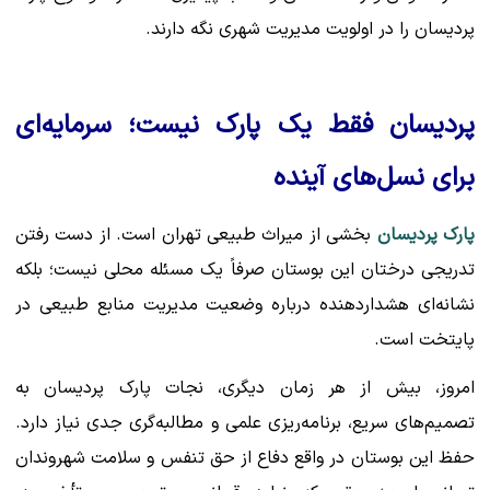
پردیسان را در اولویت مدیریت شهری نگه دارند.
پردیسان فقط یک پارک نیست؛ سرمایه‌ای
برای نسل‌های آینده
پارک پردیسان
بخشی از میراث طبیعی تهران است. از دست رفتن
تدریجی درختان این بوستان صرفاً یک مسئله محلی نیست؛ بلکه
نشانه‌ای هشداردهنده درباره وضعیت مدیریت منابع طبیعی در
پایتخت است.
امروز، بیش از هر زمان دیگری، نجات پارک پردیسان به
تصمیم‌های سریع، برنامه‌ریزی علمی و مطالبه‌گری جدی نیاز دارد.
حفظ این بوستان در واقع دفاع از حق تنفس و سلامت شهروندان