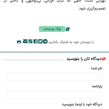
تهرانی است؛ حقی که نباید قربانی بی‌توجهی و تأخیر در
تصمیم‌گیری شود.
پارک پردیسان
با دوستان خود به اشتراک بگذارید:
دیدگاه تان را بنویسید
نام شما
رایانامه
دیدگاه خود را اینجا بنویسید: