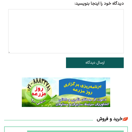
دیدگاه خود را اینجا بنویسید:
ارسال دیدگاه
خرید و فروش