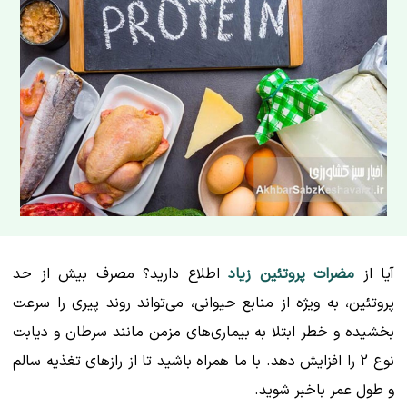
آیا از
مضرات پروتئین زیاد
اطلاع دارید؟ مصرف بیش از حد
پروتئین، به ویژه از منابع حیوانی، می‌تواند روند پیری را سرعت
بخشیده و خطر ابتلا به بیماری‌های مزمن مانند سرطان و دیابت
نوع 2 را افزایش دهد. با ما همراه باشید تا از رازهای تغذیه سالم
و طول عمر باخبر شوید.