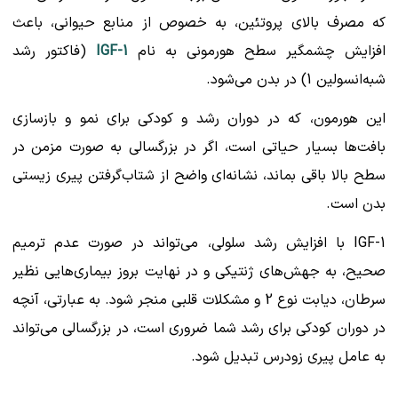
که مصرف بالای پروتئین، به خصوص از منابع حیوانی، باعث
افزایش چشمگیر سطح هورمونی به نام
IGF-1
(فاکتور رشد
شبه‌انسولین 1) در بدن می‌شود.
این هورمون، که در دوران رشد و کودکی برای نمو و بازسازی
بافت‌ها بسیار حیاتی است، اگر در بزرگسالی به صورت مزمن در
سطح بالا باقی بماند، نشانه‌ای واضح از شتاب‌گرفتن پیری زیستی
بدن است.
IGF-1 با افزایش رشد سلولی، می‌تواند در صورت عدم ترمیم
صحیح، به جهش‌های ژنتیکی و در نهایت بروز بیماری‌هایی نظیر
سرطان، دیابت نوع 2 و مشکلات قلبی منجر شود. به عبارتی، آنچه
در دوران کودکی برای رشد شما ضروری است، در بزرگسالی می‌تواند
به عامل پیری زودرس تبدیل شود.