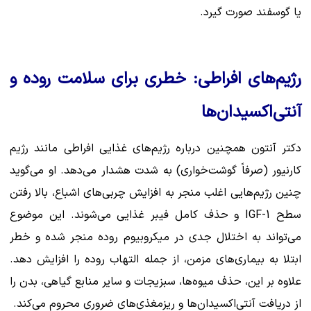
یا گوسفند صورت گیرد.
رژیم‌های افراطی: خطری برای سلامت روده و
آنتی‌اکسیدان‌ها
دکتر آنتون همچنین درباره رژیم‌های غذایی افراطی مانند رژیم
کارنیور (صرفاً گوشت‌خواری) به شدت هشدار می‌دهد. او می‌گوید
چنین رژیم‌هایی اغلب منجر به افزایش چربی‌های اشباع، بالا رفتن
سطح IGF-1 و حذف کامل فیبر غذایی می‌شوند. این موضوع
می‌تواند به اختلال جدی در میکروبیوم روده منجر شده و خطر
ابتلا به بیماری‌های مزمن، از جمله التهاب روده را افزایش دهد.
علاوه بر این، حذف میوه‌ها، سبزیجات و سایر منابع گیاهی، بدن را
از دریافت آنتی‌اکسیدان‌ها و ریزمغذی‌های ضروری محروم می‌کند.