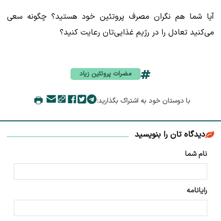
آیا شما هم نگران مصرف پروتئین خود هستید؟ چگونه سعی
می‌کنید تعادل را در رژیم غذایی‌تان رعایت کنید؟
مضرات پروتئین زیاد
با دوستان خود به اشتراک بگذارید:
دیدگاه تان را بنویسید
نام شما
رایانامه