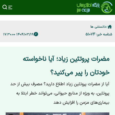
دانستنی ها
شناسه خبر: 51074
۱۴۰۴/۰۳/۱۹ ۱۷:۳۰:۰۰
مضرات پروتئین زیاد؛ آیا ناخواسته
خودتان را پیر می‌کنید؟
آیا از مضرات پروتئین زیاد اطلاع دارید؟ مصرف بیش از حد
پروتئین، به ویژه از منابع حیوانی، می‌تواند خطر ابتلا به
بیماری‌های مزمن را افزایش دهد