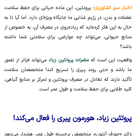
اخبار سبز کشاورزی
؛ پروتئین، این ماده حیاتی برای حفظ سلامت
عضلات و بدن، در رژیم غذایی ما جایگاه ویژه‌ای دارد. اما آیا تا به
حال به این فکر کرده‌اید که زیاده‌روی در مصرف آن، به خصوص از
منابع حیوانی، می‌تواند چه عوارضی برای سلامتی شما داشته
باشد؟
واقعیت این است که
مضرات پروتئین زیاد
می‌تواند فراتر از تصور
ما باشد و حتی روند پیری را تسریع کند! متخصصان سلامت
تأکید دارند که تعادل در مصرف پروتئین و تمرکز بر منابع گیاهی،
کلید طلایی برای حفظ سلامت و طول عمر است.
پروتئین زیاد، هورمون پیری را فعال می‌کند!
دکتر «جوزف آنتون»، متخصص برجسته طول عمر، هشدار می‌دهد