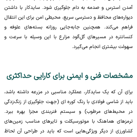
آمدن استرس و صدمه به دام جلوگیری شود. سایدکار با داشتن
دیواره‌های محافظ و دسترسی سریع، محیطی امن برای این انتقال
فراهم می‌کند. همچنین جابه‌جایی روزانه بسته‌های علوفه و
کنسانتره در مسیرهای گل‌آلود مزارع با این وسیله با سرعت و
سهولت بیشتری انجام می‌گیرد.
مشخصات فنی و ایمنی برای کارایی حداکثری
برای آن که یک سایدکار، عملکرد مناسبی در مزرعه داشته باشد،
باید از شاسی فولادی با رنگ کوره ای (جهت جلوگیری از زنگ‌زدگی
در محیط‌های مرطوب) و سیستم فنربندی مجزا بهره ببرد.
ترمزهای هماهنگ با موتورسیکلت و تایر‌های مناسب زمین‌های
کشاورزی از دیگر ویژگی‌هایی است که باید در طراحی آن لحاظ