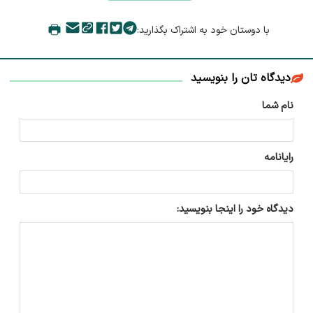
با دوستان خود به اشتراک بگذارید:
دیدگاه تان را بنویسید
نام شما
رایانامه
دیدگاه خود را اینجا بنویسید: