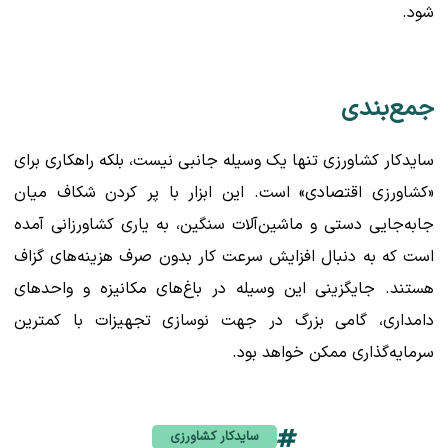
شود.
جمع‌بندی
سایدکار کشاورزی تنها یک وسیله جانبی نیست، بلکه راهکاری برای
«کشاورزی اقتصادی» است. این ابزار با پر کردن شکاف میان
جابه‌جایی دستی و ماشین‌آلات سنگین، به یاری کشاورزانی آمده
است که به دنبال افزایش سرعت کار بدون صرف هزینه‌های گزاف
هستند. جایگزینی این وسیله در باغ‌های مکانیزه و واحدهای
دامداری، گامی بزرگ در جهت نوسازی تجهیزات با کمترین
سرمایه‌گذاری ممکن خواهد بود.
سایدکار کشاورزی