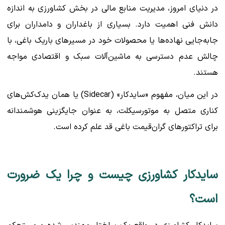
در دنیای امروز، مدیریت منابع مالی در بخش کشاورزی به اندازه
دانش فنی اهمیت دارد. بسیاری از باغداران و دامداران برای
جابه‌جایی نهاده‌ها یا محصولات خود در مسیرهای باریک باغی، با
چالش عدم دسترسی به ماشین‌آلات سبک و اقتصادی مواجه
هستند.
در این میان، مفهوم «سایدکار» (Sidecar) یا همان یدک‌کش‌های
کناری متصل به موتورسیکلت، به عنوان جایگزینی هوشمندانه
برای تراکتورهای گران‌قیمت باغی قد علم کرده است.
سایدکار کشاورزی چیست و چرا یک ضرورت
است؟