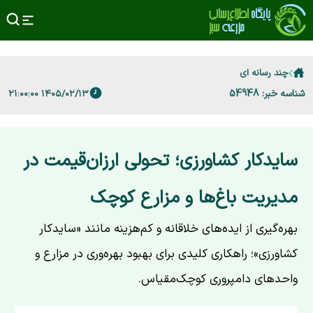
چند رسانه ای
شناسه خبر: 54948
۱۴۰۵/۰۲/۱۳ ۲۱:۰۰:۰۰
سایدکار کشاورزی؛ تحولی ارزان‌قیمت در
مدیریت باغ‌ها و مزارع کوچک
بهره‌گیری از ایده‌های خلاقانه و کم‌هزینه مانند «سایدکار
کشاورزی»؛ راهکاری کلیدی برای بهبود بهره‌وری در مزارع و
واحدهای دامپروری کوچک‌مقیاس.