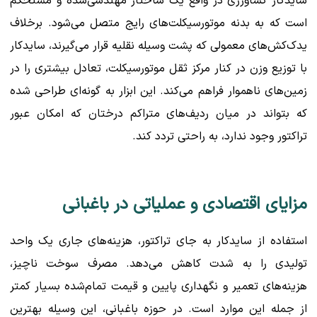
سایدکار کشاورزی در واقع یک ساختار مهندسی‌شده و مستحکم
است که به بدنه موتورسیکلت‌های رایج متصل می‌شود. برخلاف
یدک‌کش‌های معمولی که پشت وسیله نقلیه قرار می‌گیرند، سایدکار
با توزیع وزن در کنار مرکز ثقل موتورسیکلت، تعادل بیشتری را در
زمین‌های ناهموار فراهم می‌کند. این ابزار به گونه‌ای طراحی شده
که بتواند در میان ردیف‌های متراکم درختان که امکان عبور
تراکتور وجود ندارد، به راحتی تردد کند.
مزایای اقتصادی و عملیاتی در باغبانی
استفاده از سایدکار به جای تراکتور، هزینه‌های جاری یک واحد
تولیدی را به شدت کاهش می‌دهد. مصرف سوخت ناچیز،
هزینه‌های تعمیر و نگهداری پایین و قیمت تمام‌شده بسیار کمتر
از جمله این موارد است. در حوزه باغبانی، این وسیله بهترین