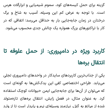
گزینه برای حمل کیسه‌های کود، سموم شیمیایی و ابزارآلات هرس
است. با توجه به عرض کم این وسیله، آسیب به شاخ و برگ
درختان در زمان جابه‌جایی بار به حداقل می‌رسد؛ اتفاقی که در
کار با تراکتورهای بزرگ همواره یک چالش جدی محسوب می‌شود.
کاربرد ویژه در دامپروری: از حمل علوفه تا
انتقال بره‌ها
یکی از جذاب‌ترین کاربردهای سایدکار در واحدهای دامپروری تجلی
می‌یابد. طراحی اختصاصی کفی این یدک‌کش‌ها به گونه‌ای است
که می‌توان از آن‌ها برای جابه‌جایی ایمن حیوانات کوچک استفاده
کرد. به عنوان مثال، در فصل زایش، انتقال بره‌های تازه‌متولد
شده از مراتع به آغل، نیازمند وسیله‌ای نرم و پایدار است تا از وارد