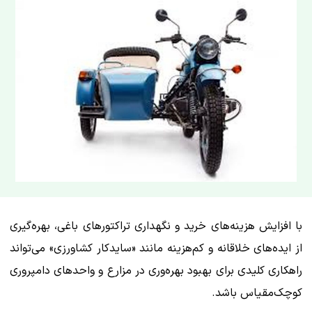
با افزایش هزینه‌های خرید و نگهداری تراکتورهای باغی، بهره‌گیری
از ایده‌های خلاقانه و کم‌هزینه مانند «سایدکار کشاورزی» می‌تواند
راهکاری کلیدی برای بهبود بهره‌وری در مزارع و واحدهای دامپروری
کوچک‌مقیاس باشد.