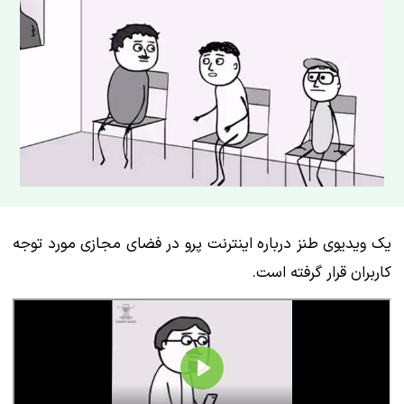
یک ویدیوی طنز درباره اینترنت پرو در فضای مجازی مورد توجه
کاربران قرار گرفته است.