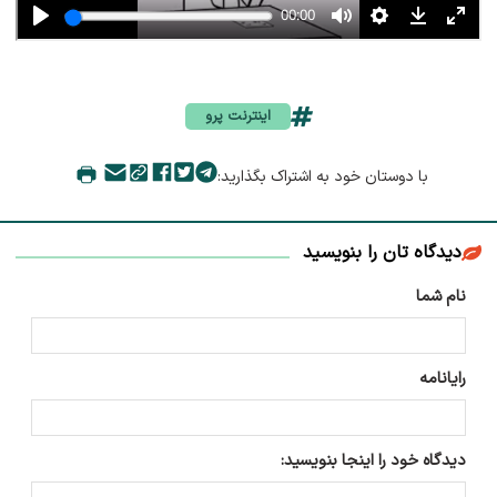
اینترنت پرو
با دوستان خود به اشتراک بگذارید:
دیدگاه تان را بنویسید
نام شما
رایانامه
دیدگاه خود را اینجا بنویسید: