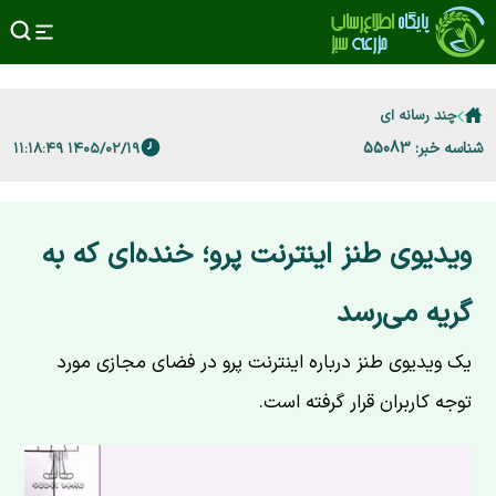
چند رسانه ای
شناسه خبر: 55083
۱۴۰۵/۰۲/۱۹ ۱۱:۱۸:۴۹
ویدیوی طنز اینترنت پرو؛ خنده‌ای که به
گریه می‌رسد
یک ویدیوی طنز درباره اینترنت پرو در فضای مجازی مورد
توجه کاربران قرار گرفته است.