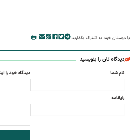
با دوستان خود به اشتراک بگذارید:
دیدگاه تان را بنویسید
نام شما
دیدگاه خود را این
رایانامه