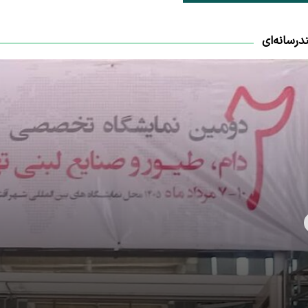
درسانه‌ای