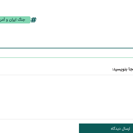
جنگ ایران و آمری
جا بنویسید:
ارسال دیدگاه