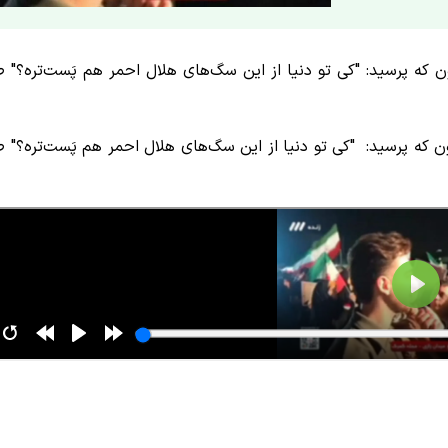
 که پرسید: "کی تو دنیا از این سگ‌های هلال احمر هم پَست‌تره؟" 
 که پرسید: "کی تو دنیا از این سگ‌های هلال احمر هم پَست‌تره؟" 