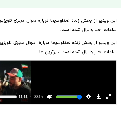
این ویدیو از پخش زنده صداوسیما درباره سوال مجری تلویزیون
ساعات اخیر وایرال شده است.
این ویدیو از پخش زنده صداوسیما درباره سوال مجری تلویزیون
ساعات اخیر وایرال شده است./ برترین ها