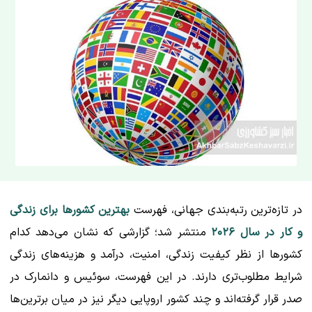
در تازه‌ترین رتبه‌بندی جهانی، فهرست
بهترین کشورها برای زندگی
و کار در سال ۲۰۲۶
منتشر شد؛ گزارشی که نشان می‌دهد کدام
کشورها از نظر کیفیت زندگی، امنیت، درآمد و هزینه‌های زندگی
شرایط مطلوب‌تری دارند. در این فهرست، سوئیس و دانمارک در
صدر قرار گرفته‌اند و چند کشور اروپایی دیگر نیز در میان برترین‌ها