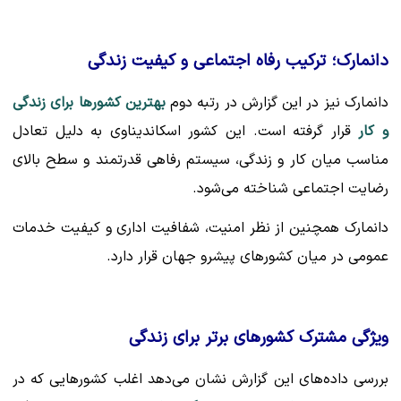
دانمارک؛ ترکیب رفاه اجتماعی و کیفیت زندگی
دانمارک نیز در این گزارش در رتبه دوم
بهترین کشورها برای زندگی
و کار
قرار گرفته است. این کشور اسکاندیناوی به دلیل تعادل
مناسب میان کار و زندگی، سیستم رفاهی قدرتمند و سطح بالای
رضایت اجتماعی شناخته می‌شود.
دانمارک همچنین از نظر امنیت، شفافیت اداری و کیفیت خدمات
عمومی در میان کشورهای پیشرو جهان قرار دارد.
ویژگی مشترک کشورهای برتر برای زندگی
بررسی داده‌های این گزارش نشان می‌دهد اغلب کشورهایی که در