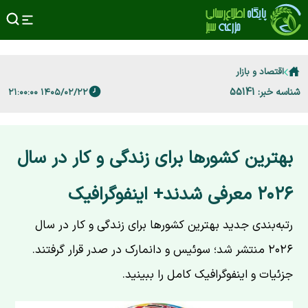
اقتصاد و بازار
شناسه خبر: 55141
۱۴۰۵/۰۲/۲۲ ۲۱:۰۰:۰۰
بهترین کشورها برای زندگی و کار در سال
۲۰۲۶ معرفی شدند+ اینفوگرافیک
رتبه‌بندی جدید بهترین کشورها برای زندگی و کار در سال
۲۰۲۶ منتشر شد؛ سوئیس و دانمارک در صدر قرار گرفتند.
جزئیات و اینفوگرافیک کامل را ببینید.