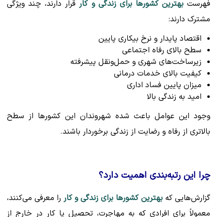
فهرست
بهترین کشورها برای زندگی و کار
قرار دارند، چند ویژگی
مشترک دارند:
اقتصاد پایدار و نرخ بیکاری پایین
سطح بالای رفاه اجتماعی
زیرساخت‌های شهری و حمل‌ونقل پیشرفته
کیفیت بالای خدمات درمانی
میزان پایین فساد اداری
امید به زندگی بالا
وجود این عوامل باعث شده شهروندان این کشورها از سطح
بالاتری از رفاه و رضایت از زندگی برخوردار باشند.
چرا این رتبه‌بندی اهمیت دارد؟
گزارش‌هایی که
بهترین کشورها برای زندگی و کار
را معرفی می‌کنند،
معمولاً برای افرادی که به مهاجرت، تحصیل یا کار در خارج از