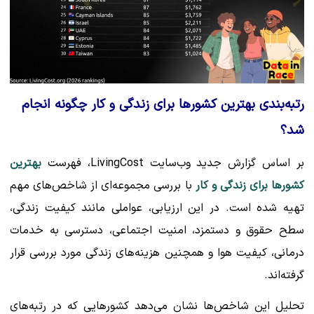
رتبه‌بندی بهترین کشورها برای زندگی و کار چگونه انجام
شد؟
بر اساس گزارش جدید وب‌سایت LivingCost، فهرست
بهترین
کشورها برای زندگی و کار
با بررسی مجموعه‌ای از شاخص‌های مهم
تهیه شده است. در این ارزیابی، عواملی مانند کیفیت زندگی،
سطح حقوق و دستمزد، امنیت اجتماعی، دسترسی به خدمات
درمانی، کیفیت هوا و همچنین هزینه‌های زندگی مورد بررسی قرار
گرفته‌اند.
تحلیل این شاخص‌ها نشان می‌دهد کشورهایی که در رتبه‌های