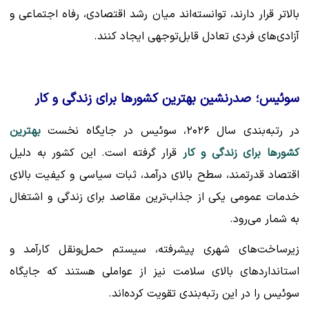
بالاتر قرار دارند، توانسته‌اند میان رشد اقتصادی، رفاه اجتماعی و
آزادی‌های فردی تعادل قابل‌توجهی ایجاد کنند.
سوئیس؛ صدرنشین بهترین کشورها برای زندگی و کار
در رتبه‌بندی سال ۲۰۲۶، سوئیس در جایگاه نخست
بهترین
کشورها برای زندگی و کار
قرار گرفته است. این کشور به دلیل
اقتصاد قدرتمند، سطح بالای درآمد، ثبات سیاسی و کیفیت بالای
خدمات عمومی یکی از جذاب‌ترین مقاصد برای زندگی و اشتغال
به شمار می‌رود.
زیرساخت‌های شهری پیشرفته، سیستم حمل‌ونقل کارآمد و
استانداردهای بالای سلامت نیز از عواملی هستند که جایگاه
سوئیس را در این رتبه‌بندی تقویت کرده‌اند.