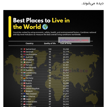
دیده می‌شوند.