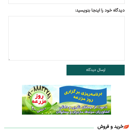
دیدگاه خود را اینجا بنویسید:
ارسال دیدگاه
خرید و فروش