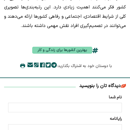
کشور فکر می‌کنند اهمیت زیادی دارد. این رتبه‌بندی‌ها تصویری
کلی از شرایط اقتصادی، اجتماعی و رفاهی کشورها ارائه می‌دهند و
می‌توانند در تصمیم‌گیری افراد نقش مهمی داشته باشند.
بهترین کشورها برای زندگی و کار
با دوستان خود به اشتراک بگذارید:
دیدگاه تان را بنویسید
نام شما
رایانامه