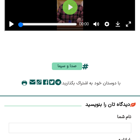
صدا و سیما
با دوستان خود به اشتراک بگذارید:
دیدگاه تان را بنویسید
نام شما