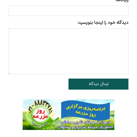
رایانامه
دیدگاه خود را اینجا بنویسید:
ارسال دیدگاه