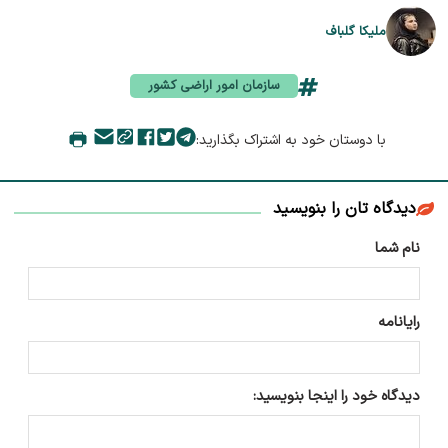
ملیکا گلباف
سازمان امور اراضی کشور
با دوستان خود به اشتراک بگذارید:
دیدگاه تان را بنویسید
نام شما
رایانامه
دیدگاه خود را اینجا بنویسید: