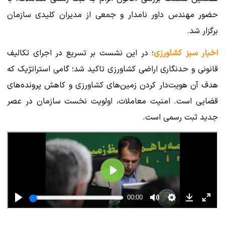
حضور مهندس داور نامدار و جمعی از مدیران کلیدی سازمان
برگزار شد.
اخبار سبز کشاورزی
؛ در این نشست بر تسریع در اجرای تکالیف
قانونی و حدنگاری اراضی کشاورزی تاکید شد؛ گامی استراتژیک که
هدف آن هویت‌دار کردن زمین‌های کشاورزی و کاهش پرونده‌های
قضایی است. امنیت معاملات، اولویت نخست سازمان در عصر
جدید ثبت رسمی است.