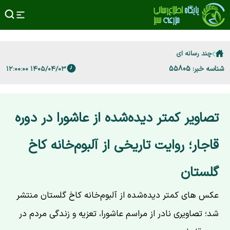
چند رسانه ای
شناسه خبر: 55805
۱۴۰۵/۰۴/۰۳ ۱۲:۰۰:۰۰
تصاویر کمتر دیده‌شده از عاشورا در دوره
قاجار؛ روایت تاریخی از آلبوم‌خانه کاخ
گلستان
عکس های کمتر دیده‌شده از آلبوم‌خانه کاخ گلستان منتشر
شد؛ تصاویری نادر از مراسم عاشورا، تعزیه و زندگی مردم در