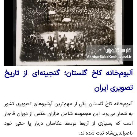
آلبوم‌خانه کاخ گلستان؛ گنجینه‌ای از تاریخ
تصویری ایران
آلبوم‌خانه کاخ گلستان یکی از مهم‌ترین آرشیوهای تصویری کشور
به شمار می‌رود. این مجموعه شامل هزاران عکس از دوران قاجار
است که بسیاری از آن‌ها توسط عکاسان دربار یا حتی خود
ناصرالدین‌شاه ثبت شده‌اند.