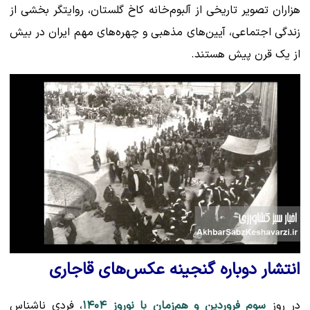
هزاران تصویر تاریخی از آلبوم‌خانه کاخ گلستان، روایتگر بخشی از
زندگی اجتماعی، آیین‌های مذهبی و چهره‌های مهم ایران در بیش
از یک قرن پیش هستند.
انتشار دوباره گنجینه عکس‌های قاجاری
در روز
سوم فروردین و هم‌زمان با نوروز ۱۴۰۴
، فردی ناشناس