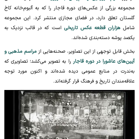
مجموعه بزرگی از عکس‌های دوره قاجار را که به آلبوم‌خانه کاخ
گلستان تعلق دارد، در فضای مجازی منتشر کرد. این مجموعه
شامل
هزاران قطعه عکس تاریخی
است که در قالب نزدیک به
یکصد پوشه دسته‌بندی شده‌اند.
بخش قابل توجهی از این تصاویر، صحنه‌هایی از
مراسم مذهبی و
آیین‌های عاشورا در دوره قاجار
را به تصویر می‌کشد؛ تصاویری که
به‌ندرت در منابع عمومی دیده شده‌اند و اکنون مورد توجه
علاقه‌مندان تاریخ و فرهنگ قرار گرفته‌اند.