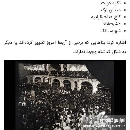
تکیه دولت
میدان ارگ
کاخ صاحبقرانیه
عشرت‌آباد
شهرستانک
اشاره کرد؛ بناهایی که برخی از آن‌ها امروز تغییر کرده‌اند یا دیگر
به شکل گذشته وجود ندارند.