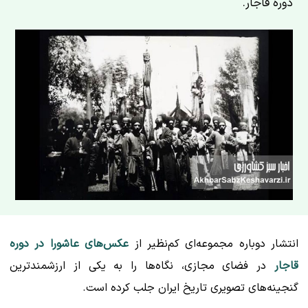
دوره قاجار.
انتشار دوباره مجموعه‌ای کم‌نظیر از
عکس‌های عاشورا در دوره
قاجار
در فضای مجازی، نگاه‌ها را به یکی از ارزشمندترین
گنجینه‌های تصویری تاریخ ایران جلب کرده است.