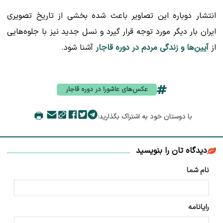
انتشار دوباره این تصاویر باعث شده بخشی از تاریخ تصویری
ایران بار دیگر مورد توجه قرار گیرد و نسل جدید نیز با جلوه‌هایی
از
آیین‌ها و زندگی مردم در دوره قاجار
آشنا شود.
عکس‌های عاشورا در دوره قاجار
با دوستان خود به اشتراک بگذارید:
دیدگاه تان را بنویسید
نام شما
رایانامه