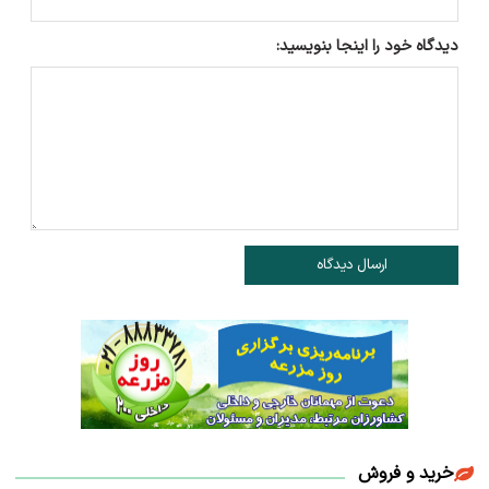
دیدگاه خود را اینجا بنویسید:
ارسال دیدگاه
خرید و فروش