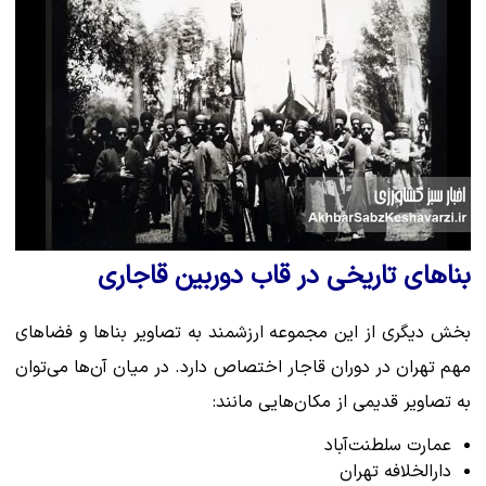
بناهای تاریخی در قاب دوربین قاجاری
بخش دیگری از این مجموعه ارزشمند به تصاویر بناها و فضاهای
مهم تهران در دوران قاجار اختصاص دارد. در میان آن‌ها می‌توان
به تصاویر قدیمی از مکان‌هایی مانند:
عمارت سلطنت‌آباد
دارالخلافه تهران