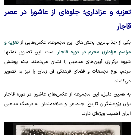
تعزیه و عزاداری؛ جلوه‌ای از عاشورا در عصر
قاجار
یکی از جذاب‌ترین بخش‌های این مجموعه، عکس‌هایی از
تعزیه و
مراسم عزاداری محرم در دوره قاجار
است. این تصاویر نه‌تنها
شیوه برگزاری آیین‌های مذهبی را نشان می‌دهند، بلکه پوشش
مردم، نوع تجمعات و فضای فرهنگی آن زمان را نیز به تصویر
می‌کشند.
به همین دلیل، این مجموعه از عکس‌های عاشورا در دوره قاجار
برای پژوهشگران تاریخ اجتماعی و علاقه‌مندان به فرهنگ مذهبی
ایران اهمیت ویژه‌ای دارد.