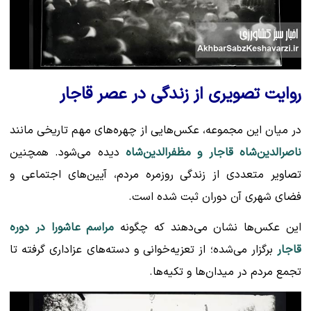
روایت تصویری از زندگی در عصر قاجار
در میان این مجموعه، عکس‌هایی از چهره‌های مهم تاریخی مانند
ناصرالدین‌شاه قاجار و مظفرالدین‌شاه
دیده می‌شود. همچنین
تصاویر متعددی از زندگی روزمره مردم، آیین‌های اجتماعی و
فضای شهری آن دوران ثبت شده است.
این عکس‌ها نشان می‌دهند که چگونه
مراسم عاشورا در دوره
قاجار
برگزار می‌شده؛ از تعزیه‌خوانی و دسته‌های عزاداری گرفته تا
تجمع مردم در میدان‌ها و تکیه‌ها.