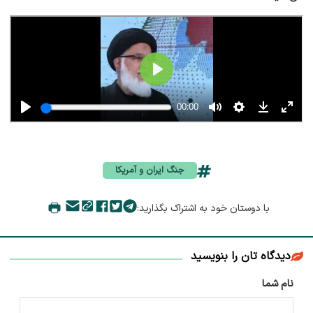
جنگ ایران و آمریکا
با دوستان خود به اشتراک بگذارید:
دیدگاه تان را بنویسید
نام شما