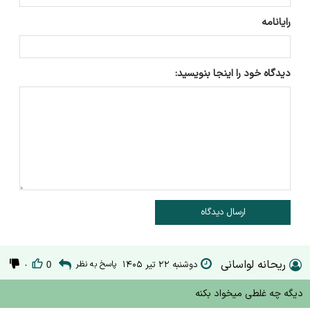
رایانامه
دیدگاه خود را اینجا بنویسید:
ارسال دیدگاه
ریحانه لواسانی
دوشنبه ۲۲ تیر ۱۴۰۵
پاسخ به نظر
۰
0
دیگه چه غلطی میخواد بکنه