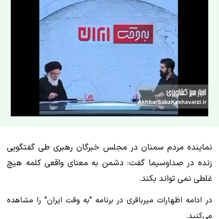
نماینده مردم سمنان در مجلس خبرگان رهبری طی گفتگویی
زنده در صداوسیما گفت: دشمن به معنای واقعی کلمه هیچ
غلطی نمی تواند بکند.
در ادامه اظهارات میرباقری در برنامه "به وقت ایران" را مشاهده
می‌کنید.