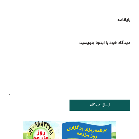
رایانامه
دیدگاه خود را اینجا بنویسید:
ارسال دیدگاه