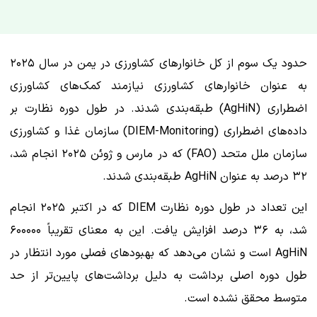
حدود یک سوم از کل خانوارهای کشاورزی در یمن در سال ۲۰۲۵
به عنوان خانوارهای کشاورزی نیازمند کمک‌های کشاورزی
اضطراری (AgHiN) طبقه‌بندی شدند. در طول دوره نظارت بر
داده‌های اضطراری (DIEM-Monitoring) سازمان غذا و کشاورزی
سازمان ملل متحد (FAO) که در مارس و ژوئن ۲۰۲۵ انجام شد،
۳۲ درصد به عنوان AgHiN طبقه‌بندی شدند.
این تعداد در طول دوره نظارت DIEM که در اکتبر ۲۰۲۵ انجام
شد، به ۳۶ درصد افزایش یافت. این به معنای تقریباً ۶۰۰۰۰۰
AgHiN است و نشان می‌دهد که بهبودهای فصلی مورد انتظار در
طول دوره اصلی برداشت به دلیل برداشت‌های پایین‌تر از حد
متوسط ​​محقق نشده است.