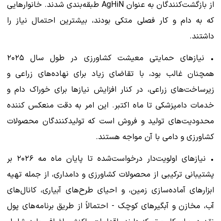
از بازگشت‌کنندگان به عنوان AgHiN طبقه‌بندی شدند. خانوارهایی
که به دام و کار فصلی متکی بودند، بیشترین احتمال نیاز را
داشتند.
• نیازهای حمایتی معیشت کشاورزی در طول سال ۲۰۲۵
همچنان غالب بود، با تقاضای زیاد برای نهاده‌های زراعی و
زیرساخت‌های زراعی، در کنار افزایش نیازها برای خوراک دام و
خدمات دامپزشکی تا ماه اکتبر. این امر به دقت منعکس کننده
محدودیت‌های تولید و فروش است که تولیدکنندگان محصولات
کشاورزی و دامی با آن مواجه هستند.
• نیازهای اولویت‌دار درخواست‌شده تا پایان ماه مه ۲۰۲۶ بر
پشتیبانی ترکیبی از محصولات کشاورزی و دامداری، از جمله تهیه
ابزارهای آماده‌سازی زمین، و احیای طرح‌های آبیاری، کانال‌های
آب، مخازن و آبگیرهای کوچک - احتمالاً از طریق برنامه‌های پول