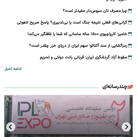
چرا مصرف نان سبوس‌دار مفیدتر است؟
گرانی‌های فعلی نتیجه جنگ است یا بی‌تدبیری؟ پاسخ صریح لاهوتی
خامیز؛ کارپاچیوی ۱۵۰۰ ساله ساسانی که شما را غافلگیر می‌کند!
رمزگشایی از سند آکتائو؛ سهم ایران از دریای خزر چقدر است؟
سقوط آزاد گردشگری ایران؛ قربانی رانت دولتی و تحریم
ادامه اخبار
چندرسانه‌ای