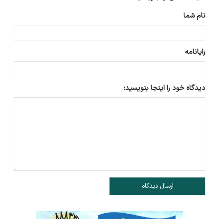
نام شما
رایانامه
دیدگاه خود را اینجا بنویسید:
ارسال دیدگاه