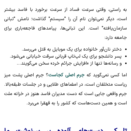
به راستی، وقتی سرعت فساد از سرعت برخورد با فاسد بیشتر
است، دیگر نمی‌توان نام آن را "سیستم" گذاشت؛ نامش "تبانی
سازمان‌یافته" است. این تبانی‌ها، پیامدهای فاجعه‌باری برای
جامعه دارد:
دختر نان‌آور خانواده برای یک موبایل به قتل می‌رسد.
پسر دانشجو برای یک لپ‌تاپ قربانی سرقت خیابانی می‌شود.
و رسانه‌ها تنها از «افزایش جرائم خرد» سخن می‌گویند...
اما کسی نمی‌گوید که
جرم اصلی کجاست
؟ جرم اصلی پشت میز
ریاست متخلفان است، در امضاهای طلایی و در جلسات طبقه‌بالا.
جرم واقعی جایی است که دست مدیران فاسد هنوز در خزانه ملت
است و همین دست‌هاست که کشور را به قهقرا می‌برد.