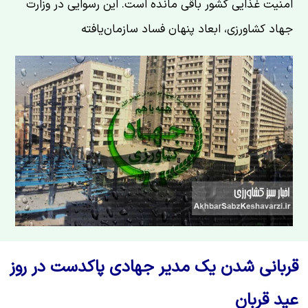
امنیت غذایی کشور باقی مانده است. این رسوایی در وزارت
جهاد کشاورزی، ابعاد پنهان فساد سازمان‌یافته
قربانی شدن یک مدیر جهادی پاکدست در روز
عید قربان