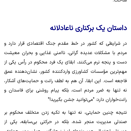
ساخت.
داستان یک برکناری ناعادلانه
در شرایطی که کشور در خط مقدم جنگ اقتصادی قرار دارد و
مردم با مشکلات عدیده گرانی، ناامنی غذایی و بحران معیشت
دست و پنجه نرم می‌کنند، ابقای یک فرد محکوم در رأس یکی از
مهم‌ترین مؤسسات کشاورزی واردکننده کشور، نشان‌دهنده عمق
فاجعه است. این ابقا، آن هم به لطف رانت و حمایت‌های آشکار،
نه تنها به ضرر مردم است، بلکه پیام روشنی برای فاسدان و
رانت‌خواران دارد: "می‌توانید جشن بگیرید!"
نتیجه چنین حمایتی، نه تنها به تکیه زدن متخلف محکوم بر
صندلی مدیریت منجر شده، بلکه در حرکتی بی‌سابقه، یکی از