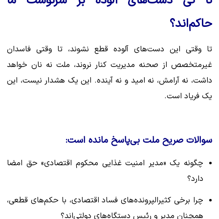
تا کی دست‌های آلوده بر سرنوشت ما
حاکم‌اند؟
تا وقتی این دست‌های آلوده قطع نشوند، تا وقتی فاسدان
غیرمتخصص از صحنه مدیریت کنار نروند، ملت نه نان خواهد
داشت، نه آرامش، نه امید و نه آینده. این یک هشدار نیست، این
یک فریاد است.
سوالات صریح ملت بی‌پاسخ مانده است:
چگونه یک «مدیر امنیت غذایی محکوم اقتصادی» حق امضا
دارد؟
چرا برخی کثیرالپرونده‌های فساد اقتصادی، با حکم‌های قطعی،
همچنان مدیر و رئیس دستگاه‌های دولتی‌اند؟