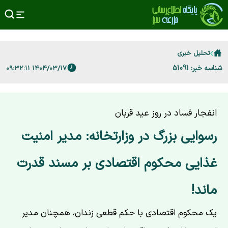
تحلیل خبری
شناسه خبر: 51091
۱۴۰۴/۰۳/۱۷ ۰۹:۳۲:۱۱
انفجار فساد در روز عید قربان
رسوایی بزرگ در وزارتخانه: مدیر امنیت
غذایی محکوم اقتصادی بر مسند قدرت
ماند!
یک محکوم اقتصادی با حکم قطعی زندان، همچنان مدیر