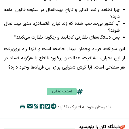
چرا تخلف، رانت، تبانی و تاراج بیت‌المال در سکوت قانون ادامه
دارد؟
آیا کشور بی‌صاحب شده که زندانیان اقتصادی، مدیر بیت‌المال
شوند؟
پس دستگاه‌های نظارتی کجایند و چگونه نظارت می‌کنند؟
این سوالات، فریاد وجدان بیدار جامعه است و تنها راه برون‌رفت
از این بحران، شفافیت، عدالت و برخورد قاطع با هرگونه فساد در
هر سطحی است. آیا گوش شنوایی برای این فریادها وجود دارد؟
امنیت غذایی
با دوستان خود به اشتراک بگذارید:
دیدگاه تان را بنویسید