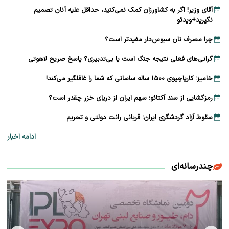
آقای وزیر! اگر به کشاورزان کمک نمی‌کنید، حداقل علیه آنان تصمیم
نگیرید+ویدئو
چرا مصرف نان سبوس‌دار مفیدتر است؟
گرانی‌های فعلی نتیجه جنگ است یا بی‌تدبیری؟ پاسخ صریح لاهوتی
خامیز؛ کارپاچیوی ۱۵۰۰ ساله ساسانی که شما را غافلگیر می‌کند!
رمزگشایی از سند آکتائو؛ سهم ایران از دریای خزر چقدر است؟
سقوط آزاد گردشگری ایران؛ قربانی رانت دولتی و تحریم
ادامه اخبار
چندرسانه‌ای