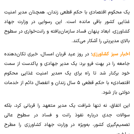
یک محکوم اقتصادی با حکم قطعی زندان، همچنان مدیر امنیت
غذایی کشور باقی مانده است. این رسوایی در وزارت جهاد
کشاورزی، ابعاد پنهان فساد سازمان‌یافته و رانت‌خواری در سطوح
بالای مدیریتی را آشکار می‌کند.
اخبار سبز کشاورزی
؛ در روز عید قربان امسال، خبری تکان‌دهنده
جامعه را در بهت فرو برد: یک مدیر جهادی و پاکدست از سمت
خود برکنار شد تا راه برای یک «مدیر امنیت غذایی محکوم
اقتصادی» با حکم قطعی ۵ سال زندان و انفصال دائم از خدمات
دولتی باز شود.
این اتفاق، نه تنها شرافت یک مدیر متعهد را قربانی کرد، بلکه
سوالات جدی درباره نفوذ رانت و فساد در سطوح عالی
تصمیم‌گیری کشور، به‌ویژه در وزارت جهاد کشاورزی را مطرح