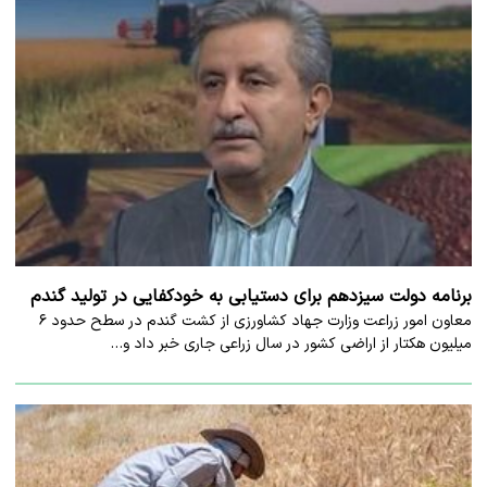
برنامه دولت سیزدهم برای دستیابی به خودکفایی در تولید گندم
معاون امور زراعت وزارت جهاد کشاورزی از کشت گندم در سطح حدود ۶
میلیون هکتار از اراضی کشور در سال زراعی جاری خبر داد و…