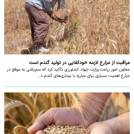
مراقبت از مزارع لازمه خودکفایی در تولید گندم است
معاون امور زراعت وزارت جهاد کشاورزی تأکید کرد که سم‌پاشی به موقع در
مزارع اهمیت بسیاری برای مبارزه با بیماری‌های گندم د…