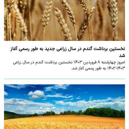
نخستین برداشت گندم در سال زراعی جدید به طور رسمی آغاز
شد
امروز چهارشنبه ۸ فروردین ۱۴۰۳ نخستین برداشت گندم در سال زراعی
۱۴۰۳-۱۴۰۲ به طور رسمی آغاز شد.