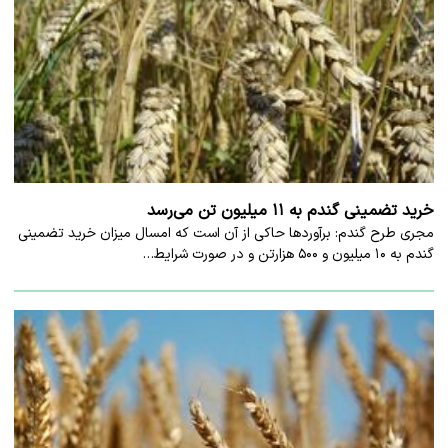
خرید تضمینی گندم به ۱۱ میلیون تن می‌رسد
مجری طرح گندم: برآورد‌ها حاکی از آن است که امسال میزان خرید تضمینی
گندم به ۱۰ میلیون و ۵۰۰ هزارتن و در صورت شرایط…