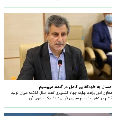
امسال به خودکفایی کامل در گندم می‌رسیم
معاون امور زراعت وزارت جهاد کشاورزی گفت: سال گذشته میزان تولید
گندم در کشور ۱۰ و نیم میلیون تُن بود؛ لذا یک میلیون تُن…