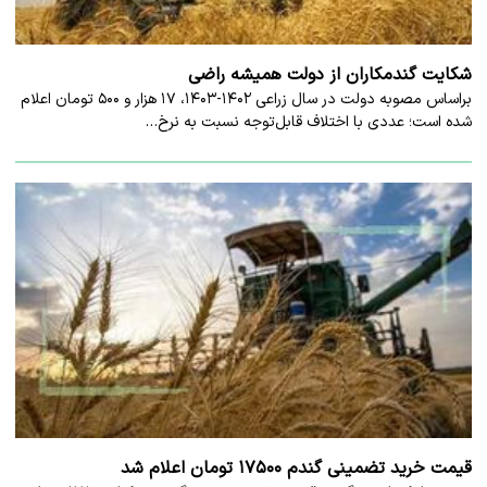
شکایت گندمکاران از دولت همیشه راضی
براساس مصوبه دولت در سال زراعی ۱۴۰۲-۱۴۰۳، ۱۷ هزار و ۵۰۰ تومان اعلام
شده است؛ عددی با اختلاف قابل‌توجه نسبت به نرخ…
قیمت خرید تضمینی گندم ۱۷۵۰۰ تومان اعلام شد