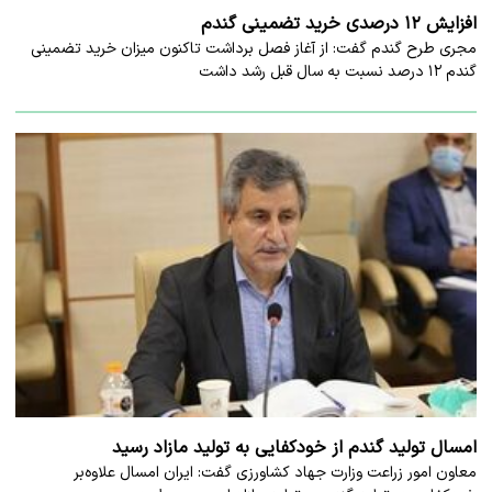
افزایش ۱۲ درصدی خرید تضمینی گندم
مجری طرح گندم گفت: از آغاز فصل برداشت تاکنون میزان خرید تضمینی
گندم ۱۲ درصد نسبت به سال قبل رشد داشت
امسال تولید گندم از خودکفایی به تولید مازاد رسید
معاون امور زراعت وزارت جهاد کشاورزی گفت: ایران امسال علاوه‌بر