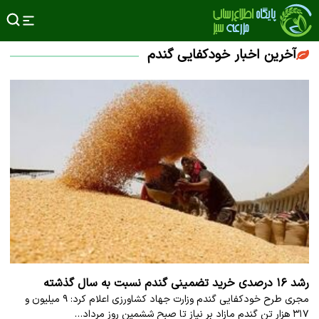
آخرین اخبار خودکفایی گندم
رشد ۱۶ درصدی خرید تضمینی گندم نسبت به سال گذشته
مجری طرح خودکفایی گندم وزارت جهاد کشاورزی اعلام کرد: ۹ میلیون و
۳۱۷ هزار تن گندم مازاد بر نیاز تا صبح ششمین روز مرداد…