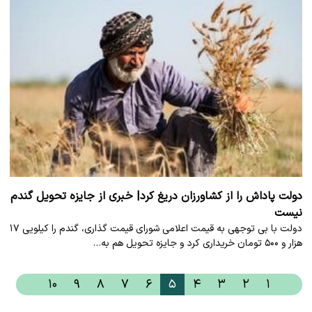
دولت پاداش را از کشاورزان دریغ کرد| خبری از جایزه تحویل گندم
نیست
دولت با بی توجهی به قیمت اعلامی شورای قیمت گذاری، گندم را کیلویی ۱۷
هزار و ۵۰۰ تومان خریداری کرد و جایزه تحویل هم به…
۱۰
۹
۸
۷
۶
۵
۴
۳
۲
۱