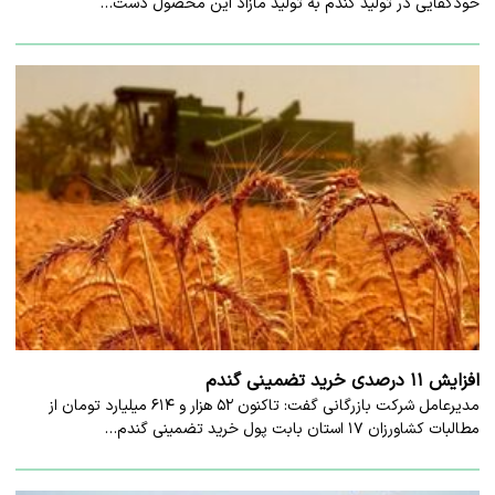
خودکفایی در تولید گندم به تولید مازاد این محصول دست…
افزایش ۱۱ درصدی خرید تضمینی گندم
مدیرعامل شرکت بازرگانی گفت: تاکنون ۵۲ هزار و ۶۱۴ میلیارد تومان از
مطالبات کشاورزان ۱۷ استان بابت پول خرید تضمینی گندم…