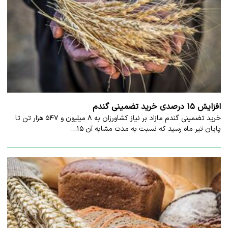
افزایش ۱۵ درصدی خرید تضمینی گندم
خرید تضمینی گندم مازاد بر نیاز کشاورزان به ۸ میلیون و ۵۴۷ هزار تن تا
پایان تیر ماه رسید که نسبت به مدت مشابه آن ۱۵…