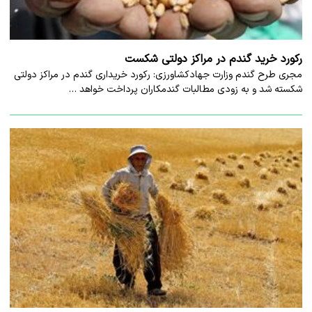
رکورد خرید گندم در مراکز دولتی شکست
مجری طرح گندم وزارت جهادکشاورزی: رکورد خریداری گندم در مراکز دولتی
شکسته شد و به زودی ‌مطالبات گندمکاران پرداخت خواهد …