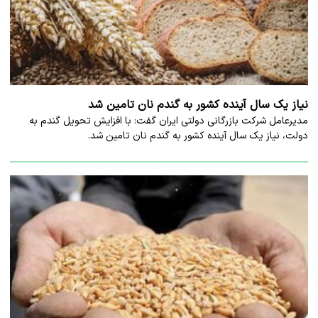
نیاز یک سال آینده کشور به گندم نان تامین شد
مدیرعامل شرکت بازرگانی دولتی ایران گفت: با افزایش تحویل گندم به
دولت، نیاز یک سال آینده کشور به گندم نان تامین شد.