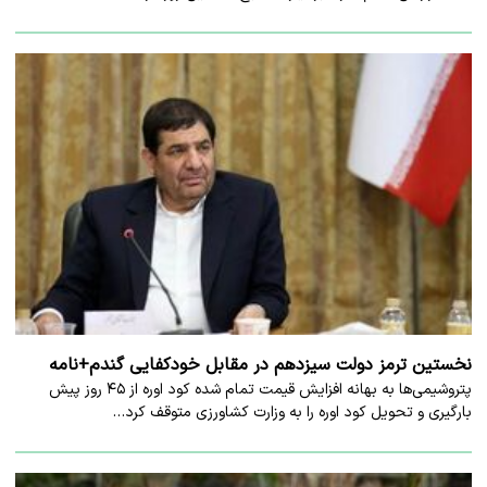
نخستین ترمز دولت سیزدهم در مقابل خودکفایی گندم+نامه
پتروشیمی‌ها به بهانه افزایش قیمت تمام شده کود اوره از ۴۵ روز پیش
بارگیری و تحویل کود اوره را به وزارت کشاورزی متوقف کرد…