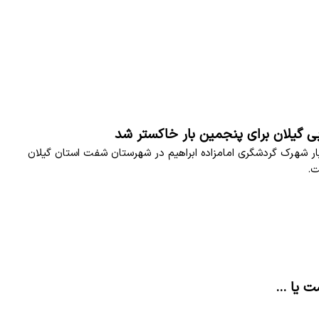
ی گیلان برای پنجمین بار خاکستر شد
ار شهرک گردشگری امامزاده ابراهیم در شهرستان شفت استان گیلان
.
 یا ...