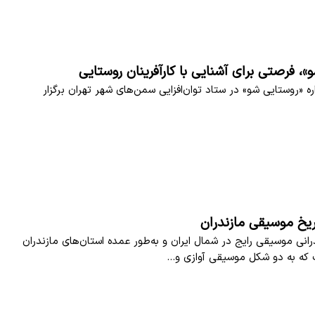
»، فرصتی برای آشنایی با کارآفرینان روستایی
 «روستایی شو» در ستاد توان‌افزایی سمن‌های شهر تهران برگزار
یخ موسیقی مازندران
انی موسیقی رایج در شمال ایران و به‌طور عمده استان‌های مازندران
 که به دو شکل موسیقی آوازی و…