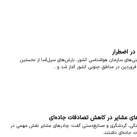
در اضطرار
ی‌های سازمان هواشناسی کشور، بارش‌های سیل‌آسا از نخستین
ی عشایر در کاهش تصادفات جاده‌ای
هنگی، گردشگری و صنایع‌دستی گفت: چادرهای عشایر نقش مهمی در
جاده‌ای داشتند.