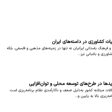
ات کشاورزی در دامنه‌های ایران
 فرهنگ باستانی ایرانیان نه تنها در زمینه‌های مذهبی و فلسفی، بلکه
اورزی و باغبانی نیز…
ایدها در طرح‌های توسعه محلی و توان‌افزایی
لات مبتلابه کشور به‌دلیل ضعف و ناکارآمدی نظام برنامه‌ریزی است
مه‌ریزی بالا به پایین و…