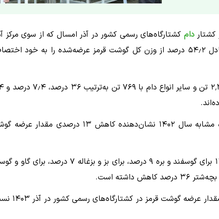
ز کشتار
دام
کشتارگاه‌های رسمی کشور در آذر امسال که از سوی مرکز آم
ایران منتشر شد، گوشت گاو و گوساله با ۱۷ هزار و ۴۱ تن معادل ۵۴٫۲ درصد از وزن کل گوشت قرمز عرضه‌شده را به خود ا
گوشت گوسفند و بره نیز با ۱۱ هزار و ۵۹۰ 
‌اند.
مقایسه عملکرد کشتارگاه‌های رسمی کشور در آذر ۱۴۰۳ با ماه مشابه سال ۱۴۰۲ نشان‌دهنده کاهش ۱۳ درصدی مقدار
مقدار تولید گوشت در آذر ۱۴۰۳ نسبت به ماه مشابه سال ۱۴۰۲ برای گوسفند و بره ۹ درصد، برای بز و بزغاله ۷ درصد، برای
همچنین نتایج حاصل از این طرح آمارگیری نشان می‌دهد که مقدار عرضه گوشت