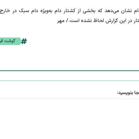
م نشان می‌دهد که بخشی از کشتار دام به‌ویژه دام سبک در خارج 
تار در این گزارش لحاظ نشده است./ مهر
گوشت قر
جا بنویسید: