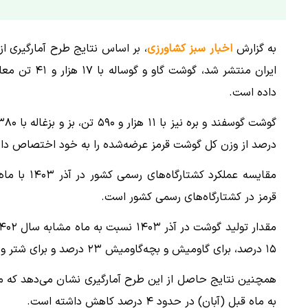
به گزارش
اخبار سبز کشاورزی
، بر اساس نتایج طرح آمارگیری ا
داده است.
درصد از وزن کل گوشت قرمز عرضه‌شده را به خود اختصاص داده
قرمز در کشتارگاه‌های رسمی کشور است.
۱۵ درصد، برای گاومیش و بچه‌گاومیش ۲۳ درصد و برای شتر و بچه‌شتر ۳۶ درصد کاهش داشته است.
به ماه قبل (آبان) در حدود ۴ درصد کاهش داشته است.