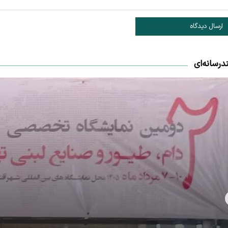
ارسال دیدگاه
درسانه‌ای