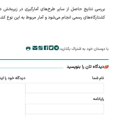
بررسی نتایج حاصل از سایر طرح‌های آمارگیری در زیربخش دا
کشتارگاه‌های رسمی انجام می‌شود و آمار مربوط به این نوع کش
با دوستان خود به اشتراک بگذارید:
دیدگاه تان را بنویسید
نام شما
دیدگاه خود را این
رایانامه