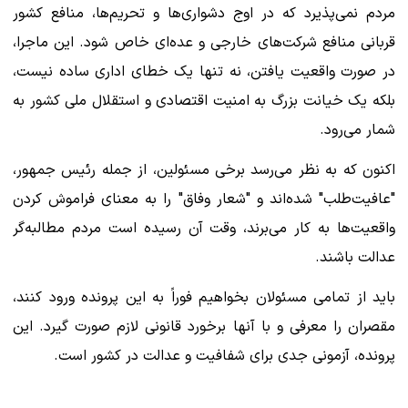
مردم نمی‌پذیرد که در اوج دشواری‌ها و تحریم‌ها، منافع کشور
قربانی منافع شرکت‌های خارجی و عده‌ای خاص شود. این ماجرا،
در صورت واقعیت یافتن، نه تنها یک خطای اداری ساده نیست،
بلکه یک خیانت بزرگ به امنیت اقتصادی و استقلال ملی کشور به
شمار می‌رود.
اکنون که به نظر می‌رسد برخی مسئولین، از جمله رئیس جمهور،
"عافیت‌طلب" شده‌اند و "شعار وفاق" را به معنای فراموش کردن
واقعیت‌ها به کار می‌برند، وقت آن رسیده است مردم مطالبه‌گر
عدالت باشند.
باید از تمامی مسئولان بخواهیم فوراً به این پرونده ورود کنند،
مقصران را معرفی و با آنها برخورد قانونی لازم صورت گیرد. این
پرونده، آزمونی جدی برای شفافیت و عدالت در کشور است.