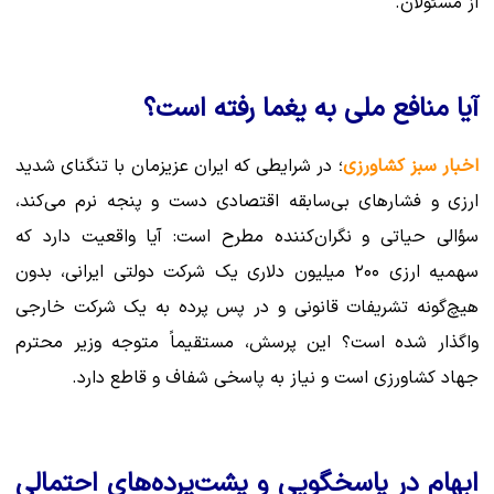
از مسئولان.
آیا منافع ملی به یغما رفته است؟
اخبار سبز کشاورزی
؛ در شرایطی که ایران عزیزمان با تنگنای شدید
ارزی و فشارهای بی‌سابقه اقتصادی دست و پنجه نرم می‌کند،
سؤالی حیاتی و نگران‌کننده مطرح است: آیا واقعیت دارد که
سهمیه ارزی ۲۰۰ میلیون دلاری یک شرکت دولتی ایرانی، بدون
هیچ‌گونه تشریفات قانونی و در پس پرده به یک شرکت خارجی
واگذار شده است؟ این پرسش، مستقیماً متوجه وزیر محترم
جهاد کشاورزی است و نیاز به پاسخی شفاف و قاطع دارد.
ابهام در پاسخگویی و پشت‌پرده‌های احتمالی