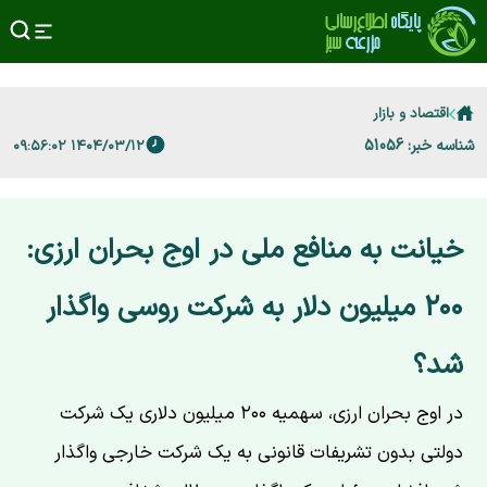
اقتصاد و بازار
شناسه خبر: 51056
۱۴۰۴/۰۳/۱۲ ۰۹:۵۶:۰۲
خیانت به منافع ملی در اوج بحران ارزی:
۲۰۰ میلیون دلار به شرکت روسی واگذار
شد؟
در اوج بحران ارزی، سهمیه ۲۰۰ میلیون دلاری یک شرکت
دولتی بدون تشریفات قانونی به یک شرکت خارجی واگذار