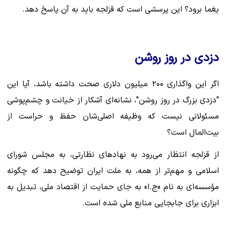
یغما برود؟ این پرسشی است که قزلجه باید به آن پاسخ دهد.
دزدی در روز روشن
اگر این واگذاری ۲۰۰ میلیون دلاری صحت داشته باشد، آیا این
"دزدی بزرگ در روز روشن"، نشانه‌ای آشکار از خیانت و چشم‌پوشی
مسئولانی نیست که وظیفه اصلی‌شان حفظ و حراست از
بیت‌المال است؟
از قزلجه انتظار می‌رود به نهادهای نظارتی، به مجلس شورای
اسلامی و مهم‌تر از همه، به ملت ایران توضیح دهد که چگونه
مؤسسه‌ای به نام «ج.ا» به جای حمایت از اقتصاد ملی، تبدیل به
ابزاری برای جابجایی منابع ملی شده است.