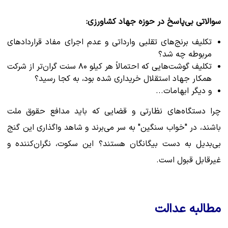
سوالاتی بی‌پاسخ در حوزه جهاد کشاورزی:
تکلیف برنج‌های تقلبی وارداتی و عدم اجرای مفاد قراردادهای
مربوطه چه شد؟
تکلیف گوشت‌هایی که احتمالاً هر کیلو ۸۰ سنت گران‌تر از شرکت
همکار جهاد استقلال خریداری شده بود، به کجا رسید؟
و دیگر ابهامات...
چرا دستگاه‌های نظارتی و قضایی که باید مدافع حقوق ملت
باشند، در "خواب سنگین" به سر می‌برند و شاهد واگذاری این گنج
بی‌بدیل به دست بیگانگان هستند؟ این سکوت، نگران‌کننده و
غیرقابل قبول است.
مطالبه عدالت