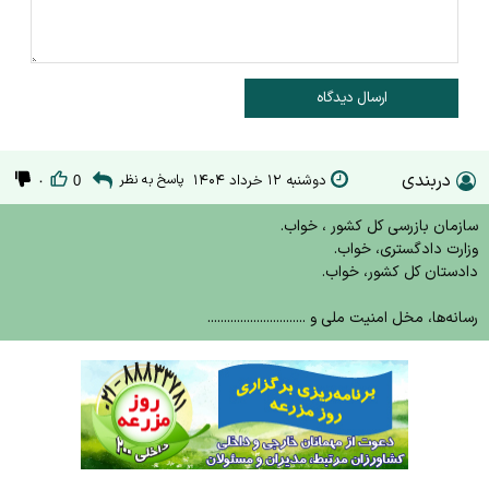
ارسال دیدگاه
دربندی
دوشنبه ۱۲ خرداد ۱۴۰۴
پاسخ به نظر
۰
0
سازمان بازرسی کل کشور ، خواب.
وزارت دادگستری، خواب.
دادستان کل کشور،‌ خواب.
رسانه‌ها، مخل امنیت ملی و ..............................