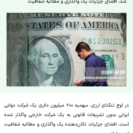
شد، افشای جزئیات یک واگذاری و مطالبه شفافیت
در اوج تنگنای ارزی، سهمیه ۲۰۰ میلیون دلاری یک شرکت دولتی
ایرانی بدون تشریفات قانونی به یک شرکت خارجی واگذار شده
است، افشای جزئیات تکان‌دهنده یک واگذاری و مطالبه شفافیت