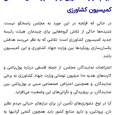
کمیسیون کشاورزی
در حالی که قزلجه در این مورد به مجلس پاسخگو نیست،
شنیده‌ها حاکی از تلاش گروه‌هایی برای چیدمان هیئت رئیسه
جدید کمیسیون کشاورزی است؛ تلاشی که به نظر می‌رسد هدفش
یکسان‌سازی رویکردها بین وزارت جهاد کشاورزی و این کمیسیون
باشد.
اعتراضات نمایندگان مجلس، از جمله فلسفی درباره پول‌پاشی و
کارت‌های هدیه ۱۰۰ میلیون تومانی وزارت جهاد کشاورزی به برخی
نمایندگان، و همچنین اعتراض صمصامی مبنی بر پول‌پاشی بین
نمایندگان، بر پیچیدگی و نگرانی‌های این وضعیت می‌افزاید.
آیا در اوج دشواری‌های تأمین ارز برای نیازهای حیاتی مردم نظیر
نان، پروتئین، و دارو، منابع کشور باید همچون گنجی گرانبها به