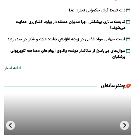
ذات تمرکز گرای حکمرانی تجاری غذا
شایسته‌سالاری پیشکش؛ چرا مدیران مسئله‌دار وزارت کشاورزی حمایت
می‌شوند؟
قیمت جهانی مواد غذایی در ژوئیه افزایش یافت؛ غلات و شکر در صدر رشد
سوال‌های بی‌پاسخ از سکاندار دولت؛ واکاوی ابهام‌های مصاحبه تلویزیونی
پزشکیان
ادامه اخبار
چندرسانه‌ای