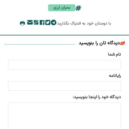
بحران ارزی
با دوستان خود به اشتراک بگذارید:
دیدگاه تان را بنویسید
نام شما
رایانامه
دیدگاه خود را اینجا بنویسید: