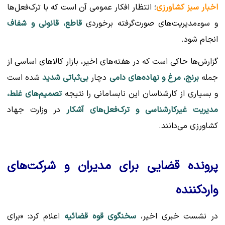
اخبار سبز کشاورزی
؛ انتظار افکار عمومی آن است که با ترک‌فعل‌ها
و سوء‌مدیریت‌های صورت‌گرفته برخوردی
قاطع، قانونی و شفاف
انجام شود.
گزارش‌ها حاکی است که در هفته‌های اخیر، بازار کالاهای اساسی از
جمله
برنج، مرغ و نهاده‌های دامی
دچار
بی‌ثباتی شدید
شده است
و بسیاری از کارشناسان این نابسامانی را نتیجه
تصمیم‌های غلط،
مدیریت غیرکارشناسی و ترک‌فعل‌های آشکار
در وزارت جهاد
کشاورزی می‌دانند.
پرونده قضایی برای مدیران و شرکت‌های
واردکننده
در نشست خبری اخیر،
سخنگوی قوه قضائیه
اعلام کرد: «برای