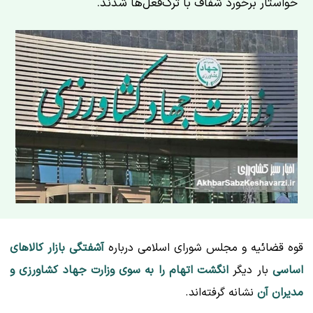
خواستار برخورد شفاف با ترک‌فعل‌ها شدند.
قوه‌ قضائیه و مجلس شورای اسلامی درباره
آشفتگی بازار کالاهای
اساسی
بار دیگر
انگشت اتهام را به سوی وزارت جهاد کشاورزی و
مدیران آن
نشانه گرفته‌اند.