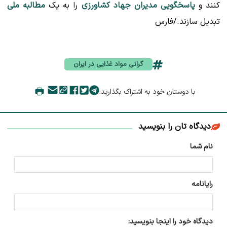
کنند و
پاسخگویی مدیران جهاد کشاورزی
را به یک
مطالبه ملی
تبدیل سازند./فارس
گرانی مواد غذایی در ایران
با دوستان خود به اشتراک بگذارید:
دیدگاه تان را بنویسید
نام شما
رایانامه
دیدگاه خود را اینجا بنویسید: