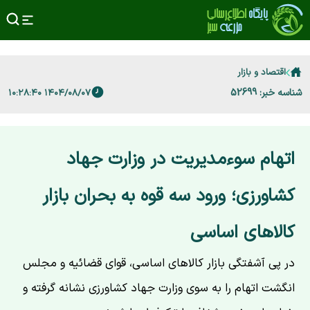
اقتصاد و بازار
شناسه خبر: 52699
۱۴۰۴/۰۸/۰۷ ۱۰:۲۸:۴۰
اتهام سوء‌مدیریت در وزارت جهاد
کشاورزی؛ ورود سه قوه به بحران بازار
کالاهای اساسی
در پی آشفتگی بازار کالاهای اساسی، قوای قضائیه و مجلس
انگشت اتهام را به سوی وزارت جهاد کشاورزی نشانه گرفته و