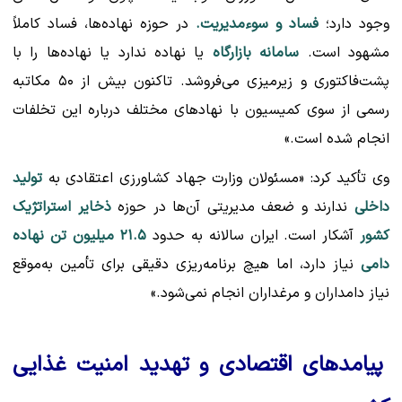
وجود دارد؛
فساد و سوء‌مدیریت.
در حوزه نهاده‌ها، فساد کاملاً
مشهود است.
سامانه بازارگاه
یا نهاده ندارد یا نهاده‌ها را با
پشت‌فاکتوری و زیرمیزی می‌فروشد. تاکنون بیش از ۵۰ مکاتبه
رسمی از سوی کمیسیون با نهادهای مختلف درباره این تخلفات
انجام شده است.»
وی تأکید کرد: «مسئولان وزارت جهاد کشاورزی اعتقادی به
تولید
داخلی
ندارند و ضعف مدیریتی آن‌ها در حوزه
ذخایر استراتژیک
کشور
آشکار است. ایران سالانه به حدود
۲۱.۵ میلیون تن نهاده
دامی
نیاز دارد، اما هیچ برنامه‌ریزی دقیقی برای تأمین به‌موقع
نیاز دامداران و مرغداران انجام نمی‌شود.»
پیامدهای اقتصادی و تهدید امنیت غذایی