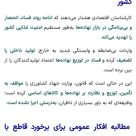
کشور
کارشناسان اقتصادی هشدار می‌دهند که
ادامه روند فساد، انحصار
و بی‌برنامگی در بازار نهاده‌ها
به‌طور مستقیم
امنیت غذایی کشور
را تهدید می‌کند
.
واردات بی‌ضابطه و وابستگی شدید به خارج،
تولید داخلی را
تضعیف
کرده و
فساد در توزیع نهاده‌ها
اعتماد تولیدکنندگان را از
بین برده است.
این در حالی است که قانون، وزارت جهاد کشاورزی را
موظف به
تأمین، توزیع و نظارت بر نهاده‌ها و کالاهای اساسی
کرده است؛
وظیفه‌ای که به باور بسیاری از ناظران،
به‌درستی اجرا نشده است.
مطالبه افکار عمومی برای برخورد قاطع با