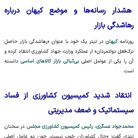
هشدار رسانه‌ها و موضع کیهان درباره
رهاشدگی بازار
روزنامه
کیهان
در تیتر یک خود با عنوان
«رهاشدگی بازار حاصل
ترک‌فعل دولتمردان»
از عملکرد وزارت جهاد کشاورزی انتقاد کرده و
آن را یکی از عوامل اصلی
بی‌ثباتی بازار کالاهای اساسی
دانسته
است.
انتقاد شدید کمیسیون کشاورزی از فساد
سیستماتیک و ضعف مدیریتی
محمدجواد عسگری، رئیس کمیسیون کشاورزی مجلس
در سخنان
تندی گفت: «حال کشاورزان خوب نیست، چون دو عامل اصلی