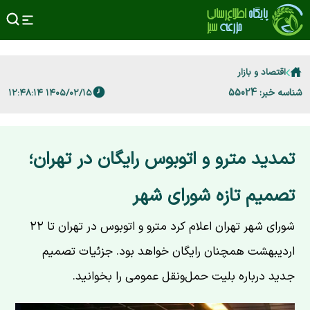
اقتصاد و بازار
شناسه خبر: 55024
۱۴۰۵/۰۲/۱۵ ۱۲:۴۸:۱۴
تمدید مترو و اتوبوس رایگان در تهران؛
تصمیم تازه شورای شهر
شورای شهر تهران اعلام کرد مترو و اتوبوس در تهران تا ۲۲
اردیبهشت همچنان رایگان خواهد بود. جزئیات تصمیم
جدید درباره بلیت حمل‌ونقل عمومی را بخوانید.