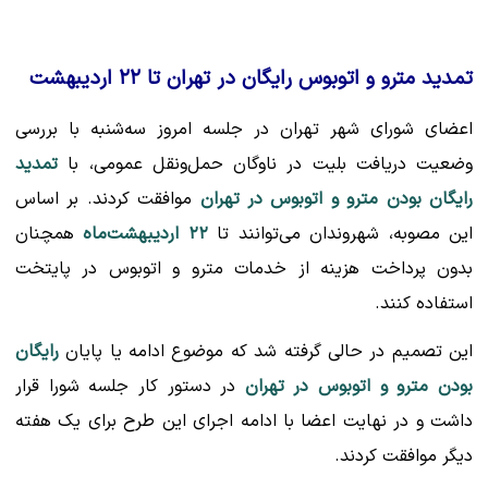
تمدید مترو و اتوبوس رایگان در تهران تا ۲۲ اردیبهشت
اعضای شورای شهر تهران در جلسه امروز سه‌شنبه با بررسی
وضعیت دریافت بلیت در ناوگان حمل‌ونقل عمومی، با
تمدید
رایگان بودن مترو و اتوبوس در تهران
موافقت کردند. بر اساس
این مصوبه، شهروندان می‌توانند تا
۲۲ اردیبهشت‌ماه
همچنان
بدون پرداخت هزینه از خدمات مترو و اتوبوس در پایتخت
استفاده کنند.
این تصمیم در حالی گرفته شد که موضوع ادامه یا پایان
رایگان
بودن مترو و اتوبوس در تهران
در دستور کار جلسه شورا قرار
داشت و در نهایت اعضا با ادامه اجرای این طرح برای یک هفته
دیگر موافقت کردند.