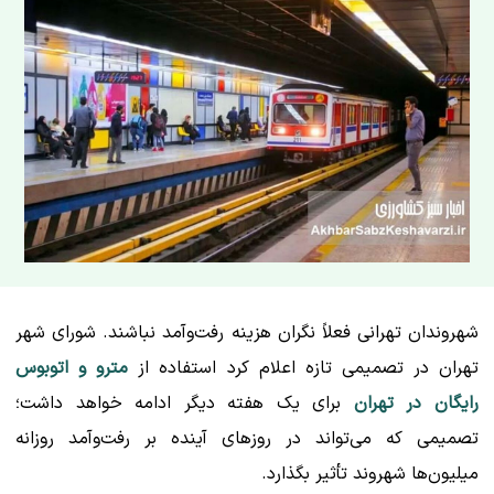
شهروندان تهرانی فعلاً نگران هزینه رفت‌وآمد نباشند. شورای شهر
تهران در تصمیمی تازه اعلام کرد استفاده از
مترو و اتوبوس
رایگان در تهران
برای یک هفته دیگر ادامه خواهد داشت؛
تصمیمی که می‌تواند در روزهای آینده بر رفت‌وآمد روزانه
میلیون‌ها شهروند تأثیر بگذارد.