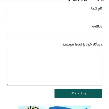
نام شما
رایانامه
دیدگاه خود را اینجا بنویسید:
ارسال دیدگاه