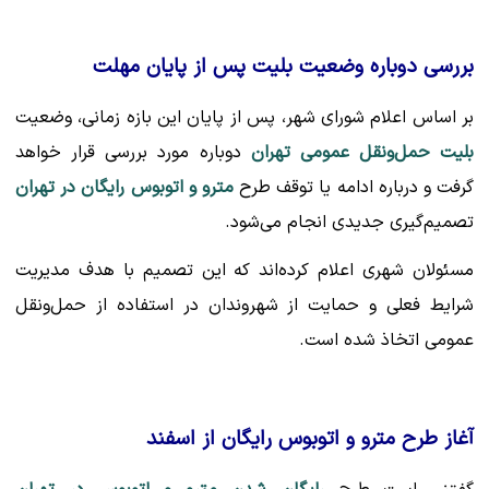
بررسی دوباره وضعیت بلیت پس از پایان مهلت
بر اساس اعلام شورای شهر، پس از پایان این بازه زمانی، وضعیت
بلیت حمل‌ونقل عمومی تهران
دوباره مورد بررسی قرار خواهد
گرفت و درباره ادامه یا توقف طرح
مترو و اتوبوس رایگان در تهران
تصمیم‌گیری جدیدی انجام می‌شود.
مسئولان شهری اعلام کرده‌اند که این تصمیم با هدف مدیریت
شرایط فعلی و حمایت از شهروندان در استفاده از حمل‌ونقل
عمومی اتخاذ شده است.
آغاز طرح مترو و اتوبوس رایگان از اسفند