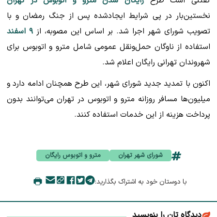
گفتنی است طرح
رایگان شدن مترو و اتوبوس در تهران
نخستین‌بار در پی شرایط ایجادشده پس از جنگ رمضان و با
تصویب شورای شهر اجرا شد. بر اساس این مصوبه، از
۹ اسفند
استفاده از ناوگان حمل‌ونقل عمومی شامل مترو و اتوبوس برای
شهروندان تهرانی رایگان اعلام شد.
اکنون با تمدید جدید شورای شهر، این طرح همچنان ادامه دارد و
میلیون‌ها مسافر روزانه مترو و اتوبوس در تهران می‌توانند بدون
پرداخت هزینه از این خدمات استفاده کنند.
شورای شهر تهران
مترو و اتوبوس رایگان
با دوستان خود به اشتراک بگذارید:
دیدگاه تان را بنویسید