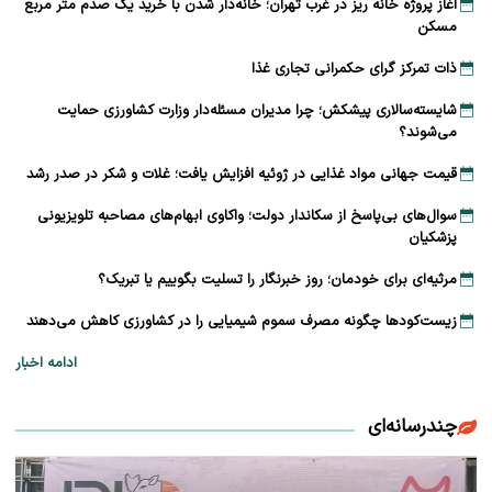
آغاز پروژه خانه ریز در غرب تهران؛ خانه‌دار شدن با خرید یک صدم متر مربع
مسکن
ذات تمرکز گرای حکمرانی تجاری غذا
شایسته‌سالاری پیشکش؛ چرا مدیران مسئله‌دار وزارت کشاورزی حمایت
می‌شوند؟
قیمت جهانی مواد غذایی در ژوئیه افزایش یافت؛ غلات و شکر در صدر رشد
سوال‌های بی‌پاسخ از سکاندار دولت؛ واکاوی ابهام‌های مصاحبه تلویزیونی
پزشکیان
مرثیه‌ای برای خودمان؛ روز خبرنگار را تسلیت بگوییم یا تبریک؟
زیست‌کودها چگونه مصرف سموم شیمیایی را در کشاورزی کاهش می‌دهند
ادامه اخبار
چندرسانه‌ای