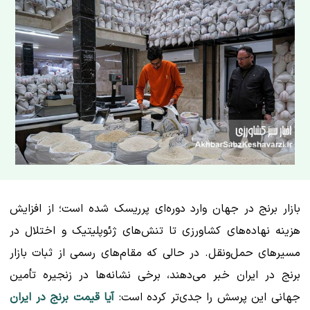
بازار برنج در جهان وارد دوره‌ای پرریسک شده است؛ از افزایش
هزینه نهاده‌های کشاورزی تا تنش‌های ژئوپلیتیک و اختلال در
مسیرهای حمل‌ونقل. در حالی که مقام‌های رسمی از ثبات بازار
برنج در ایران خبر می‌دهند، برخی نشانه‌ها در زنجیره تأمین
جهانی این پرسش را جدی‌تر کرده است:
آیا قیمت برنج در ایران