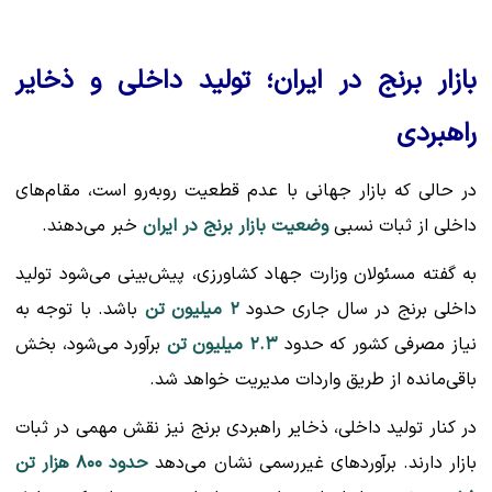
بازار برنج در ایران؛ تولید داخلی و ذخایر
راهبردی
در حالی که بازار جهانی با عدم قطعیت روبه‌رو است، مقام‌های
داخلی از ثبات نسبی
وضعیت بازار برنج در ایران
خبر می‌دهند.
به گفته مسئولان وزارت جهاد کشاورزی، پیش‌بینی می‌شود تولید
داخلی برنج در سال جاری حدود
۲ میلیون تن
باشد. با توجه به
نیاز مصرفی کشور که حدود
۲.۳ میلیون تن
برآورد می‌شود، بخش
باقی‌مانده از طریق واردات مدیریت خواهد شد.
در کنار تولید داخلی، ذخایر راهبردی برنج نیز نقش مهمی در ثبات
بازار دارند. برآوردهای غیررسمی نشان می‌دهد
حدود ۸۰۰ هزار تن