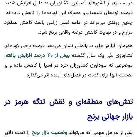
در بسیاری از کشورهای آسیایی، کشاورزان به دلیل افزایش شدید
قیمت کودهای شیمیایی، مصرف این نهاده‌ها را کاهش داده‌اند.
چنین روندی می‌تواند در ادامه فصل زراعی باعث کاهش عملکرد
مزارع و در نهایت کاهش عرضه واقعی برنج شود.
همزمان گزارش‌های بین‌المللی نشان می‌دهد قیمت برخی کودهای
کشاورزی طی یک سال گذشته
بیش از ۴۰ درصد افزایش یافته
؛
موضوعی که سودآوری کشاورزان خرد در آسیا را کاهش داده و بر
تصمیم آنها برای کشت در فصل‌های آینده اثر می‌گذارد.
تنش‌های منطقه‌ای و نقش تنگه هرمز در
بازار جهانی برنج
یکی از عوامل مهمی که می‌تواند
وضعیت بازار برنج
را تحت تأثیر