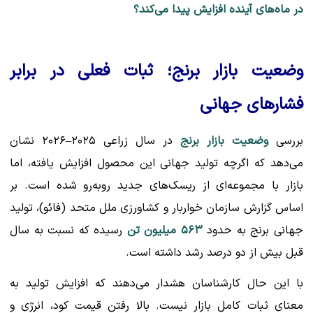
در ماه‌های آینده افزایش پیدا می‌کند؟
وضعیت بازار برنج؛ ثبات فعلی در برابر
فشارهای جهانی
بررسی
وضعیت بازار برنج
در سال زراعی ۲۰۲۵–۲۰۲۶ نشان
می‌دهد که اگرچه تولید جهانی این محصول افزایش یافته، اما
بازار با مجموعه‌ای از ریسک‌های جدید روبه‌رو شده است. بر
اساس گزارش سازمان خواربار و کشاورزی ملل متحد (فائو)، تولید
جهانی برنج به حدود
۵۶۳ میلیون تن
رسیده که نسبت به سال
قبل بیش از دو درصد رشد داشته است.
با این حال کارشناسان هشدار می‌دهند که افزایش تولید به
معنای ثبات کامل بازار نیست. بالا رفتن قیمت کود، انرژی و