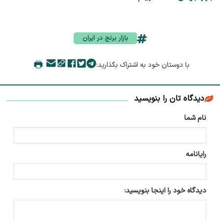
بازار برنج در ایران
با دوستان خود به اشتراک بگذارید:
دیدگاه تان را بنویسید
نام شما
رایانامه
دیدگاه خود را اینجا بنویسید: