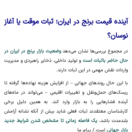
آینده قیمت برنج در ایران؛ ثبات موقت یا آغاز
نوسان؟
در مجموع بررسی‌ها نشان می‌دهد
وضعیت بازار برنج در ایران در
حال حاضر باثبات است
و تولید داخلی، ذخایر راهبردی و مدیریت
واردات نقش مهمی در این ثبات دارند.
با این حال روندهای جهانی – از افزایش هزینه نهاده‌ها گرفته تا
ریسک‌های حمل‌ونقل و تغییرات اقلیمی – می‌تواند در ماه‌های
آینده فشارهایی را به بازار وارد کند. به همین دلیل برخی
کارشناسان معتقدند ثبات فعلی شاید بیش از آنکه نشانه آرامش
بلندمدت باشد،
یک فاصله زمانی تا مشخص شدن شرایط جدید
بازار جهانی
است./ پیام ما