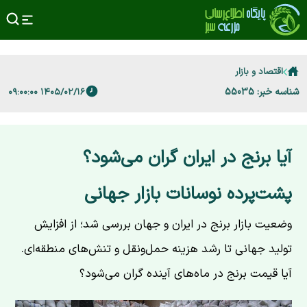
اقتصاد و بازار
شناسه خبر: 55035
۱۴۰۵/۰۲/۱۶ ۰۹:۰۰:۰۰
آیا برنج در ایران گران می‌شود؟
پشت‌پرده نوسانات بازار جهانی
وضعیت بازار برنج در ایران و جهان بررسی شد؛ از افزایش
تولید جهانی تا رشد هزینه حمل‌ونقل و تنش‌های منطقه‌ای.
آیا قیمت برنج در ماه‌های آینده گران می‌شود؟