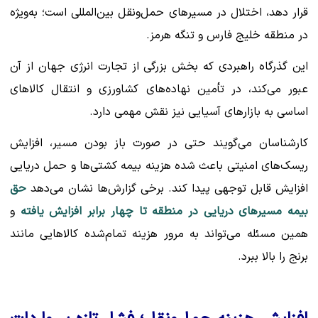
قرار دهد، اختلال در مسیرهای حمل‌ونقل بین‌المللی است؛ به‌ویژه
در منطقه خلیج فارس و تنگه هرمز.
این گذرگاه راهبردی که بخش بزرگی از تجارت انرژی جهان از آن
عبور می‌کند، در تأمین نهاده‌های کشاورزی و انتقال کالاهای
اساسی به بازارهای آسیایی نیز نقش مهمی دارد.
کارشناسان می‌گویند حتی در صورت باز بودن مسیر، افزایش
ریسک‌های امنیتی باعث شده هزینه بیمه کشتی‌ها و حمل دریایی
افزایش قابل توجهی پیدا کند. برخی گزارش‌ها نشان می‌دهد
حق
بیمه مسیرهای دریایی در منطقه تا چهار برابر افزایش یافته
و
همین مسئله می‌تواند به مرور هزینه تمام‌شده کالاهایی مانند
برنج را بالا ببرد.