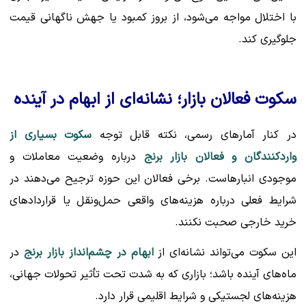
با اختلال مواجه می‌شود، از بروز کمبود یا جهش ناگهانی قیمت
جلوگیری کند.
سکوت فعالان بازار؛ نشانه‌ای از ابهام در آینده
در کنار آمارهای رسمی، نکته قابل توجه
سکوت بسیاری از
واردکنندگان و فعالان بازار برنج
درباره وضعیت معاملات و
موجودی انبارهاست. برخی فعالان این حوزه ترجیح می‌دهند در
شرایط فعلی درباره هزینه‌های واقعی حمل‌ونقل یا قراردادهای
خرید خارجی صحبت نکنند.
این سکوت می‌تواند نشانه‌ای از
ابهام در چشم‌انداز بازار برنج
در
ماه‌های آینده باشد؛ بازاری که به شدت تحت تأثیر تحولات جهانی،
هزینه‌های لجستیکی و شرایط اقلیمی قرار دارد.