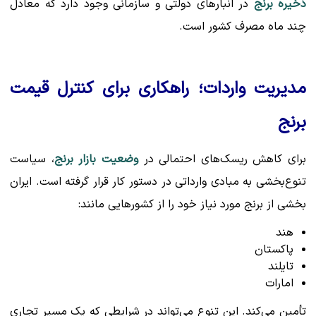
ذخیره برنج
در انبارهای دولتی و سازمانی وجود دارد که معادل
چند ماه مصرف کشور است.
مدیریت واردات؛ راهکاری برای کنترل قیمت
برنج
برای کاهش ریسک‌های احتمالی در
وضعیت بازار برنج
، سیاست
تنوع‌بخشی به مبادی وارداتی در دستور کار قرار گرفته است. ایران
بخشی از برنج مورد نیاز خود را از کشورهایی مانند:
هند
پاکستان
تایلند
امارات
تأمین می‌کند. این تنوع می‌تواند در شرایطی که یک مسیر تجاری