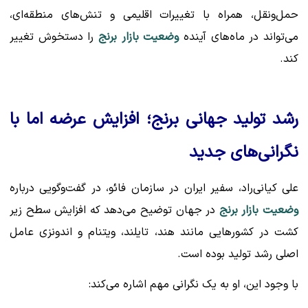
حمل‌ونقل، همراه با تغییرات اقلیمی و تنش‌های منطقه‌ای،
می‌تواند در ماه‌های آینده
وضعیت بازار برنج
را دستخوش تغییر
کند.
رشد تولید جهانی برنج؛ افزایش عرضه اما با
نگرانی‌های جدید
علی کیانی‌راد، سفیر ایران در سازمان فائو، در گفت‌وگویی درباره
وضعیت بازار برنج
در جهان توضیح می‌دهد که افزایش سطح زیر
کشت در کشورهایی مانند هند، تایلند، ویتنام و اندونزی عامل
اصلی رشد تولید بوده است.
با وجود این، او به یک نگرانی مهم اشاره می‌کند: