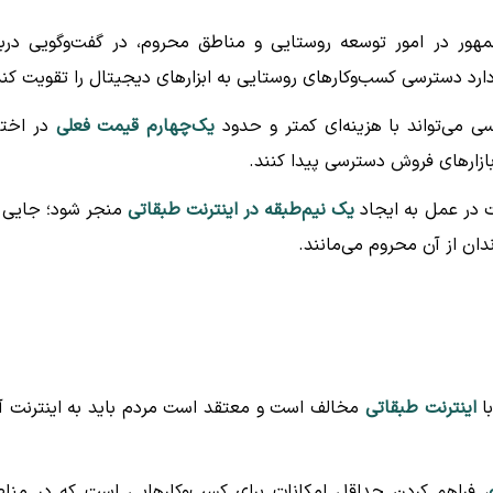
مهور در امور توسعه روستایی و مناطق محروم، در گفت‌وگویی دربا
د دسترسی کسب‌وکارهای روستایی به ابزارهای دیجیتال را تقویت کند
ی می‌تواند با هزینه‌ای کمتر و حدود
یک‌چهارم قیمت فعلی
در اختی
 بازارهای فروش دسترسی پیدا کنند.
 در عمل به ایجاد
یک نیم‌طبقه در اینترنت طبقاتی
منجر شود؛ جایی 
دان از آن محروم می‌مانند.
با
اینترنت طبقاتی
مخالف است و معتقد است مردم باید به اینترنت آز
، فراهم کردن حداقل امکانات برای کسب‌وکارهایی است که در منا