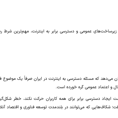
زیرساخت‌های عمومی و دسترسی برابر به اینترنت، مهم‌ترین شرط ر
 می‌دهد که مسئله دسترسی به اینترنت در ایران صرفاً یک موضوع ف
ال و اعتماد عمومی گره خورده است.
سمت ایجاد دسترسی برابر برای همه کاربران حرکت نکند، خطر شکل‌گی
 شکاف‌هایی که می‌توانند در بلندمدت توسعه فناوری و اقتصاد آنلا