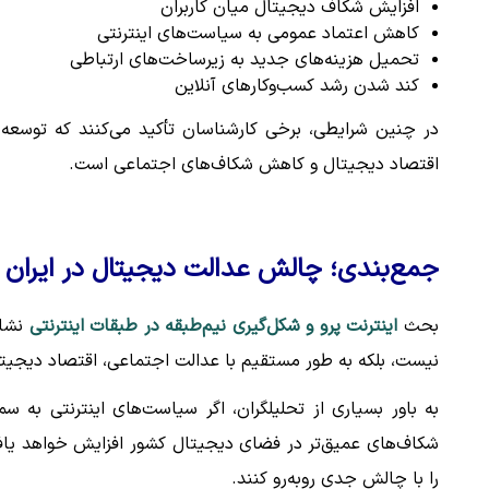
افزایش شکاف دیجیتال میان کاربران
کاهش اعتماد عمومی به سیاست‌های اینترنتی
تحمیل هزینه‌های جدید به زیرساخت‌های ارتباطی
کند شدن رشد کسب‌وکارهای آنلاین
در چنین شرایطی، برخی کارشناسان تأکید می‌کنند که توسعه 
اقتصاد دیجیتال و کاهش شکاف‌های اجتماعی است.
جمع‌بندی؛ چالش عدالت دیجیتال در ایران
بحث
اینترنت پرو و شکل‌گیری نیم‌طبقه در طبقات اینترنتی
نشان
نیست، بلکه به طور مستقیم با عدالت اجتماعی، اقتصاد دیجیت
به باور بسیاری از تحلیلگران، اگر سیاست‌های اینترنتی به 
شکاف‌های عمیق‌تر در فضای دیجیتال کشور افزایش خواهد یافت؛
را با چالش جدی روبه‌رو کنند.