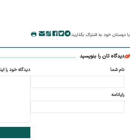
با دوستان خود به اشتراک بگذارید:
دیدگاه تان را بنویسید
نام شما
دیدگاه خود را این
رایانامه