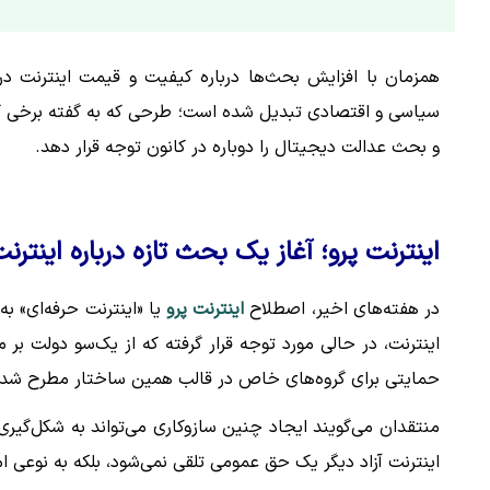
همزمان با افزایش بحث‌ها درباره کیفیت و قیمت اینترنت د
سیاسی و اقتصادی تبدیل شده است؛ طرحی که به گفته برخی کا
و بحث عدالت دیجیتال را دوباره در کانون توجه قرار دهد.
اینترنت پرو؛ آغاز یک بحث تازه درباره اینترن
در هفته‌های اخیر، اصطلاح
اینترنت پرو
یا «اینترنت حرفه‌ای» 
اینترنت، در حالی مورد توجه قرار گرفته که از یک‌سو دولت بر 
حمایتی برای گروه‌های خاص در قالب همین ساختار مطرح شده‌
منتقدان می‌گویند ایجاد چنین سازوکاری می‌تواند به شکل‌گیر
اینترنت آزاد دیگر یک حق عمومی تلقی نمی‌شود، بلکه به نوعی