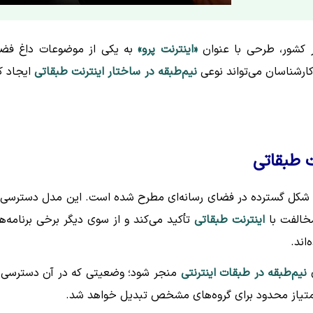
ر کشور، طرحی با عنوان
«اینترنت پرو»
به یکی از موضوعات داغ فض
رشناسان می‌تواند نوعی
نیم‌طبقه در ساختار اینترنت طبقاتی
ایجاد ک
ت طبقاتی
به شکل گسترده در فضای رسانه‌ای مطرح شده است. این مدل دسترسی 
مخالفت با
اینترنت طبقاتی
تأکید می‌کند و از سوی دیگر برخی برنامه‌ه
اند.
ی
نیم‌طبقه در طبقات اینترنتی
منجر شود؛ وضعیتی که در آن دسترسی 
 امتیاز محدود برای گروه‌های مشخص تبدیل خواهد شد.