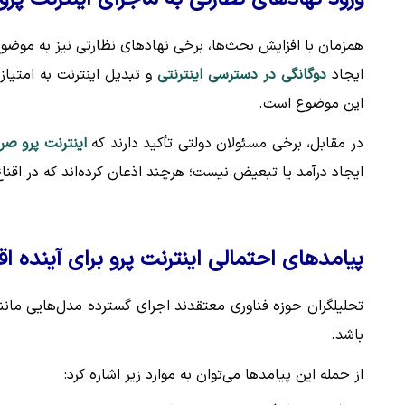
همزمان با افزایش بحث‌ها، برخی نهادهای نظارتی نیز به موض
ایجاد
دوگانگی در دسترسی اینترنتی
و تبدیل اینترنت به امتی
این موضوع است.
در مقابل، برخی مسئولان دولتی تأکید دارند که
اینترنت پرو صر
ایجاد درآمد یا تبعیض نیست؛ هرچند اذعان کرده‌اند که در اقن
پیامدهای احتمالی اینترنت پرو برای آینده ا
تحلیلگران حوزه فناوری معتقدند اجرای گسترده مدل‌هایی مان
باشد.
از جمله این پیامدها می‌توان به موارد زیر اشاره کرد: