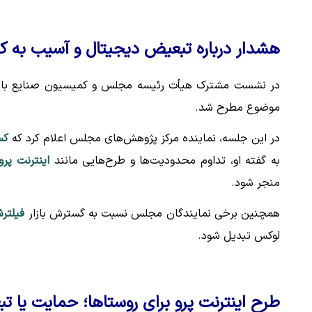
هشدار درباره تبعیض دیجیتال و آسیب به کس
موضوع مطرح شد.
در این جلسه، نماینده مرکز پژوهش‌های مجلس اعلام کرد که
کسب
به گفته او، تداوم محدودیت‌ها و طرح‌هایی مانند
اینترنت پرو
منجر شود.
همچنین برخی نمایندگان مجلس نسبت به گسترش بازار
فیلتر
لوکس تبدیل شود.
طرح اینترنت پرو برای روستاها؛ حمایت یا 