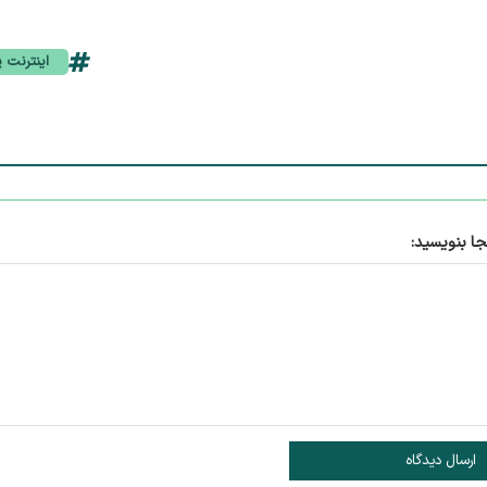
اینترنت پ
جا بنویسید:
ارسال دیدگاه