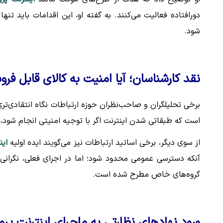
دورافتاده فعالیت می‌کنند. به گفته او، این اقدامات باید تنه
شود.
نقد کارشناسان؛ آیا امنیت به کالای قابل ف
برخی تحلیلگران و صاحب‌نظران حوزه ارتباطات نگاه انتقادی‌تر
است که طبقاتی شدن اینترنت اگر با توجیه امنیتی انجام شود، 
از سوی دیگر، برخی اساتید ارتباطات نیز می‌گویند ایده اولیه
این
آنکه دسترسی عمومی محدود شود؛ اما در اجرای فعلی، نگرانی
گروه‌های خاص مطرح شده است.
ورود نهادهای نظارتی به ماجرای اینترنت پرو