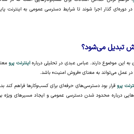
ا در دوره‌ای گذار اجرا شوند تا شرایط دسترسی عمومی به اینترنت پاید
روش تبدیل می‌شود؟
ی به این موضوع دارند. عباس عبدی در تحلیلی درباره
اینترنت پرو
معتق
در عمل می‌تواند به معنای «فروش امنیت» باشد.
ترنت پرو
قرار بود دسترسی‌های حرفه‌ای برای کسب‌وکارها فراهم کند بد
‌هایی درباره محدود شدن دسترسی عمومی و ایجاد مسیرهای ویژه بر