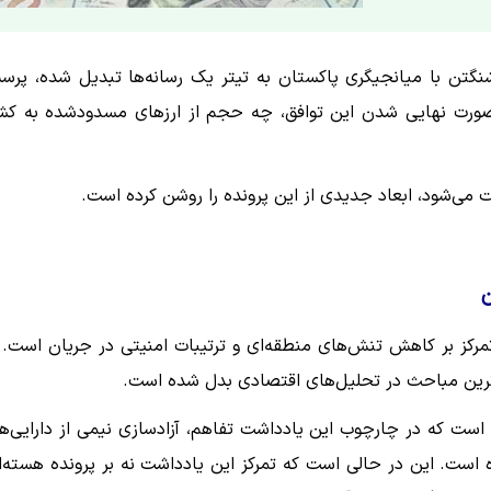
شنگتن با میانجیگری پاکستان به تیتر یک رسانه‌ها تبدیل شده، پر
 صورت نهایی شدن این توافق، چه حجم از ارزهای مسدودشده به کش
ست می‌شود، ابعاد جدیدی از این پرونده را روشن کرده است.
ن
رکز بر کاهش تنش‌های منطقه‌ای و ترتیبات امنیتی در جریان است. 
ترین مباحث در تحلیل‌های اقتصادی بدل شده است.
ده است که در چارچوب این یادداشت تفاهم، آزادسازی نیمی از دارایی‌ه
ست. این در حالی است که تمرکز این یادداشت نه بر پرونده هسته‌ا