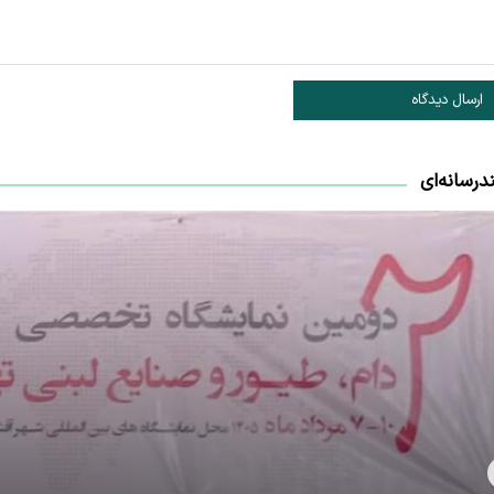
ارسال دیدگاه
درسانه‌ای