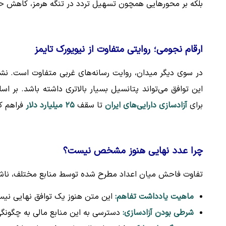
بلکه بر محورهایی همچون تسهیل تردد در تنگه هرمز، کاهش حضو
ارقام نجومی؛ روایتی متفاوت از نیویورک تایمز
در سوی دیگر میدان، روایت رسانه‌های غربی متفاوت است. نشری
این توافق می‌تواند پتانسیل بسیار بالاتری داشته باشد. بر ا
برای
آزادسازی دارایی‌های ایران
تا سقف
۲۵ میلیارد دلار
فراهم ک
چرا عدد نهایی هنوز مشخص نیست؟
تفاوت فاحش میان اعداد مطرح شده توسط منابع مختلف، ناشی 
ماهیت یادداشت تفاهم:
این متن هنوز یک توافق نهایی نیس
شرطی بودن آزادسازی:
دسترسی به این منابع مالی به چگونگ