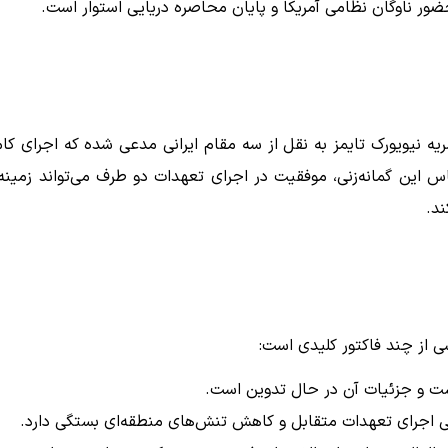
ر ناوگان نظامی آمریکا و پایان محاصره دریایی استوار است.
ه نیویورک تایمز به نقل از سه مقام ایرانی مدعی شده که اجرای کا
ساس این گمانه‌زنی، موفقیت در اجرای تعهدات دو طرف می‌تواند زمینه 
ند.
از چند فاکتور کلیدی است:
ت و جزئیات آن در حال تدوین است.
ی اجرای تعهدات متقابل و کاهش تنش‌های منطقه‌ای بستگی دارد.