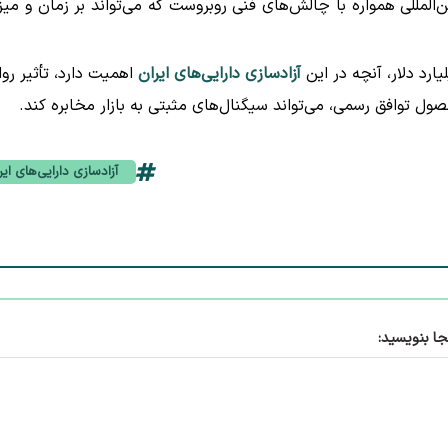
ن‌المللی همواره با چالش‌های فنی روبروست که می‌تواند بر زمان و میز
آزادسازی دارایی‌های ایران
اهمیت دارد، تأثیر روا
ول توافق رسمی، می‌تواند سیگنال‌های مثبتی به بازار مخابره کند.
آزادسازی دارایی‌های ایر
جا بنویسید: