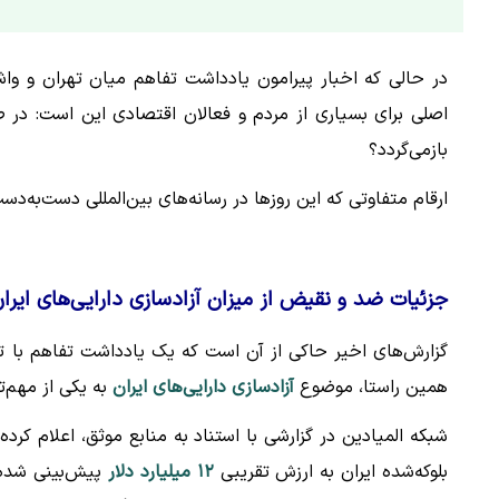
در حالی که اخبار پیرامون یادداشت تفاهم میان تهران و وا
اصلی برای بسیاری از مردم و فعالان اقتصادی این است: در
بازمی‌گردد؟
ارقام متفاوتی که این روزها در رسانه‌های بین‌المللی دست‌به‌د
جزئیات ضد و نقیض از میزان آزادسازی دارایی‌های ایرا
گزارش‌های اخیر حاکی از آن است که یک یادداشت تفاهم با تم
همین راستا، موضوع
آزادسازی دارایی‌های ایران
به یکی از مهم‌
شبکه المیادین در گزارشی با استناد به منابع موثق، اعلام کر
بلوکه‌شده ایران به ارزش تقریبی
۱۲ میلیارد دلار
پیش‌بینی شده ا