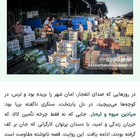
در روزهایی که صدای انفجار، امان شهر را بریده بود و ترس، در
کوچه‌ها می‌پیچید، در دل پایتخت، سنگری ناگفته برپا بود:
میادین میوه و تره‌بار
. جایی که نه فقط چرخه تأمین کالا، که
جریان زندگی و امید، با دستان پرتوان کارگرانی که جان بر کف
گرفته بودند، ادامه یافت. این روایت، قصه نانوشته مقاومت است