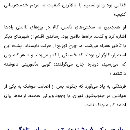
غذایی بود و توانستیم با بالاترین کیفیت به مردم خدمت‌رسانی
کنیم.»
او همچنین به سختی‌های تأمین کالا در روزهای ناامنی راه‌ها
اشاره کرد و گفت: «راه‌ها ناامن بود، رساندن اقلام از شهرهای دیگر
با تأخیر همراه می‌شد، اما چرخ توزیع از حرکت نایستاد. پشت این
استمرار، کارگرانی بودند که خستگی را کنار می‌زدند و با هر کامیونی
که می‌رسید، دوباره جان می‌گرفتند؛ گویی مأموریتی نانوشته
داشتند.»
فرهنگی به یاد می‌آورد که چگونه پس از اصابت موشک به یکی از
میادین در جنوب‌شرق تهران، با وجود ویرانی صحنه، اراده‌ها برای
ادامه کار متوقف نشد.