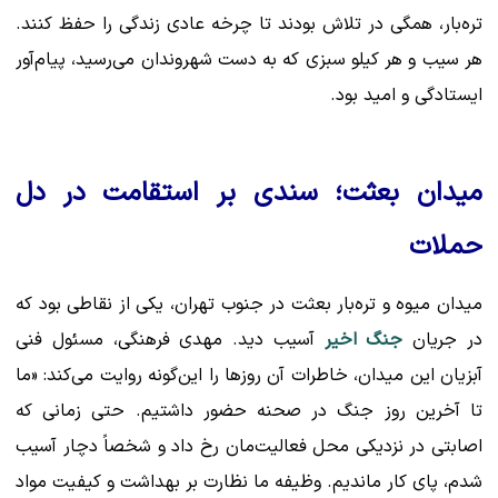
تره‌بار، همگی در تلاش بودند تا چرخه عادی زندگی را حفظ کنند.
هر سیب و هر کیلو سبزی که به دست شهروندان می‌رسید، پیام‌آور
ایستادگی و امید بود.
میدان بعثت؛ سندی بر استقامت در دل
حملات
میدان میوه و تره‌بار بعثت در جنوب تهران، یکی از نقاطی بود که
در جریان
جنگ اخیر
آسیب دید. مهدی فرهنگی، مسئول فنی
آبزیان این میدان، خاطرات آن روزها را این‌گونه روایت می‌کند: «ما
تا آخرین روز جنگ در صحنه حضور داشتیم. حتی زمانی که
اصابتی در نزدیکی محل فعالیت‌مان رخ داد و شخصاً دچار آسیب
شدم، پای کار ماندیم. وظیفه ما نظارت بر بهداشت و کیفیت مواد