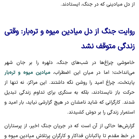
از دل میادینی که در جنگ، ایستادند.
روایت جنگ از دل میادین میوه و تره‌بار: وقتی
زندگی متوقف نشد
خاموشی چراغ‌ها در شب‌های جنگ، دلهره را بر جان شهر
می‌انداخت؛ اما در میان این اضطراب،
میادین میوه و تره‌بار
پایتخت، چراغ امید را روشن نگه داشتند. این مراکز، نه تنها از
حرکت باز نایستادند، بلکه به سنگری برای تداوم زندگی تبدیل
شدند. کارگرانی که شاید نامشان در هیچ گزارشی نیاید، بار امید و
استمرار زندگی را بر دوش کشیدند.
گزارش‌ها حاکی از آن است که در جریان جنگ اخیر، از پرستاران
در خط مقدم تا پاکبانان فداکار و کارگران پرتلاش میادین میوه و