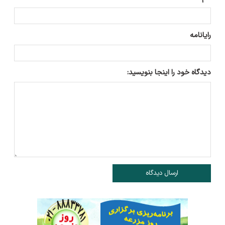
رایانامه
دیدگاه خود را اینجا بنویسید:
ارسال دیدگاه