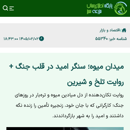
اقتصاد و بازار
شناسه خبر: 55340
۱۴۰۵/۰۲/۰۲ ۱۸:۴۳:۰۰
میدان میوه؛ سنگر امید در قلب جنگ +
روایت تلخ و شیرین
روایت تکان‌دهنده از دل میادین میوه و تره‌بار در روزهای
جنگ؛ کارگرانی که با جان خود، زنجیره تأمین را زنده نگه
داشتند و امید را به شهر بازگرداندند.