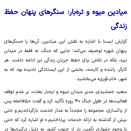
میادین میوه و تره‌بار: سنگرهای پنهان حفظ
زندگی
گزارش ایسنا با اشاره به نقش این میادین، آن‌ها را «سنگرهای
پنهان شهر» توصیف می‌کند؛ جایی که جنگ، نه فقط در میدان
نبرد، بلکه در تلاش برای حفظ جریان زندگی نیز ادامه داشت. هر
کارگر، راننده و کارمند، بخشی از این ایستادگی نادیده بود که به
شهر، «تاب‌آوری» می‌بخشید.
سعید جمشیدی، مدیر میدان میوه و تره‌بار بعثت، بر عدم توقف
فعالیت‌ها در طول جنگ ۴۰ روزه تأکید کرد و گفت: «بلافاصله پس
از پاکسازی، مجموعه را مجدداً به مدار خدمت بازگرداندیم و حتی
بیش از گذشته به ارائه خدمات پرداختیم.» او اشاره کرد که حتی
با وجود دشواری تأمین بار از جنوب کشور به دلیل درگیری‌ها در