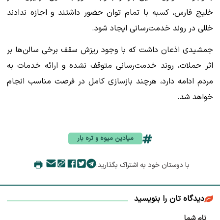
خلیج فارس، کسبه با تمام توان حضور داشتند و اجازه ندادند
خللی در روند خدمت‌رسانی ایجاد شود.
جمشیدی اذعان داشت که با وجود ریزش سقف برخی سالن‌ها بر
اثر حملات، روند خدمت‌رسانی متوقف نشده و ارائه خدمات به
مردم ادامه دارد، هرچند بازسازی کامل در فرصت مناسب انجام
خواهد شد.
میادین میوه و تره بار
با دوستان خود به اشتراک بگذارید:
دیدگاه تان را بنویسید
نام شما