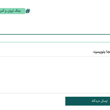
جنگ ایران و آمری
جا بنویسید:
ارسال دیدگاه