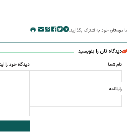
با دوستان خود به اشتراک بگذارید:
دیدگاه تان را بنویسید
نام شما
دیدگاه خود را این
رایانامه