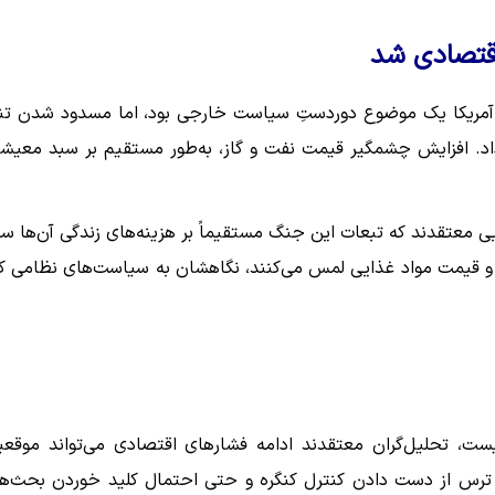
اقتصادی شد
 آمریکا یک موضوع دوردستِ سیاست خارجی بود، اما مسدود شدن تن
ر داد. افزایش چشمگیر قیمت نفت و گاز، به‌طور مستقیم بر سبد معیش
 از رأی‌دهندگان آمریکایی معتقدند که تبعات این جنگ مستقیماً بر هزینه‌های زندگی آن‌ها س
 و قیمت مواد غذایی لمس می‌کنند، نگاهشان به سیاست‌های نظامی ک
ست، تحلیل‌گران معتقدند ادامه فشارهای اقتصادی می‌تواند موقع
 ترس از دست دادن کنترل کنگره و حتی احتمال کلید خوردن بحث‌ه