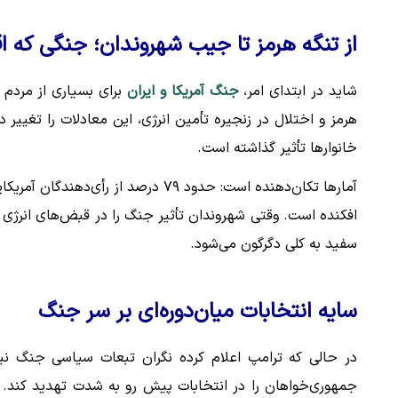
از تنگه هرمز تا جیب شهروندان؛ جنگی که 
شاید در ابتدای امر،
جنگ آمریکا و ایران
برای بسیاری از مردم
هرمز و اختلال در زنجیره تأمین انرژی، این معادلات را تغیی
خانوارها تأثیر گذاشته است.
آمارها تکان‌دهنده است: حدود ۷۹ درصد
افکنده است. وقتی شهروندان تأثیر جنگ را در قبض‌های انرژی
سفید به کلی دگرگون می‌شود.
سایه انتخابات میان‌دوره‌ای بر سر جنگ
در حالی که ترامپ اعلام کرده نگران تبعات سیاسی جنگ نی
جمهوری‌خواهان را در انتخابات پیش رو به شدت تهدید کند.