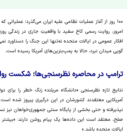
​۱۰۰ روز از آغاز عملیات نظامی علیه ایران می‌گذرد؛ عملیاتی
امروز، روایت رسمی کاخ سفید با واقعیتِ جاری در زندگی روزم
افکار عمومی در ایالات متحده نه‌تنها این جنگ را دستاورد نمی‌
گویی میدان نبرد، حالا به پمپ‌بنزین‌های آمریکا رسیده است.
ترامپ در محاصره نظرسنجی‌ها؛ شکست روای
آمریکایی معتقدند کشورشان در این درگیری پیروز شده است. ای
نپذیرفته و حتی بخشی از پایگاه سنتی جمهوری‌خواهان نیز نسبت
صلح، معتقد است این داده‌ها یک پیام روشن دارند: «بیشتر آمر
ایالات متحده باشد.»