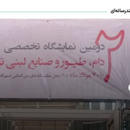
درسانه‌ای