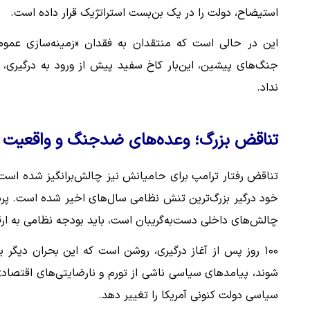
استیضاح، دولت را در یک بن‌بست استراتژیک قرار داده است.
این در حالی است که منتقدان به فقدان «زمینه‌سازی عمومی
جنگ‌های پیشین، این‌بار کاخ سفید پیش از ورود به درگیری، ت
نداد.
تناقض بزرگ؛ وعده‌های ضدجنگ و واقعیت 
تناقض رفتار ترامپ برای حامیانش نیز چالش‌برانگیز شده است. 
خود درگیر بزرگ‌ترین تنش نظامی سال‌های اخیر شده است. پرسش
چالش‌های داخلی دست‌به‌گریبان است، باید بودجه نظامی به ارقا
۱۰۰ روز پس از آغاز درگیری، روشن است که این بحران دی
شوند، پیامدهای سیاسی ناشی از تورم و نارضایتی‌های اقتصادی،
سیاسی دولت کنونی آمریکا را تغییر دهد.