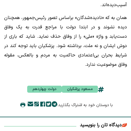
آسیب‌دیده‌اند.
همان به که «نادیده‌شدگان» براساس تصور رئیس‌جمهور، همچنان
دیده نشوند و در ابتدا دولت با مراجع قدرت به یک وفاق
دست‌یابد و واژه «ملی» را از وفاق حذف نماید. شاید که باری از
دوش ایشان و نه ملت، برداشته شود. پزشکیان باید توجه کند در
شرایط بحران بی‌اعتمادی حاکمیت به مردم و بالعکس، مقوله
وفاق موضوعیت ندارد.
مسعود پزشکیان
دولت چهاردهم
با دوستان خود به اشتراک بگذارید:
دیدگاه تان را بنویسید