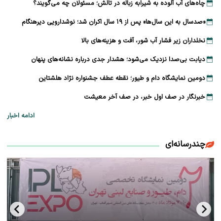
چاه‌های آب آلوده به شیرابه زباله در تالش؛ مسئولان چه می‌گویند؟
«صدسال به این سال‌ها» پس از ۱۹ سال اکران شد؛ نوشدارویی دیرهنگام
نخلداران زیر فشار آب شور، آفت و هزینه‌های بالا
دیابت بی‌صدا نزدیک می‌شود؛ هشدار جدی درباره نشانه‌های پنهان
دومین نمایشگاه دام و طیور؛ نقطه عطف جشنواره نژاد هلشتاین
خبرنگار در صف اول خبر، در صف آخر معیشت
ادامه اخبار
چندرسانه‌ای