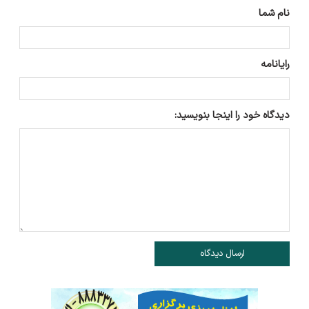
نام شما
رایانامه
دیدگاه خود را اینجا بنویسید:
ارسال دیدگاه