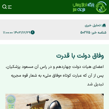
تحلیل خبری
شناسه خبر: 50275
۱۴۰۳/۱۲/۲۹ ۱۱:۰۰:۰۰
وفاق دولت با قدرت
اعضای هیات دولت چهاردهم و در راس آن‌‌ مسعود پزشکیان،
پس از آن که عبارت کوتاه «وفاق ملی» به شعار قوه مجریه
تبدیل شد