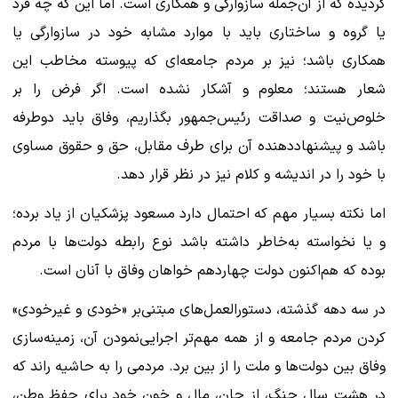
گردیده که از آن‌جمله ‌سازوارگی و همکاری است. اما این که چه فرد
یا گروه و ساختاری باید با موارد مشابه خود در سازوارگی یا
همکاری باشد؛ نیز بر مردم جامعه‌ای که پیوسته مخاطب این
شعار هستند؛ معلوم و آشکار نشده است. اگر فرض را بر
خلوص‌نیت و صداقت رئیس‌جمهور بگذاریم، وفاق باید دوطرفه
باشد و پیشنهاددهنده آن برای طرف مقابل، حق و حقوق مساوی
با خود را در اندیشه و کلام نیز در نظر قرار دهد.
اما نکته بسیار مهم که احتمال دارد مسعود پزشکیان از یاد برده؛
و یا نخواسته به‌خاطر داشته باشد نوع رابطه دولت‌ها با مردم
بوده که هم‌اکنون دولت چهاردهم خواهان وفاق با آنان است.
در سه دهه گذشته، دستورالعمل‌های مبتنی‌بر «خودی و غیرخودی»
کردن مردم جامعه و از همه مهم‌تر اجرایی‌نمودن آن، زمینه‌سازی
وفاق بین دولت‌ها و ملت را از بین برد. مردمی را به حاشیه راند که
در هشت سال جنگ، از جان، مال و خون خود برای حفظ وطن،