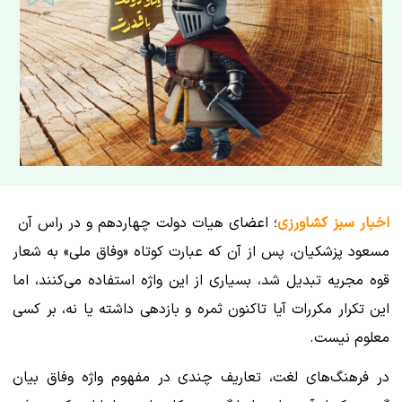
اخبار سبز کشاورزی
؛ اعضای هیات دولت چهاردهم و در راس آن‌‌
مسعود پزشکیان، پس از آن که عبارت کوتاه «وفاق ملی» به شعار
قوه مجریه تبدیل شد، بسیاری از این واژه استفاده می‌کنند، اما
این تکرار مکررات آیا تاکنون ثمره و بازدهی داشته یا نه، بر کسی
معلوم نیست.
در فرهنگ‌های لغت، تعاریف چندی در مفهوم واژه وفاق بیان