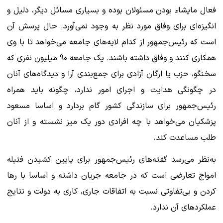
فعال مایشاء بودن مسئولان بوده و بسیاری مسائل دیگر، دلیل و
انگیزه‌ای برای وفاق مورد نظر به وجود نمی‌آورد. حال پرسش آن
است که رئیس‌جمهور از کدام لایه‌های جامعه می‌خواهد تا با وی
همکاری کنند و وفاق داشته باشند. یک جامعه 90 میلیون نفری که
سخنگو، حزب یا ارگان آزادی برای جمع‌بندی آرا و دیدگاه‌های آنان
در چگونگی هدایت و اجرای امور ندارد، چگونه باید همراه
رئیس‌جمهور برای سازندگی کشور گام بردارد و اساسا مسعود
پزشکیان می‌خواهد با چه افرادی دور یک میز نشسته و از آنان
طلب مساعدت کند.
به‌نظر می‌رسد گفته‌های رئیس‌جمهور برای پایین کشیدن فتیله
امواج تعارضی است که در جامعه جریان داشته و اساسا با رها
کردن و بی‌تفاوتی نسبت به اتفاقات جاری، کاری به دولت و نتایج
عملکردهای آن ندارد.