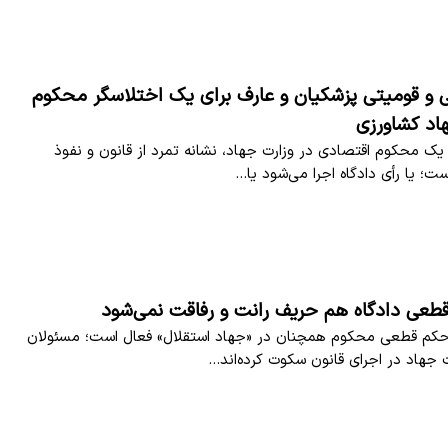
 و قومیتی پزشکیان و عارف برای یک اختلاسگر محکوم
اد کشاورزی
یک محکوم اقتصادی در وزارت جهاد، نشانه تمرد از قانون و نفوذ
ت؛ یا رأی دادگاه اجرا می‌شود یا…
طعی دادگاه هم حریف رانت و رفاقت نمی‌شود
 حکم قطعی محکوم همچنان در «جهاد استقلال» فعال است؛ مسئولان
جهاد در اجرای قانون سکوت کرده‌اند…