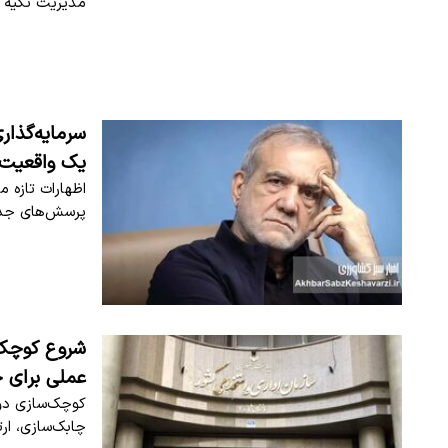
مدیریت تکیه د
سرمایه‌گذار
یک واقعیت
اظهارات تازه م
پرسش‌های جدی 
عملی برای چ
کوچک‌سازی دولت
چابک‌سازی، ار