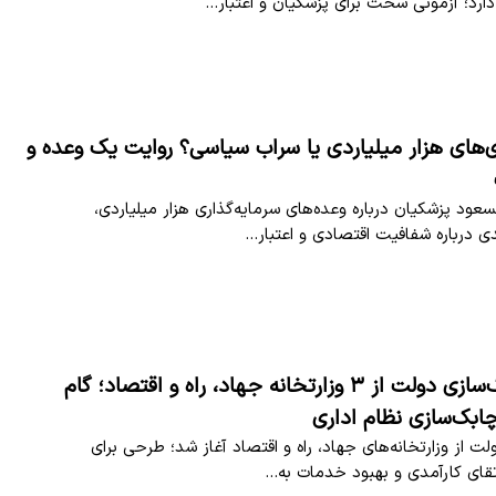
ارد؛ آزمونی سخت برای پزشکیان و اعتبار…
ی‌های هزار میلیاردی یا سراب سیاسی؟ روایت یک وعده و
سعود پزشکیان درباره وعده‌های سرمایه‌گذاری هزار میلیاردی،
درباره شفافیت اقتصادی و اعتبار…
شروع کوچک‌سازی دولت از ۳ وزارتخانه جهاد، راه و اقتصاد؛ گام
ابک‌سازی نظام اداری
 از وزارتخانه‌های جهاد، راه و اقتصاد آغاز شد؛ طرحی برای
تقای کارآمدی و بهبود خدمات به…