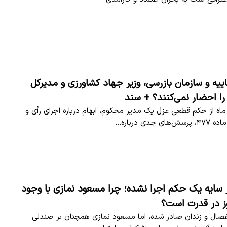
ییه و سازمان بازرسی، وزیر جهاد کشاورزی و مدیرکل
 را احضار نمی‌کنند؟ + سند
اه از حکم قطعی عزل یک مدیر محکوم، ابهام درباره اجرای رأی و
جدی درباره…
 سایه یک حکم اجرا نشده؛ چرا مسعود نمازی با وجود
ز در قدرت است؟
صال و زندان صادر شده، اما مسعود نمازی همچنان بر صندلی