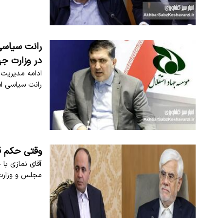
رانت سیاسی
در وزارت جه
ادامه مدیریت 
رانت سیاسی اس
وقتی حکم ق
آقای نمازی با
مجلس و وزارت 