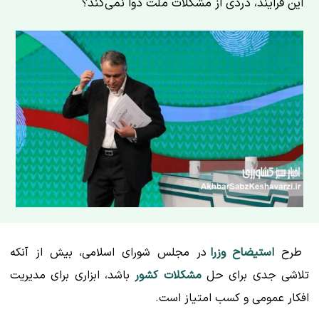
این فرایند، دردی از مشکلات ملت دوا نمی‌کند؟
طرح
استیضاح وزرا
در مجلس شورای اسلامی، بیش از آنکه
تلاشی جدی برای حل
مشکلات کشور
باشد، ابزاری برای مدیریت
افکار عمومی و کسب امتیاز است.