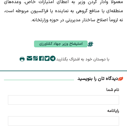
معمولاً وادار کردن وزیر به اعطای امتیازات خاص، وعده‌های
منطقه‌ای یا منافع گروهی به نماینده یا فراکسیون مربوطه است،
نه لزوماً اصلاح ساختار مدیریتی در حوزه وزارتخانه.
استیضاح وزیر جهاد کشاورزی
با دوستان خود به اشتراک بگذارید:
دیدگاه تان را بنویسید
نام شما
رایانامه