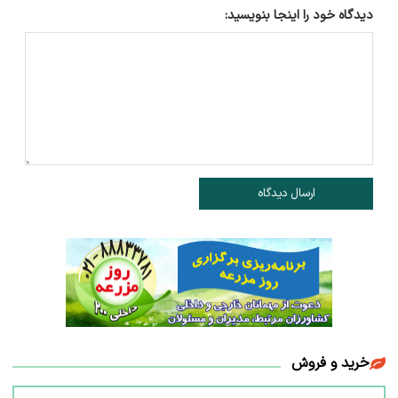
دیدگاه خود را اینجا بنویسید:
ارسال دیدگاه
خرید و فروش