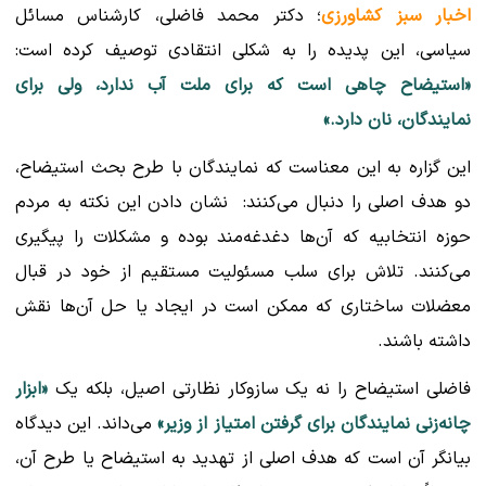
اخبار سبز کشاورزی
؛ دکتر محمد فاضلی، کارشناس مسائل
سیاسی، این پدیده را به شکلی انتقادی توصیف کرده است:
«استیضاح چاهی است که برای ملت آب ندارد، ولی برای
نمایندگان، نان دارد.»
این گزاره به این معناست که نمایندگان با طرح بحث استیضاح،
دو هدف اصلی را دنبال می‌کنند: نشان دادن این نکته به مردم
حوزه انتخابیه که آن‌ها دغدغه‌مند بوده و مشکلات را پیگیری
می‌کنند. تلاش برای سلب مسئولیت مستقیم از خود در قبال
معضلات ساختاری که ممکن است در ایجاد یا حل آن‌ها نقش
داشته باشند.
فاضلی استیضاح را نه یک سازوکار نظارتی اصیل، بلکه یک
«ابزار
چانه‌زنی نمایندگان برای گرفتن امتیاز از وزیر»
می‌داند. این دیدگاه
بیانگر آن است که هدف اصلی از تهدید به استیضاح یا طرح آن،