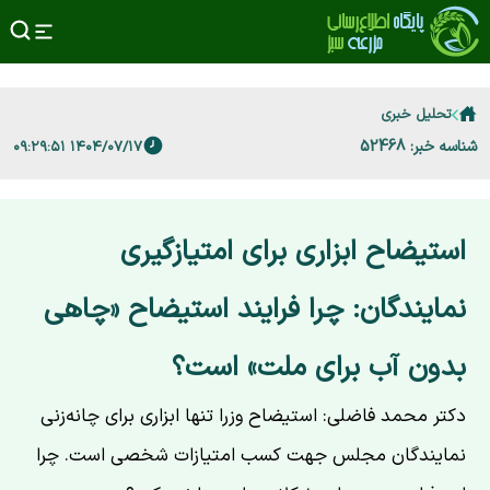
تحلیل خبری
شناسه خبر: 52468
۱۴۰۴/۰۷/۱۷ ۰۹:۲۹:۵۱
استیضاح ابزاری برای امتیازگیری
نمایندگان: چرا فرایند استیضاح «چاهی
بدون آب برای ملت» است؟
دکتر محمد فاضلی: استیضاح وزرا تنها ابزاری برای چانه‌زنی
نمایندگان مجلس جهت کسب امتیازات شخصی است. چرا