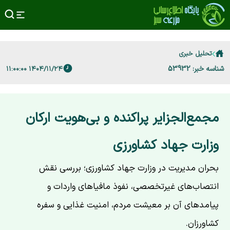
تحلیل خبری
شناسه خبر: 53932
۱۴۰۴/۱۱/۲۴ ۱۱:۰۰:۰۰
مجمع‌الجزایر پراکنده و بی‌هویت ارکان
وزارت جهاد کشاورزی
بحران مدیریت در وزارت جهاد کشاورزی؛ بررسی نقش
انتصاب‌های غیرتخصصی، نفوذ مافیاهای واردات و
پیامدهای آن بر معیشت مردم، امنیت غذایی و سفره
کشاورزان.