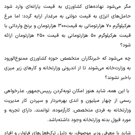
مگر می‌شود نهاده‌های کشاورزی به قیمت یارانه‌ای وارد شود
حامل‌های انرژی به قیمت دولتی به مرغدار ارایه گردد؛ اما مرغ
هرکیلوگرم ۷۰ هزارتومانی به قیمت۳۰۰ هزارتومان و برنج وارداتی با
قیمت هرکیلوگرم ۵۰ هزارتومانی به قیمت ۲۵۰ هزارتومان ارائه‌
شود؟
چه می‌شود که خبرنگاران متخصص حوزه کشاورزی ممنوع‌الورود
به وزارت‌خانه می‌شوند تا از اندرونی وزارتخانه و کارهای زیر میزی
باخبر نشوند؟
با این همه، شاید هنوز امکان توبه‌کردن رییس‌جمهور، عذرخواهی
رسمی از چهار میلیون و اندی بهره‌بردار و سپردن کار مدیریت
وزارتخانه به فردی متخصص، کارآزموده، توانمند، دارای تجربه و
مورد قبول بدنه وزارتخانه وجود داشته‌باشد.
شاید با معرفی وزیر موصوف، به دلیل ترک‌فعل‌های فراوان و افراد