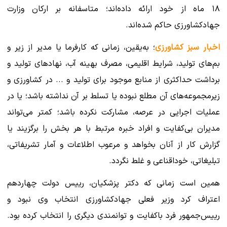
۱۸ ماه از خود ارائه داده‌اند؛ متاسفانه بر ارکان وزارت
جهادکشاورزی حاکم شده‌اند.
اخبار سبز کشاورزی
؛ به‌یقین، زمانی که کارفرما یا مدیر از زیر و
بم‌های تولید، شرایط اقلیمی، مصرف بهینه آب، نهادهای تولید و
برداشت حداکثری از منابع موجود برای تولید و ... در کشاورزی و
زیرمجموعه‌های آن مطلع نبوده یا تسلط بر آن نداشته باشد؛ یا در
عملیات اجرایی در عرصه، مشارکت نکرده باشد؛ کمتر می‌تواند
مدیران بی‌کفایت و افراد خبره مرتبط با هر بخش را برگزیند یا
گزارش کار از آنان بخواهد و مرعوب اطلاعات و آمار تشریفاتی،
تبلیغاتی، خوداقناعی و غلط نگردد.
همین است زمانی که دکتر پزشکیان، رییس دولت چهاردهم
اعتراف کرد وزیر فعلی جهادکشاورزی انتخاب وی نبود و
رییس‌جمهور فرد باکفایت و توانمندی دیگری را انتخاب کرده بود.