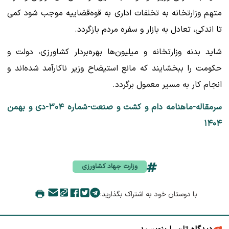
متهم وزارتخانه به تخلفات اداری به قوه‌قضاییه موجب شود کمی
تا اندکی، تعادل به بازار و سفره مردم بازگردد.
شاید بدنه وزارتخانه و میلیون‌ها بهره‌بردار کشاورزی، دولت و
حکومت را ببخشایند که مانع استیضاح وزیر ناکارآمد شده‌اند و
انجام کار به مسیر معمول برگردد.
سرمقاله-ماهنامه دام و کشت و صنعت-شماره ۳۰۴-دی و بهمن
۱۴۰۴
وزارت جهاد کشاورزی
با دوستان خود به اشتراک بگذارید: