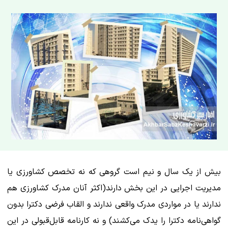
بیش از یک سال و نیم است گروهی که نه تخصص کشاورزی یا
مدیریت اجرایی در این بخش دارند(اکثر آنان مدرک کشاورزی هم
ندارند یا در مواردی مدرک واقعی ندارند و القاب فرضی دکترا بدون
گواهی‌نامه دکترا را یدک می‌کشند) و نه کارنامه قابل‌قبولی در این