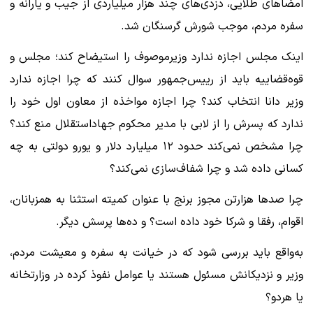
امضاهای طلایی، دزدی‌های چند هزار میلیاردی از جیب و یارانه و
سفره مردم، موجب شورش گرسنگان شد.
اینک مجلس اجازه ندارد وزیرموصوف را استیضاح کند؛ مجلس و
قوه‌قضاییه باید از رییس‌جمهور سوال کنند که چرا اجازه ندارد
وزیر دانا انتخاب کند؟ چرا اجازه مواخذه از معاون اول خود را
ندارد که پسرش را از لابی با مدیر محکوم جهاداستقلال منع کند؟
چرا مشخص نمی‌کند حدود ۱۲ میلیارد دلار و یورو دولتی به چه
کسانی داده شد و چرا شفاف‌سازی نمی‌کند؟
چرا صدها هزارتن مجوز برنج با عنوان کمیته استثنا به همزبانان،
اقوام، رفقا و شرکا خود داده است؟ و ده‌ها پرسش دیگر.
به‌واقع باید بررسی شود که در خیانت به سفره و معیشت مردم،
وزیر و نزدیکانش مسئول هستند یا عوامل نفوذ کرده در وزارتخانه
یا هردو؟