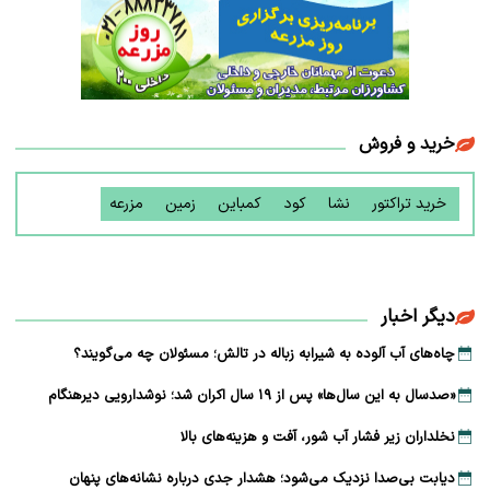
خرید و فروش
خرید تراکتور
نشا
کود
کمباین
زمین
مزرعه
دیگر اخبار
چاه‌های آب آلوده به شیرابه زباله در تالش؛ مسئولان چه می‌گویند؟
«صدسال به این سال‌ها» پس از ۱۹ سال اکران شد؛ نوشدارویی دیرهنگام
نخلداران زیر فشار آب شور، آفت و هزینه‌های بالا
دیابت بی‌صدا نزدیک می‌شود؛ هشدار جدی درباره نشانه‌های پنهان