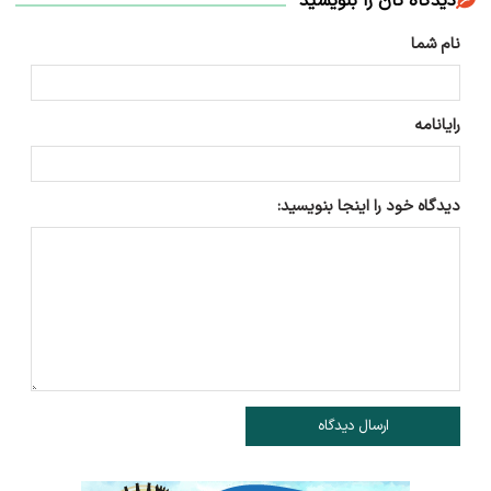
دیدگاه تان را بنویسید
نام شما
رایانامه
دیدگاه خود را اینجا بنویسید:
ارسال دیدگاه