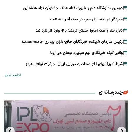
دومین نمایشگاه دام و طیور؛ نقطه عطف جشنواره نژاد هلشتاین
خبرنگار در صف اول خبر، در صف آخر معیشت
دلار، طلا و سکه امروز جهش کردند؛ بازار وارد فاز تازه شد
رئیس سازمان شیلات: خبرنگاران طلایه‌داران بیداری جامعه هستند
وقتی کیف خبرنگاری نیم میلیارد تومان می‌ارزد!
شرط آمریکا برای لغو محاصره دریایی ایران؛ جزئیات توافق هرمز
ادامه اخبار
چندرسانه‌ای