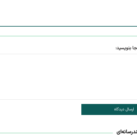
جا بنویسید:
ارسال دیدگاه
درسانه‌ای