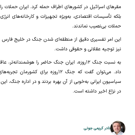
مقرهای اسرائیل در کشورهای اطراف حمله کرد. ایران حملات را 
بلکه تأسیسات اقتصادی، به‌ویژه تجهیزات و کارخانه‌های انرژی
حملات بی‌نصیب نماندند.
این امر تفسیری دقیق از منطقه‌ای شدن جنگ در خلیج فارس مط
نیز توجیه عقلانی و حقوقی داشت.
به نسبت جنگ ۱۲روزه، ایران جنگ حاضر را هوشمندانه‌تر
داد. می‌توان گفت که جنگ ۱۲روزه برا
سیاسیون ایرانی به‌خوبی از آن بهره بردند و در اداره جنگ، این 
در نزاع اخیر داشته است.
نادر کریمی جونی