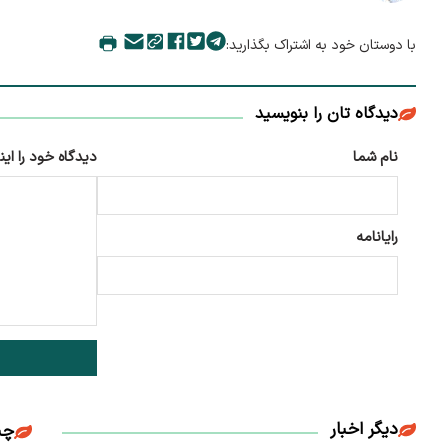
با دوستان خود به اشتراک بگذارید:
دیدگاه تان را بنویسید
نام شما
دیدگاه خود را این
رایانامه
دیگر اخبار
چن