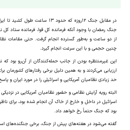
در مقابل جنگ ۱۲روزه که حدود ۱۳
جنگ رمضان با وجود آنکه فرمانده کل قوا، فرمانده ستاد کل 
از دو ساعت و به‌طور گسترده انجام گرفت. حتی مقامات نظامی
چنین حجمی و با این سرعت انجام گیرد.
این غیرمنتظره بودن از جانب حمله‌کنندگان از آن‌رو بود که ن
ارزیابی می‌کردند و به همین دلیل برخی رفتارهای کشورمان برای
حد زیادی نظامیان آمریکایی و اسرائیلی را در مورد ایران و پاسخ
البته رویه آرایش نظامی و حضور نظامیان آمریکایی در نزدیکی
اسرائیل در داخل و خارج از خاک آن انجام شده بود، برای ناظرا
بود که جنگ حتماً رخ خواهد داد.
گفته می‌شود در هفته‌های پیش از جنگ، برخی جنگنده‌های اسر