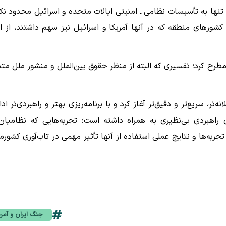
تنها به تأسیسات نظامی ـ امنیتی ایالات متحده و اسرائیل محدود نکر
 کشورهای منطقه که در آنها آمریکا و اسرائیل نیز سهم داشتند، از ا
رح کرد؛ تفسیری که البته از منظر حقوق بین‌الملل و منشور ملل مت
، عاقلانه‌تر، سریع‌تر و دقیق‌تر آغاز کرد و با برنامه‌ریزی بهتر و راهبردی‌تر اد
ی کشورمان تجربه‌های راهبردی بی‌نظیری به همراه داشته است؛ تجربه‌هایی که نظامیا
تجربه‌ها و نتایج عملی استفاده از آنها تأثیر مهمی در تاب‌آوری کشورم
جنگ ایران و آمری