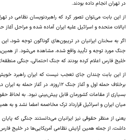
در تهران انجام داده بودند.
از این بابت می‌توان تصور کرد که راهبردنویسان نظامی در تهرا
ایالات متحده و اسرائیل علیه ایران آماده شده و مراحل آغاز ح
اگر به سخنان ایرانیان در تریبون‌های گوناگون توجه شود، این
جنگ مورد توجه و تأیید واقع شده، مشاهده می‌شود. از همین‌
خلیج فارس اعلام کرده بودند که جنگ احتمالی، جنگی منطقه‌ای
از این بابت چندان جای تعجب نیست که ایران راهبرد خویش ر
برخلاف حمله اول و آغاز جنگ ۱۲روزه،
میان ایران و اسرائیل قرارداد ترک مخاصمه امضا نشد و به همین دلیل نمی‌توان جنگ ۱۲
یعنی از منظر حقوقی نیز ایرانیان می‌دانستند جنگی که پایان 
داشت، از جمله همین آرایش نظامی آمریکایی‌ها در خلیج فارس، 