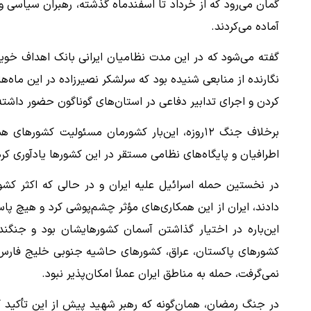
گمان می‌رود که از خرداد تا اسفندماه گذشته، رهبران سیاسی و
آماده می‌کردند.
گفته می‌شود که در این مدت نظامیان ایرانی بانک اهداف خویش 
نگارنده از منابعی شنیده بود که سرلشکر نصیرزاده در این ماه‌ها
کردن و اجرای تدابیر دفاعی در استان‌های گوناگون حضور داشت
برخلاف جنگ ۱۲روزه، این‌بار کشورمان مسئولیت کش
اطرافیان و پایگاه‌های نظامی مستقر در این کشورها یادآوری کرد
در نخستین حمله اسرائیل علیه ایران و در حالی که اکثر کش
دادند، ایران از این همکاری‌های مؤثر چشم‌پوشی کرد و هیچ پ
این‌باره در اختیار گذاشتن آسمان کشورهایشان بود و جنگنده
کشورهای پاکستان، عراق، کشورهای حاشیه جنوبی خلیج فارس، آ
نمی‌گرفت، حمله به مناطق ایران عملاً امکان‌پذیر نبود.
در جنگ رمضان، همان‌گونه که رهبر شهید پیش از این تأکید کرد