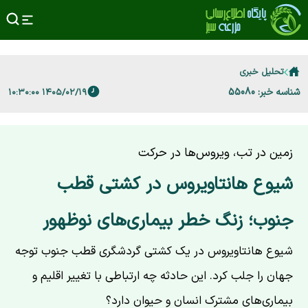
تحلیل خبری
شناسه خبر: 55080
۱۴۰۵/۰۲/۱۹ ۱۰:۳۰:۰۰
زمین در تب، ویروس‌ها در حرکت
شیوع هانتاویروس در کشتی قطب
جنوب؛ زنگ خطر بیماری‌های نوظهور
شیوع هانتاویروس در یک کشتی گردشگری قطب جنوب توجه
جهان را جلب کرد. این حادثه چه ارتباطی با تغییر اقلیم و
بیماری‌های مشترک انسان و حیوان دارد؟