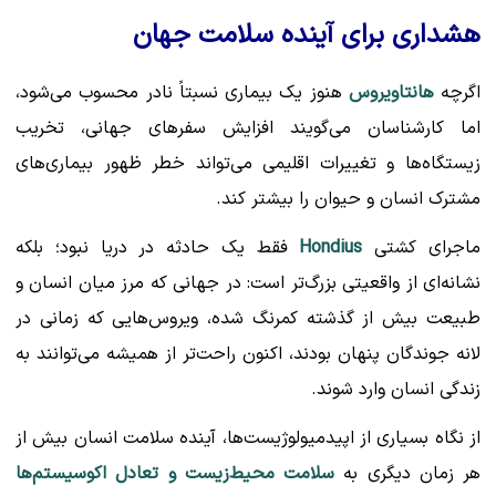
هشداری برای آینده سلامت جهان
اگرچه
هانتاویروس
هنوز یک بیماری نسبتاً نادر محسوب می‌شود،
اما کارشناسان می‌گویند افزایش سفرهای جهانی، تخریب
زیستگاه‌ها و تغییرات اقلیمی می‌تواند خطر ظهور بیماری‌های
مشترک انسان و حیوان را بیشتر کند.
ماجرای کشتی
Hondius
فقط یک حادثه در دریا نبود؛ بلکه
نشانه‌ای از واقعیتی بزرگ‌تر است: در جهانی که مرز میان انسان و
طبیعت بیش از گذشته کمرنگ شده، ویروس‌هایی که زمانی در
لانه جوندگان پنهان بودند، اکنون راحت‌تر از همیشه می‌توانند به
زندگی انسان وارد شوند.
از نگاه بسیاری از اپیدمیولوژیست‌ها، آینده سلامت انسان بیش از
هر زمان دیگری به
سلامت محیط‌زیست و تعادل اکوسیستم‌ها