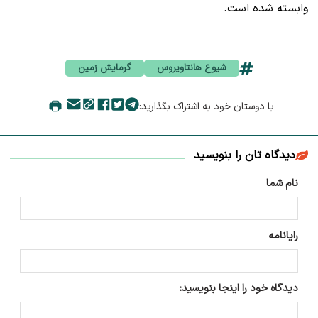
وابسته شده است.
شیوع هانتاویروس
گرمایش زمین
با دوستان خود به اشتراک بگذارید:
دیدگاه تان را بنویسید
نام شما
رایانامه
دیدگاه خود را اینجا بنویسید: