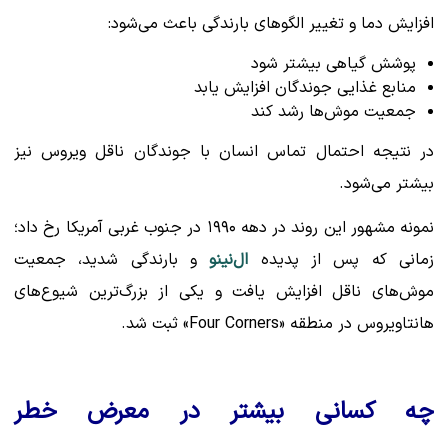
افزایش دما و تغییر الگوهای بارندگی باعث می‌شود:
پوشش گیاهی بیشتر شود
منابع غذایی جوندگان افزایش یابد
جمعیت موش‌ها رشد کند
در نتیجه احتمال تماس انسان با جوندگان ناقل ویروس نیز
بیشتر می‌شود.
نمونه مشهور این روند در دهه ۱۹۹۰ در جنوب غربی آمریکا رخ داد؛
زمانی که پس از پدیده
ال‌نینو
و بارندگی شدید، جمعیت
موش‌های ناقل افزایش یافت و یکی از بزرگ‌ترین شیوع‌های
هانتاویروس در منطقه «Four Corners» ثبت شد.
چه کسانی بیشتر در معرض خطر