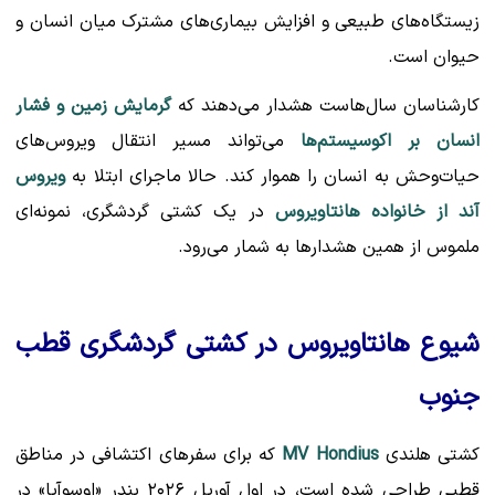
زیستگاه‌های طبیعی و افزایش بیماری‌های مشترک میان انسان و
حیوان است.
کارشناسان سال‌هاست هشدار می‌دهند که
گرمایش زمین و فشار
انسان بر اکوسیستم‌ها
می‌تواند مسیر انتقال ویروس‌های
حیات‌وحش به انسان را هموار کند. حالا ماجرای ابتلا به
ویروس
آند از خانواده هانتاویروس
در یک کشتی گردشگری، نمونه‌ای
ملموس از همین هشدارها به شمار می‌رود.
شیوع هانتاویروس در کشتی گردشگری قطب
جنوب
کشتی هلندی
MV Hondius
که برای سفرهای اکتشافی در مناطق
قطبی طراحی شده است، در اول آوریل ۲۰۲۶ بندر «اوسوآیا» در