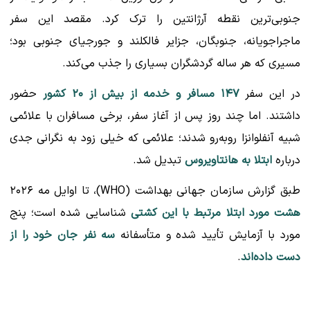
جنوبی‌ترین نقطه آرژانتین را ترک کرد. مقصد این سفر
ماجراجویانه، جنوبگان، جزایر فالکلند و جورجیای جنوبی بود؛
مسیری که هر ساله گردشگران بسیاری را جذب می‌کند.
در این سفر
۱۴۷ مسافر و خدمه از بیش از ۲۰ کشور
حضور
داشتند. اما چند روز پس از آغاز سفر، برخی مسافران با علائمی
شبیه آنفلوانزا روبه‌رو شدند؛ علائمی که خیلی زود به نگرانی جدی
درباره
ابتلا به هانتاویروس
تبدیل شد.
طبق گزارش سازمان جهانی بهداشت (WHO)، تا اوایل مه ۲۰۲۶
هشت مورد ابتلا مرتبط با این کشتی
شناسایی شده است؛ پنج
مورد با آزمایش تأیید شده و متأسفانه
سه نفر جان خود را از
دست داده‌اند
.