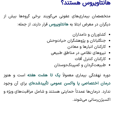
هانتاویروس هستند؟
متخصصان بیماری‌های عفونی می‌گویند برخی گروه‌ها بیش از
دیگران در معرض ابتلا به
هانتاویروس
قرار دارند، از جمله:
کشاورزان و دامداران
جنگلبانان و پژوهشگران حیات‌وحش
کارکنان انبارها و معادن
نیروهای نظامی در مناطق طبیعی
کارکنان کنترل آفات
طبیعت‌گردان و کمپینگ‌دوستان
دوره نهفتگی بیماری معمولاً
یک تا هشت هفته
است و هنوز
درمان اختصاصی یا واکسن عمومی تأییدشده‌ای
برای آن وجود
ندارد. درمان‌ها عمدتاً حمایتی هستند و شامل مراقبت‌های ویژه و
اکسیژن‌رسانی می‌شوند.