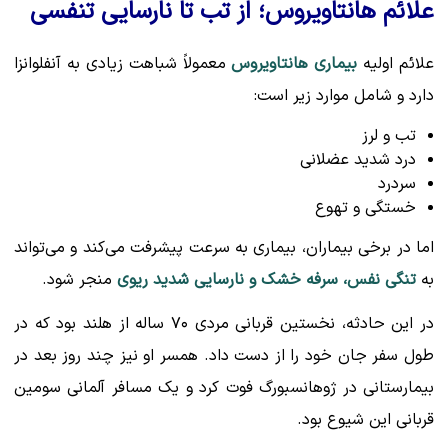
علائم هانتاویروس؛ از تب تا نارسایی تنفسی
علائم اولیه
بیماری هانتاویروس
معمولاً شباهت زیادی به آنفلوانزا
دارد و شامل موارد زیر است:
تب و لرز
درد شدید عضلانی
سردرد
خستگی و تهوع
اما در برخی بیماران، بیماری به سرعت پیشرفت می‌کند و می‌تواند
به
تنگی نفس، سرفه خشک و نارسایی شدید ریوی
منجر شود.
در این حادثه، نخستین قربانی مردی ۷۰ ساله از هلند بود که در
طول سفر جان خود را از دست داد. همسر او نیز چند روز بعد در
بیمارستانی در ژوهانسبورگ فوت کرد و یک مسافر آلمانی سومین
قربانی این شیوع بود.