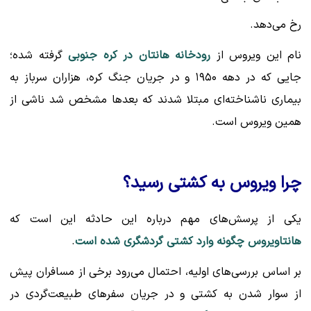
رخ می‌دهد.
نام این ویروس از
رودخانه هانتان در کره جنوبی
گرفته شده؛
جایی که در دهه ۱۹۵۰ و در جریان جنگ کره، هزاران سرباز به
بیماری ناشناخته‌ای مبتلا شدند که بعدها مشخص شد ناشی از
همین ویروس است.
چرا ویروس به کشتی رسید؟
یکی از پرسش‌های مهم درباره این حادثه این است که
هانتاویروس چگونه وارد کشتی گردشگری شده است
.
بر اساس بررسی‌های اولیه، احتمال می‌رود برخی از مسافران پیش
از سوار شدن به کشتی و در جریان سفرهای طبیعت‌گردی در