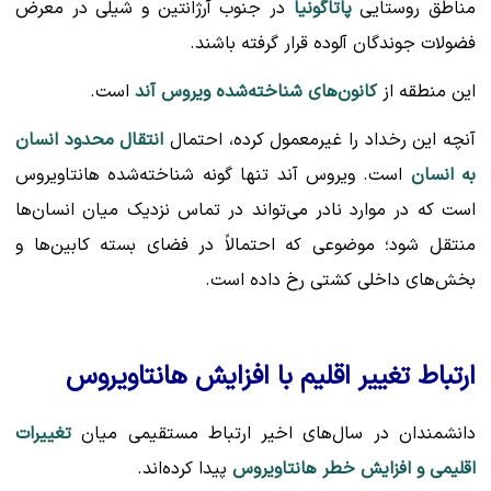
مناطق روستایی
پاتاگونیا
در جنوب آرژانتین و شیلی در معرض
فضولات جوندگان آلوده قرار گرفته باشند.
این منطقه از
کانون‌های شناخته‌شده ویروس آند
است.
آنچه این رخداد را غیرمعمول کرده، احتمال
انتقال محدود انسان
به انسان
است. ویروس آند تنها گونه شناخته‌شده هانتاویروس
است که در موارد نادر می‌تواند در تماس نزدیک میان انسان‌ها
منتقل شود؛ موضوعی که احتمالاً در فضای بسته کابین‌ها و
بخش‌های داخلی کشتی رخ داده است.
ارتباط تغییر اقلیم با افزایش هانتاویروس
دانشمندان در سال‌های اخیر ارتباط مستقیمی میان
تغییرات
اقلیمی و افزایش خطر هانتاویروس
پیدا کرده‌اند.