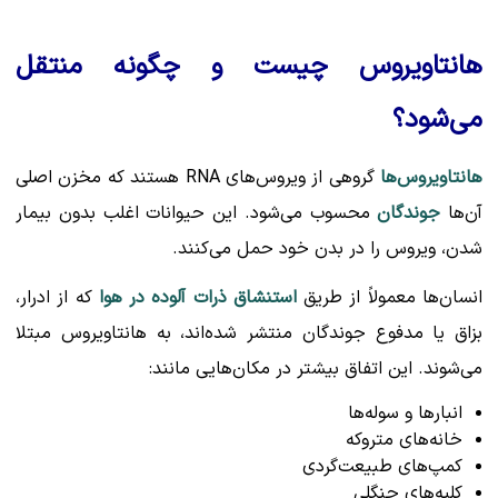
هانتاویروس چیست و چگونه منتقل
می‌شود؟
هانتاویروس‌ها
گروهی از ویروس‌های RNA هستند که مخزن اصلی
آن‌ها
جوندگان
محسوب می‌شود. این حیوانات اغلب بدون بیمار
شدن، ویروس را در بدن خود حمل می‌کنند.
انسان‌ها معمولاً از طریق
استنشاق ذرات آلوده در هوا
که از ادرار،
بزاق یا مدفوع جوندگان منتشر شده‌اند، به هانتاویروس مبتلا
می‌شوند. این اتفاق بیشتر در مکان‌هایی مانند:
انبارها و سوله‌ها
خانه‌های متروکه
کمپ‌های طبیعت‌گردی
کلبه‌های جنگلی