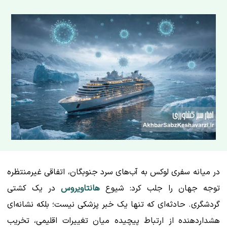
در میانه سفری لوکس به آب‌های سرد جنوبگان، اتفاقی غیرمنتظره
توجه جهان را جلب کرد: شیوع
هانتاویروس
در یک کشتی
گردشگری. حادثه‌ای که تنها یک خبر پزشکی نیست؛ بلکه نشانه‌ای
هشداردهنده از ارتباط پیچیده میان تغییرات اقلیمی، تخریب